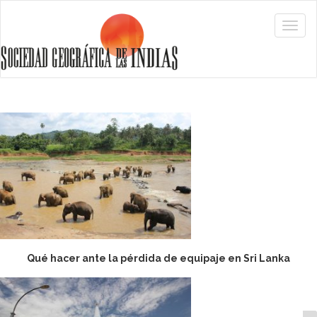
Qué hacer ante la pérdida de equipaje en Sri Lanka