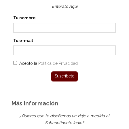
Entérate Aquí
Tu nombre
Tu e-mail
Acepto la
Política de Privacidad
Más Información
¿Quieres que te diseñemos un viaje a medida al
Subcontinente Indio?