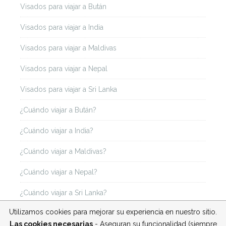
Visados para viajar a Bután
Visados para viajar a India
Visados para viajar a Maldivas
Visados para viajar a Nepal
Visados para viajar a Sri Lanka
¿Cuándo viajar a Bután?
¿Cuándo viajar a India?
¿Cuándo viajar a Maldivas?
¿Cuándo viajar a Nepal?
¿Cuándo viajar a Sri Lanka?
Utilizamos cookies para mejorar su experiencia en nuestro sitio.
Las cookies necesarias
- Aseguran su funcionalidad (siempre