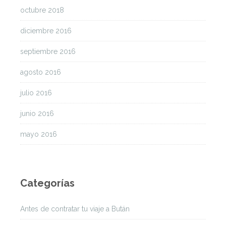
octubre 2018
diciembre 2016
septiembre 2016
agosto 2016
julio 2016
junio 2016
mayo 2016
Categorías
Antes de contratar tu viaje a Bután