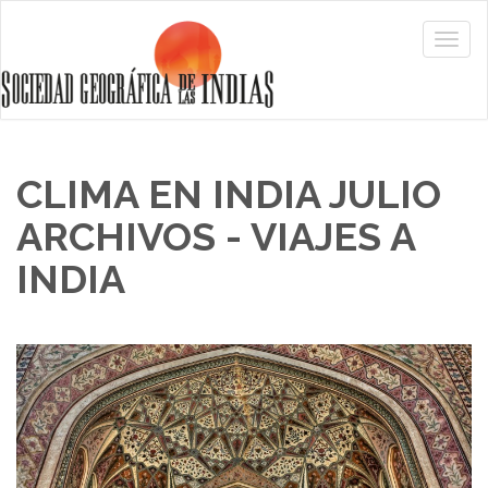
CLIMA EN INDIA JULIO
ARCHIVOS - VIAJES A
INDIA