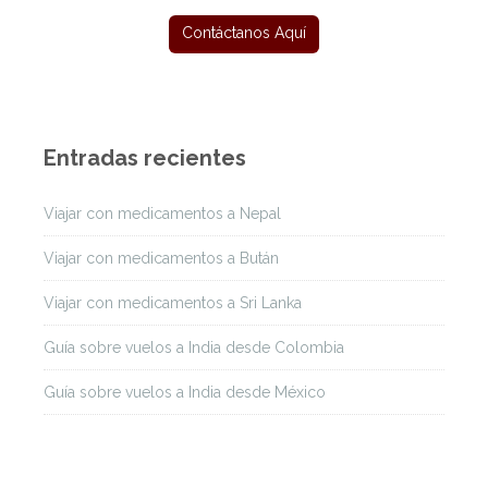
Entradas recientes
Viajar con medicamentos a Nepal
Viajar con medicamentos a Bután
Viajar con medicamentos a Sri Lanka
Guía sobre vuelos a India desde Colombia
Guía sobre vuelos a India desde México