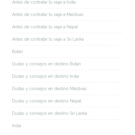
Antes de contratar tu viaje a India
Antes de contratar tu viaje a Maldivas
Antes de contratar tu viaje a Nepal
Antes de contratar tu viaje a Sri Lanka
Bután
Dudas y consejos en destino Bután
Dudas y consejos en destino India
Dudas y consejos en destino Maldivas
Dudas y consejos en destino Nepal
Dudas y consejos en destino Sri Lanka
India