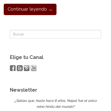
Continuar leyendo →
Elige tu Canal
Newsletter
¿Sabías que, hasta hace 8 años, Nepal fue el único
reino hindú del mundo?