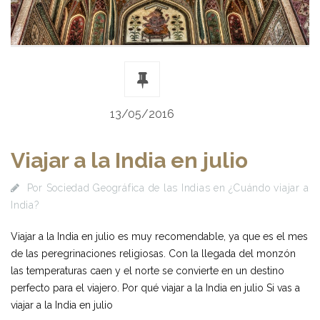
13/05/2016
Viajar a la India en julio
Por
Sociedad Geográfica de las Indias
en
¿Cuándo viajar a
India?
Viajar a la India en julio es muy recomendable, ya que es el mes
de las peregrinaciones religiosas. Con la llegada del monzón
las temperaturas caen y el norte se convierte en un destino
perfecto para el viajero. Por qué viajar a la India en julio Si vas a
viajar a la India en julio