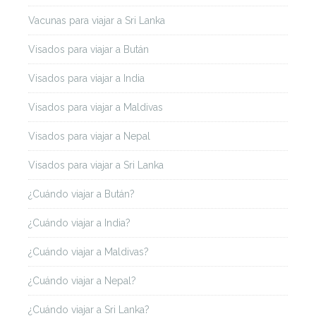
Vacunas para viajar a Sri Lanka
Visados para viajar a Bután
Visados para viajar a India
Visados para viajar a Maldivas
Visados para viajar a Nepal
Visados para viajar a Sri Lanka
¿Cuándo viajar a Bután?
¿Cuándo viajar a India?
¿Cuándo viajar a Maldivas?
¿Cuándo viajar a Nepal?
¿Cuándo viajar a Sri Lanka?