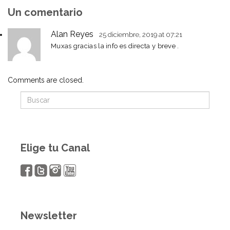
Un comentario
Alan Reyes
25 diciembre, 2019
at 07:21
Muxas gracias la info es directa y breve .
Comments are closed.
Elige tu Canal
Newsletter