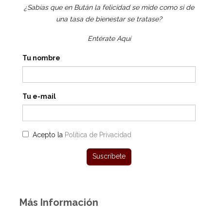
¿Sabías que en Bután la felicidad se mide como si de
una tasa de bienestar se tratase?
Entérate Aquí
Tu nombre
Tu e-mail
Acepto la
Política de Privacidad
Más Información