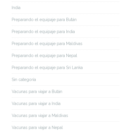
India
Preparando el equipaje para Bután
Preparando el equipaje para India
Preparando el equipaje para Maldivas
Preparando el equipaje para Nepal
Preparando el equipaje para Sri Lanka
Sin categoría
Vacunas para viajar a Bután
Vacunas para viajar a India
Vacunas para viajar a Maldivas
Vacunas para viajar a Nepal