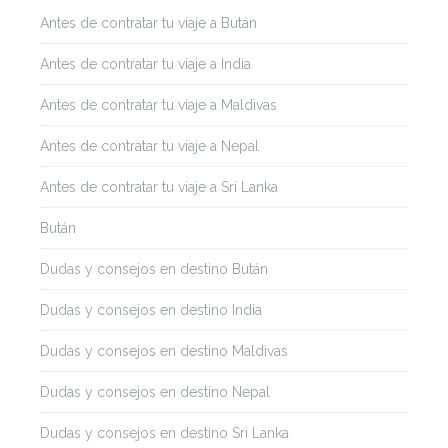
Antes de contratar tu viaje a Bután
Antes de contratar tu viaje a India
Antes de contratar tu viaje a Maldivas
Antes de contratar tu viaje a Nepal
Antes de contratar tu viaje a Sri Lanka
Bután
Dudas y consejos en destino Bután
Dudas y consejos en destino India
Dudas y consejos en destino Maldivas
Dudas y consejos en destino Nepal
Dudas y consejos en destino Sri Lanka