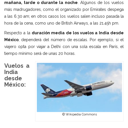
mañana, tarde o durante la noche
. Algunos de los vuelos
más madrugadores, como el organizado por Emirates despega
a las 6.30 am; en otros casos los vuelos salen incluso pasada la
hora de la cena, como uno de British Airways, a las 21.45h pm.
Respecto a la
duración media de los vuelos a India desde
México
, dependerá del número de escalas. Por ejemplo, si el
viajero opta por viajar a Delhi con una sola escala en París, el
tiempo mínimo será de unas 20 horas.
Vuelos a
India
desde
México:
© Wikipedia Commons