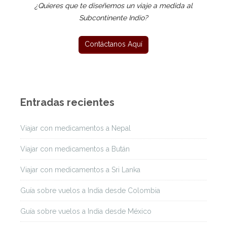
¿Quieres que te diseñemos un viaje a medida al
Subcontinente Indio?
Entradas recientes
Viajar con medicamentos a Nepal
Viajar con medicamentos a Bután
Viajar con medicamentos a Sri Lanka
Guía sobre vuelos a India desde Colombia
Guía sobre vuelos a India desde México