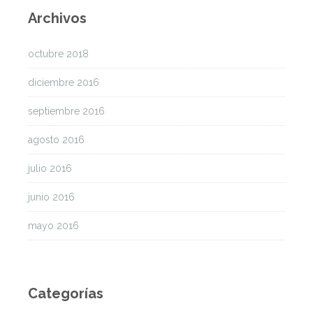
Archivos
octubre 2018
diciembre 2016
septiembre 2016
agosto 2016
julio 2016
junio 2016
mayo 2016
Categorías