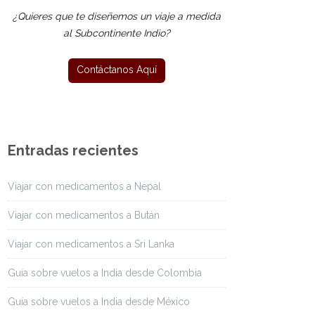
¿Quieres que te diseñemos un viaje a medida
al Subcontinente Indio?
Entradas recientes
Viajar con medicamentos a Nepal
Viajar con medicamentos a Bután
Viajar con medicamentos a Sri Lanka
Guía sobre vuelos a India desde Colombia
Guía sobre vuelos a India desde México