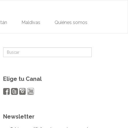
tán
Maldivas
Quiénes somos
Elige tu Canal
Newsletter