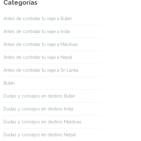
Categorías
Antes de contratar tu viaje a Bután
Antes de contratar tu viaje a India
Antes de contratar tu viaje a Maldivas
Antes de contratar tu viaje a Nepal
Antes de contratar tu viaje a Sri Lanka
Bután
Dudas y consejos en destino Bután
Dudas y consejos en destino India
Dudas y consejos en destino Maldivas
Dudas y consejos en destino Nepal