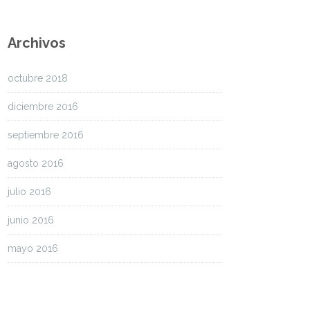
Archivos
octubre 2018
diciembre 2016
septiembre 2016
agosto 2016
julio 2016
junio 2016
mayo 2016