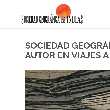
SOCIEDAD GEOGRÁFI
AUTOR EN VIAJES A