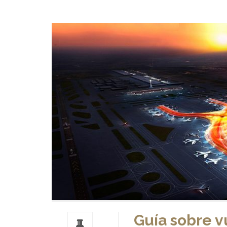
Guía sobre v