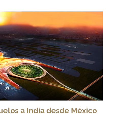
uelos a India desde México