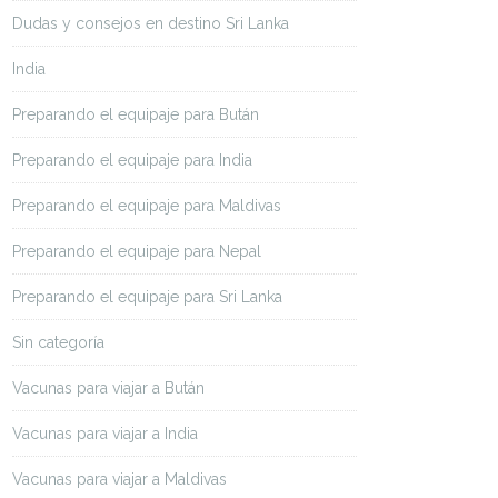
Dudas y consejos en destino Sri Lanka
India
Preparando el equipaje para Bután
Preparando el equipaje para India
Preparando el equipaje para Maldivas
Preparando el equipaje para Nepal
Preparando el equipaje para Sri Lanka
Sin categoría
Vacunas para viajar a Bután
Vacunas para viajar a India
Vacunas para viajar a Maldivas