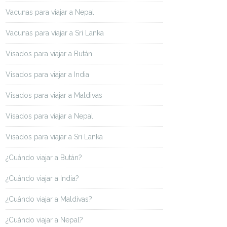
Vacunas para viajar a Nepal
Vacunas para viajar a Sri Lanka
Visados para viajar a Bután
Visados para viajar a India
Visados para viajar a Maldivas
Visados para viajar a Nepal
Visados para viajar a Sri Lanka
¿Cuándo viajar a Bután?
¿Cuándo viajar a India?
¿Cuándo viajar a Maldivas?
¿Cuándo viajar a Nepal?