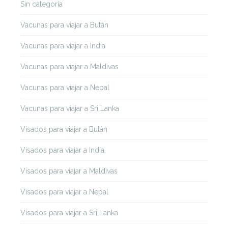
Sin categoría
Vacunas para viajar a Bután
Vacunas para viajar a India
Vacunas para viajar a Maldivas
Vacunas para viajar a Nepal
Vacunas para viajar a Sri Lanka
Visados para viajar a Bután
Visados para viajar a India
Visados para viajar a Maldivas
Visados para viajar a Nepal
Visados para viajar a Sri Lanka