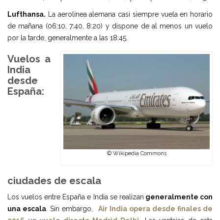
Lufthansa.
La aerolínea alemana casi siempre vuela en horario
de mañana (06:10, 7:40, 8:20) y dispone de al menos un vuelo
por la tarde, generalmente a las 18:45.
Vuelos a
India
desde
España:
© Wikipedia Commons
ciudades de escala
Los vuelos entre España e India se realizan
generalmente con
una escala
. Sin embargo,
Air India opera desde finales de