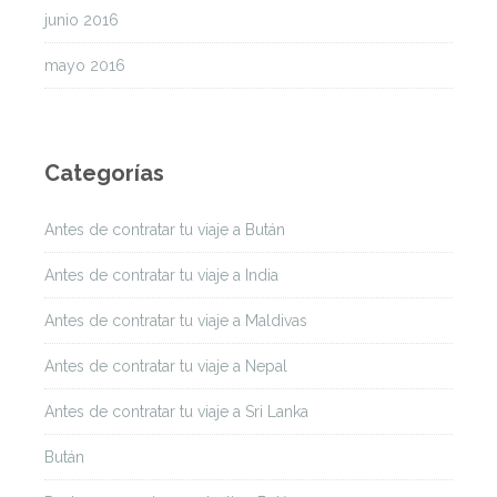
junio 2016
mayo 2016
Categorías
Antes de contratar tu viaje a Bután
Antes de contratar tu viaje a India
Antes de contratar tu viaje a Maldivas
Antes de contratar tu viaje a Nepal
Antes de contratar tu viaje a Sri Lanka
Bután