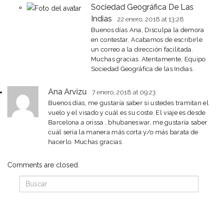
Sociedad Geográfica De Las
Indias
22 enero, 2018
at 13:28
Buenos días Ana, Disculpa la demora
en contestar. Acabamos de escribirle
un correo a la dirección facilitada.
Muchas gracias. Atentamente, Equipo
Sociedad Geográfica de las Indias.
Ana Arvizu
7 enero, 2018
at 09:23
Buenos días, me gustaría saber si ustedes tramitan el
vuelo y el visado y cuál es su coste. El viaje es desde
Barcelona a orissa , bhubaneswar, me gustaría saber
cuál sería la manera más corta y/o más barata de
hacerlo. Muchas gracias
Comments are closed.