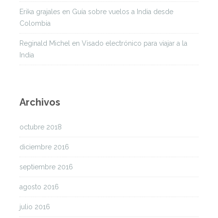
Erika grajales
en
Guía sobre vuelos a India desde
Colombia
Reginald Michel
en
Visado electrónico para viajar a la
India
Archivos
octubre 2018
diciembre 2016
septiembre 2016
agosto 2016
julio 2016