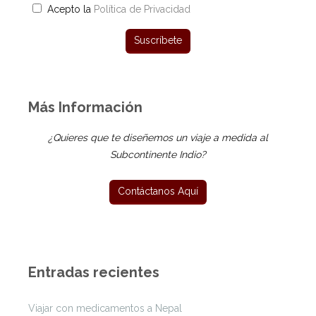
Acepto la
Política de Privacidad
Más Información
¿Quieres que te diseñemos un viaje a medida al
Subcontinente Indio?
Entradas recientes
Viajar con medicamentos a Nepal