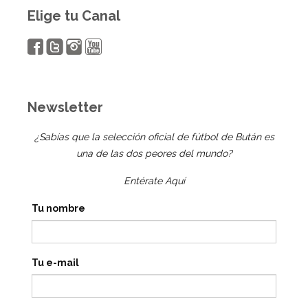
Elige tu Canal
Newsletter
¿Sabías que la selección oficial de fútbol de Bután es
una de las dos peores del mundo?
Entérate Aquí
Tu nombre
Tu e-mail