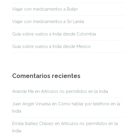
Viajar con medicamentos a Bután
Viajar con medicamentos a Sri Lanka
Guía sobre vuelos a India desde Colombia
Guía sobre vuelos a India desde México
Comentarios recientes
Ananda Ma
en
Artículos no permitidos en la India
Juan Angel Vinuesa
en
Cómo hablar por teléfono en la
India
Emilia Ibáñez Chávez
en
Artículos no permitidos en la
India