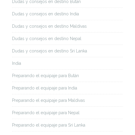
Dudas y consejos en destino Bután
Dudas y consejos en destino India
Dudas y consejos en destino Maldivas
Dudas y consejos en destino Nepal
Dudas y consejos en destino Sri Lanka
India
Preparando el equipaje para Bután
Preparando el equipaje para India
Preparando el equipaje para Maldivas
Preparando el equipaje para Nepal
Preparando el equipaje para Sri Lanka