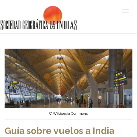
© Wikipedia Commons
Guía sobre vuelos a India