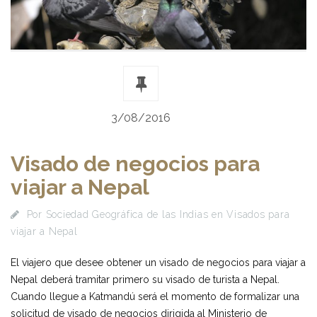
3/08/2016
Visado de negocios para
viajar a Nepal
Por
Sociedad Geográfica de las Indias
en
Visados para
viajar a Nepal
El viajero que desee obtener un visado de negocios para viajar a
Nepal deberá tramitar primero su visado de turista a Nepal.
Cuando llegue a Katmandú será el momento de formalizar una
solicitud de visado de negocios dirigida al Ministerio de