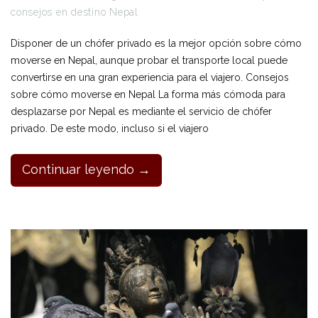
consejos en destino Nepal
Disponer de un chófer privado es la mejor opción sobre cómo
moverse en Nepal, aunque probar el transporte local puede
convertirse en una gran experiencia para el viajero. Consejos
sobre cómo moverse en Nepal La forma más cómoda para
desplazarse por Nepal es mediante el servicio de chófer
privado. De este modo, incluso si el viajero
Continuar leyendo →