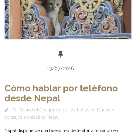
13/07/2016
Cómo hablar por teléfono
desde Nepal
Por
Sociedad Geográfica de las Indias
en
Dudas y
consejos en destino Nepal
Nepal dispone de una buena red de telefonía teniendo en