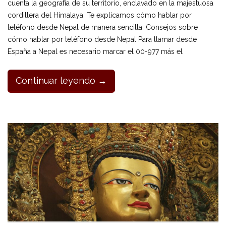
cuenta la geografía de su territorio, enclavado en la majestuosa
cordillera del Himalaya. Te explicamos cómo hablar por
teléfono desde Nepal de manera sencilla. Consejos sobre
cómo hablar por teléfono desde Nepal Para llamar desde
España a Nepal es necesario marcar el 00-977 más el
Continuar leyendo →