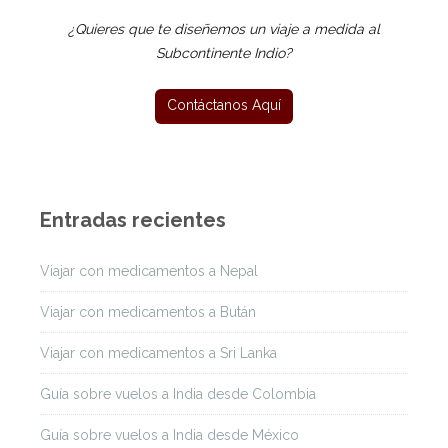
¿Quieres que te diseñemos un viaje a medida al
Subcontinente Indio?
Entradas recientes
Viajar con medicamentos a Nepal
Viajar con medicamentos a Bután
Viajar con medicamentos a Sri Lanka
Guía sobre vuelos a India desde Colombia
Guía sobre vuelos a India desde México