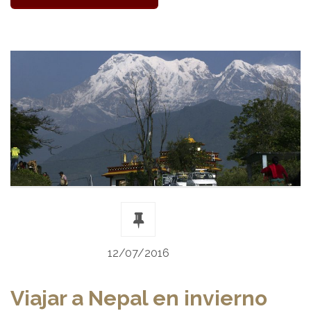
12/07/2016
Viajar a Nepal en invierno