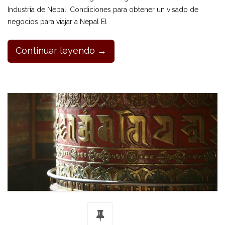
Industria de Nepal. Condiciones para obtener un visado de
negocios para viajar a Nepal El
Continuar leyendo →