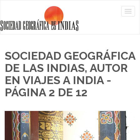
SOCIEDAD GEOGRÁFICA
DE LAS INDIAS, AUTOR
EN VIAJES A INDIA -
PÁGINA 2 DE 12