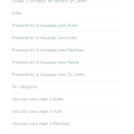
Dudas y consejos en destino Sri Lanka
India
Preparando el equipaje para Bután
Preparando el equipaje para India
Preparando el equipaje para Maldivas
Preparando el equipaje para Nepal
Preparando el equipaje para Sri Lanka
Sin categoría
Vacunas para viajar a Bután
Vacunas para viajar a India
Vacunas para viajar a Maldivas