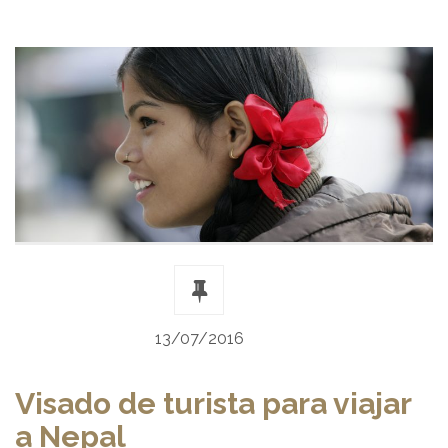
13/07/2016
Visado de turista para viajar
a Nepal