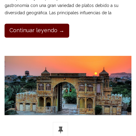
gastronomía con una gran variedad de platos debido a su
diversidad geográfica. Las principales influencias de la
Continuar leyendo →