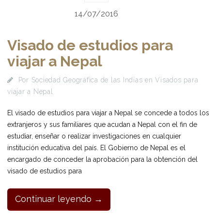
14/07/2016
Visado de estudios para
viajar a Nepal
Por
Sociedad Geográfica de las Indias
en
Visados para
viajar a Nepal
El visado de estudios para viajar a Nepal se concede a todos los
extranjeros y sus familiares que acudan a Nepal con el fin de
estudiar, enseñar o realizar investigaciones en cualquier
institución educativa del país. El Gobierno de Nepal es el
encargado de conceder la aprobación para la obtención del
visado de estudios para
Continuar leyendo →