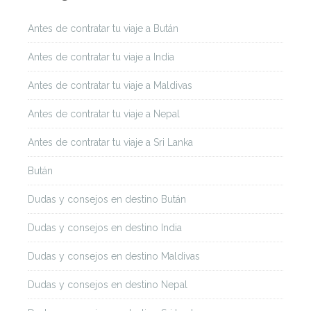
Antes de contratar tu viaje a Bután
Antes de contratar tu viaje a India
Antes de contratar tu viaje a Maldivas
Antes de contratar tu viaje a Nepal
Antes de contratar tu viaje a Sri Lanka
Bután
Dudas y consejos en destino Bután
Dudas y consejos en destino India
Dudas y consejos en destino Maldivas
Dudas y consejos en destino Nepal