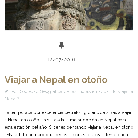
12/07/2016
Viajar a Nepal en otoño
Por
Sociedad Geográfica de las Indias
en
¿Cuándo viajar a
Nepal?
La temporada por excelencia de trekking coincide si vas a viajar
a Nepal en otoño. Es sin duda la mejor opción en Nepal para
esta estación del año. Si tienes pensando viajar a Nepal en otoño
-Sharad- lo primero que debes saber es que es la temporada