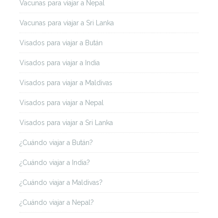
Vacunas para viajar a Nepal
Vacunas para viajar a Sri Lanka
Visados para viajar a Bután
Visados para viajar a India
Visados para viajar a Maldivas
Visados para viajar a Nepal
Visados para viajar a Sri Lanka
¿Cuándo viajar a Bután?
¿Cuándo viajar a India?
¿Cuándo viajar a Maldivas?
¿Cuándo viajar a Nepal?