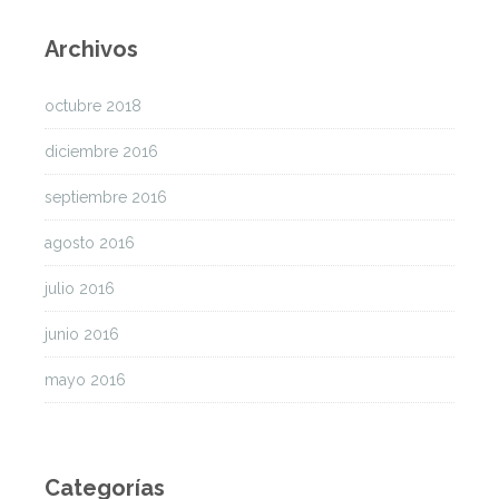
Archivos
octubre 2018
diciembre 2016
septiembre 2016
agosto 2016
julio 2016
junio 2016
mayo 2016
Categorías