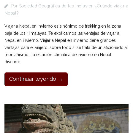
Por
Sociedad Geográfica de las Indias
en
¿Cuándo viajar a
Nepal?
Viajar a Nepal en invierno es sinónimo de trekking en la zona
baja de los Himalayas. Te explicamos las ventajas de viajar a
Nepal en invierno. Viajar a Nepal en invierno tiene grandes
ventajas para el viajero, sobre todo si se trata de un aficionado al
montañismo. La estación climática de invierno en Nepal
discurre
Continuar leyendo →