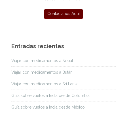
Entradas recientes
Viajar con medicamentos a Nepal
Viajar con medicamentos a Bután
Viajar con medicamentos a Sri Lanka
Guía sobre vuelos a India desde Colombia
Guía sobre vuelos a India desde México