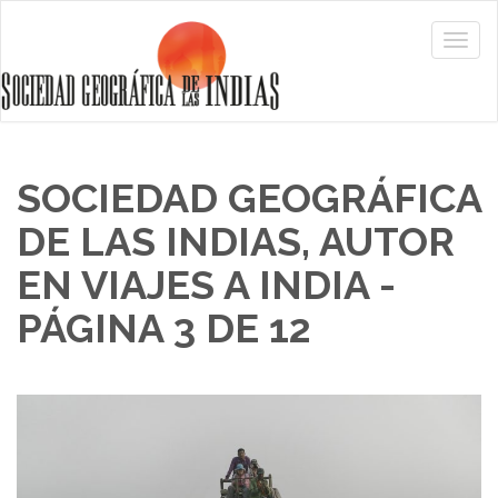
SOCIEDAD GEOGRÁFICA
DE LAS INDIAS, AUTOR
EN VIAJES A INDIA -
PÁGINA 3 DE 12