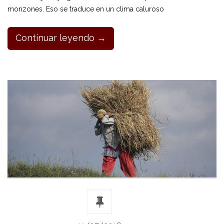
monzones. Eso se traduce en un clima caluroso
Continuar leyendo →