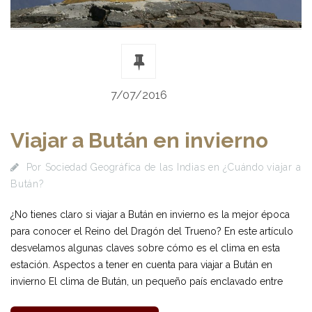
7/07/2016
Viajar a Bután en invierno
Por
Sociedad Geográfica de las Indias
en
¿Cuándo viajar a
Bután?
¿No tienes claro si viajar a Bután en invierno es la mejor época
para conocer el Reino del Dragón del Trueno? En este artículo
desvelamos algunas claves sobre cómo es el clima en esta
estación. Aspectos a tener en cuenta para viajar a Bután en
invierno El clima de Bután, un pequeño país enclavado entre