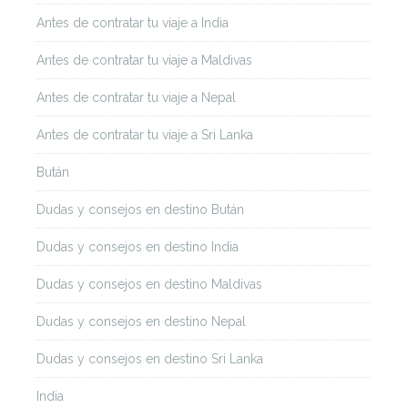
Antes de contratar tu viaje a India
Antes de contratar tu viaje a Maldivas
Antes de contratar tu viaje a Nepal
Antes de contratar tu viaje a Sri Lanka
Bután
Dudas y consejos en destino Bután
Dudas y consejos en destino India
Dudas y consejos en destino Maldivas
Dudas y consejos en destino Nepal
Dudas y consejos en destino Sri Lanka
India