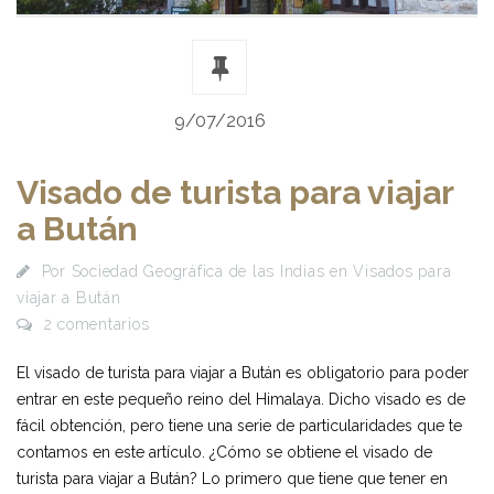
9/07/2016
Visado de turista para viajar
a Bután
Por
Sociedad Geográfica de las Indias
en
Visados para
viajar a Bután
2 comentarios
El visado de turista para viajar a Bután es obligatorio para poder
entrar en este pequeño reino del Himalaya. Dicho visado es de
fácil obtención, pero tiene una serie de particularidades que te
contamos en este artículo. ¿Cómo se obtiene el visado de
turista para viajar a Bután? Lo primero que tiene que tener en