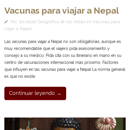
Vacunas para viajar a Nepal
Por
Sociedad Geográfica de las Indias
en
Vacunas para
viajar a Nepal
Las vacunas para viajar a Nepal no son obligatorias, aunque es
muy recomendable que el viajero pida asesoramiento y
consejo a su médico. Pida cita con su itinerario en mano en su
centro de vacunaciones internacional más próximo. Factores
que influyen en las vacunas para viajar a Nepal La norma general
es que no existe
Continuar leyendo →