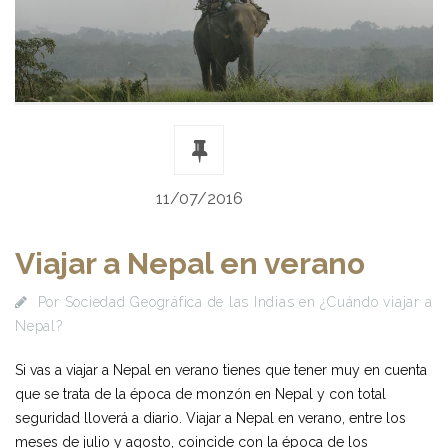
11/07/2016
Viajar a Nepal en verano
Por
Sociedad Geográfica de las Indias
en
¿Cuándo viajar a
Nepal?
Si vas a viajar a Nepal en verano tienes que tener muy en cuenta
que se trata de la época de monzón en Nepal y con total
seguridad lloverá a diario. Viajar a Nepal en verano, entre los
meses de julio y agosto, coincide con la época de los