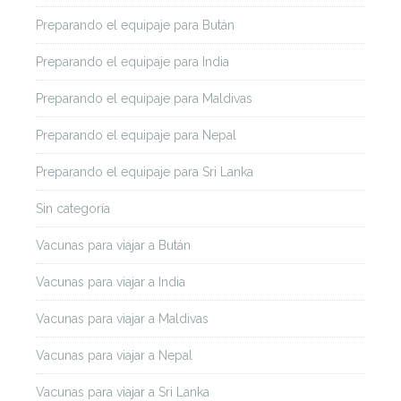
Preparando el equipaje para Bután
Preparando el equipaje para India
Preparando el equipaje para Maldivas
Preparando el equipaje para Nepal
Preparando el equipaje para Sri Lanka
Sin categoría
Vacunas para viajar a Bután
Vacunas para viajar a India
Vacunas para viajar a Maldivas
Vacunas para viajar a Nepal
Vacunas para viajar a Sri Lanka