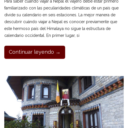
Para saber cuándo viajar a Nepal el viajero debe estar primero
familiarizado con las peculiaridades climáticas de un país que
divide su calendario en seis estaciones. La mejor manera de
descubrir cuándo viajar a Nepal es conocer previamente que
este hermoso país del Himalaya no sigue la estructura de
calendario occidental. En primer lugar, si
Continuar leyendo →