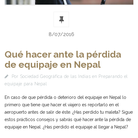
8/07/2016
Qué hacer ante la pérdida
de equipaje en Nepal
Por
Sociedad Geográfica de las Indias
en
Preparando el
equipaje para Nepal
En caso de que pérdida o deterioro del equipaje en Nepal lo
primero que tiene que hacer el viajero es reportarlo en el
aeropuerto antes de salir de éste. ¿Has perdido tu maleta? Sigue
estos prácticos consejos y sabrás qué hacer ante la pérdida de
equipaje en Nepal. ¿Has perdido el equipaje al llegar a Nepal?