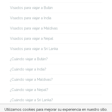
Visados para viajar a Bután
Visados para viajar a India
Visados para viajar a Maldivas
Visados para viajar a Nepal
Visados para viajar a Sri Lanka
¿Cuándo viajar a Bután?
¿Cuándo viajar a India?
¿Cuándo viajar a Maldivas?
¿Cuándo viajar a Nepal?
¿Cuándo viajar a Sri Lanka?
Utilizamos cookies para mejorar su experiencia en nuestro sitio.