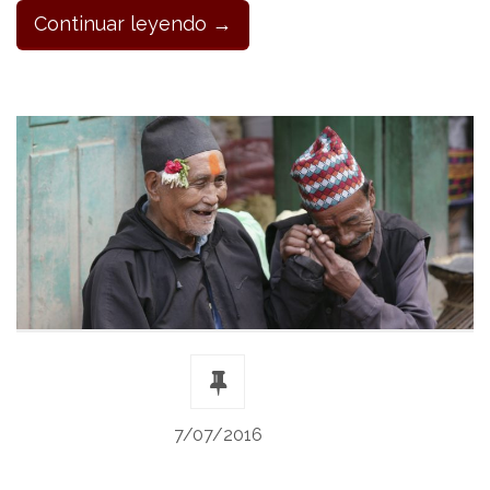
Continuar leyendo →
7/07/2016