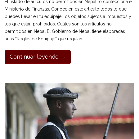
El listado de artículos no permitidos en Nepal lo confecciona el
Ministerio de Finanzas. Conoce en este artículo todos lo que
puedes llevar en tu equipaje, los objetos sujetos a impuestos y
los que están prohibidos. Cuáles son los artículos no
permitidos en Nepal El Gobierno de Nepal tiene elaboradas
unas “Reglas de Equipaje” que regulan
Continuar leyendo →