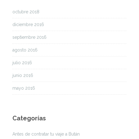
octubre 2018
diciembre 2016
septiembre 2016
agosto 2016
julio 2016
junio 2016
mayo 2016
Categorías
Antes de contratar tu viaje a Bután