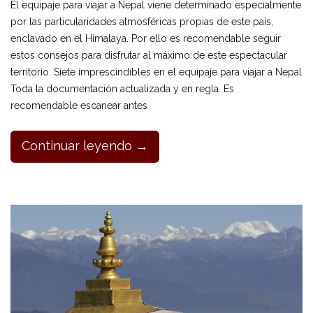
El equipaje para viajar a Nepal viene determinado especialmente
por las particularidades atmosféricas propias de este país,
enclavado en el Himalaya. Por ello es recomendable seguir
estos consejos para disfrutar al máximo de este espectacular
territorio. Siete imprescindibles en el equipaje para viajar a Nepal
Toda la documentación actualizada y en regla. Es
recomendable escanear antes
Continuar leyendo →