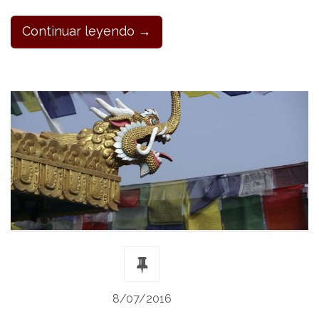
Continuar leyendo →
8/07/2016