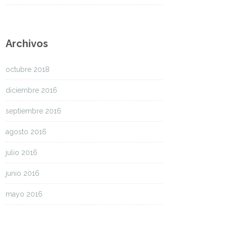
Archivos
octubre 2018
diciembre 2016
septiembre 2016
agosto 2016
julio 2016
junio 2016
mayo 2016