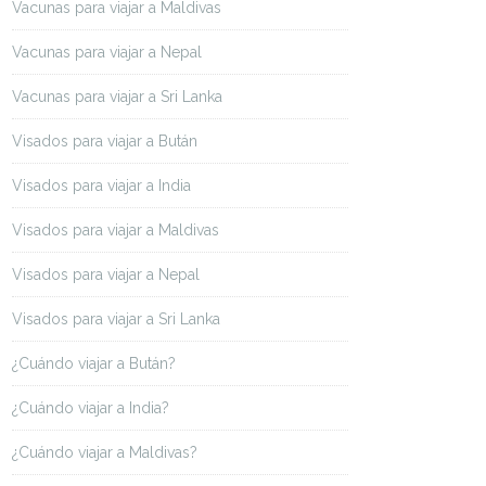
Vacunas para viajar a Maldivas
Vacunas para viajar a Nepal
Vacunas para viajar a Sri Lanka
Visados para viajar a Bután
Visados para viajar a India
Visados para viajar a Maldivas
Visados para viajar a Nepal
Visados para viajar a Sri Lanka
¿Cuándo viajar a Bután?
¿Cuándo viajar a India?
¿Cuándo viajar a Maldivas?