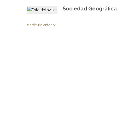
Sociedad Geográfica 
artículo anterior