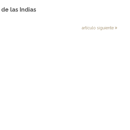
de las Indias
artículo siguiente