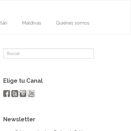
tán
Maldivas
Quiénes somos
Elige tu Canal
Newsletter