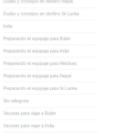
Dudas y consejos en destino Nepal
Dudas y consejos en destino Sri Lanka
India
Preparando el equipaje para Bután
Preparando el equipaje para India
Preparando el equipaje para Maldivas
Preparando el equipaje para Nepal
Preparando el equipaje para Sri Lanka
Sin categoría
Vacunas para viajar a Bután
Vacunas para viajar a India