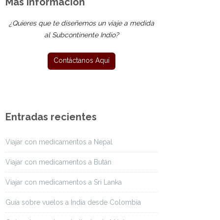
Más Información
¿Quieres que te diseñemos un viaje a medida
al Subcontinente Indio?
Entradas recientes
Viajar con medicamentos a Nepal
Viajar con medicamentos a Bután
Viajar con medicamentos a Sri Lanka
Guía sobre vuelos a India desde Colombia