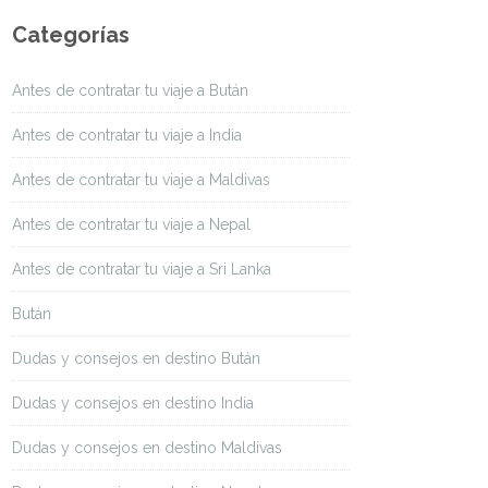
Categorías
Antes de contratar tu viaje a Bután
Antes de contratar tu viaje a India
Antes de contratar tu viaje a Maldivas
Antes de contratar tu viaje a Nepal
Antes de contratar tu viaje a Sri Lanka
Bután
Dudas y consejos en destino Bután
Dudas y consejos en destino India
Dudas y consejos en destino Maldivas