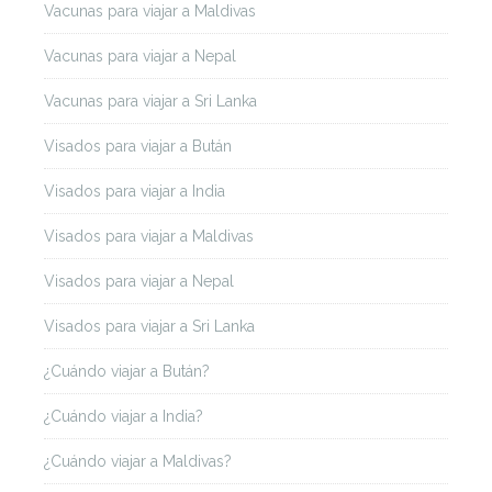
Vacunas para viajar a Maldivas
Vacunas para viajar a Nepal
Vacunas para viajar a Sri Lanka
Visados para viajar a Bután
Visados para viajar a India
Visados para viajar a Maldivas
Visados para viajar a Nepal
Visados para viajar a Sri Lanka
¿Cuándo viajar a Bután?
¿Cuándo viajar a India?
¿Cuándo viajar a Maldivas?