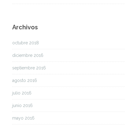
Archivos
octubre 2018
diciembre 2016
septiembre 2016
agosto 2016
julio 2016
junio 2016
mayo 2016