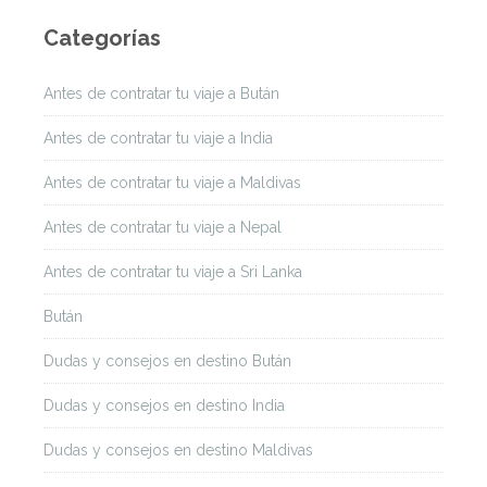
Categorías
Antes de contratar tu viaje a Bután
Antes de contratar tu viaje a India
Antes de contratar tu viaje a Maldivas
Antes de contratar tu viaje a Nepal
Antes de contratar tu viaje a Sri Lanka
Bután
Dudas y consejos en destino Bután
Dudas y consejos en destino India
Dudas y consejos en destino Maldivas