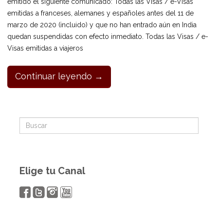
emitido el siguiente comunicado: Todas las Visas / e-Visas
emitidas a franceses, alemanes y españoles antes del 11 de
marzo de 2020 (incluido) y que no han entrado aún en India
quedan suspendidas con efecto inmediato. Todas las Visas / e-
Visas emitidas a viajeros
Continuar leyendo →
Elige tu Canal