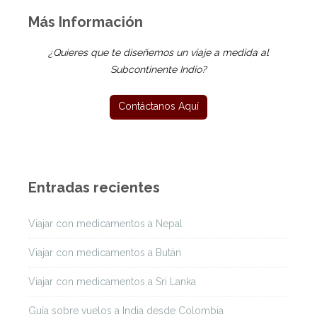
Más Información
¿Quieres que te diseñemos un viaje a medida al
Subcontinente Indio?
Entradas recientes
Viajar con medicamentos a Nepal
Viajar con medicamentos a Bután
Viajar con medicamentos a Sri Lanka
Guía sobre vuelos a India desde Colombia