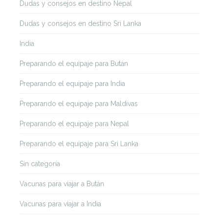
Dudas y consejos en destino Nepal
Dudas y consejos en destino Sri Lanka
India
Preparando el equipaje para Bután
Preparando el equipaje para India
Preparando el equipaje para Maldivas
Preparando el equipaje para Nepal
Preparando el equipaje para Sri Lanka
Sin categoría
Vacunas para viajar a Bután
Vacunas para viajar a India