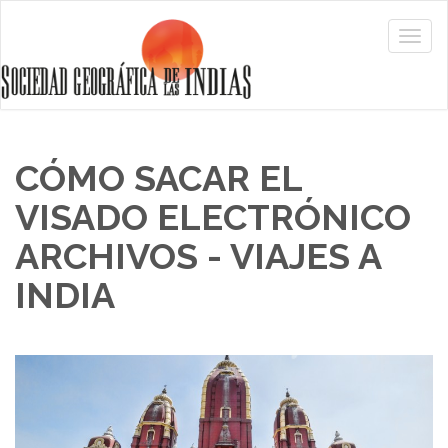
CÓMO SACAR EL
VISADO ELECTRÓNICO
ARCHIVOS - VIAJES A
INDIA