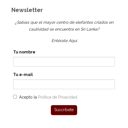
Newsletter
¿Sabías que el mayor centro de elefantes criados en
cautividad se encuentra en Sri Lanka?
Entérate Aquí
Tu nombre
Tu e-mail
Acepto la
Política de Privacidad