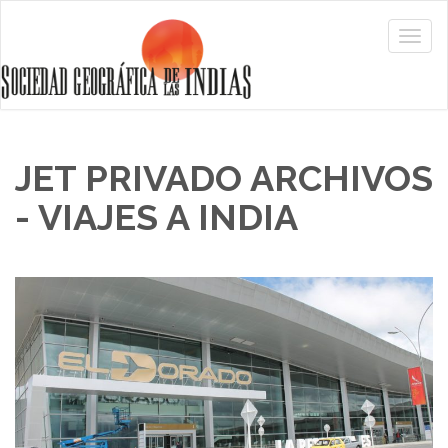
JET PRIVADO ARCHIVOS
- VIAJES A INDIA