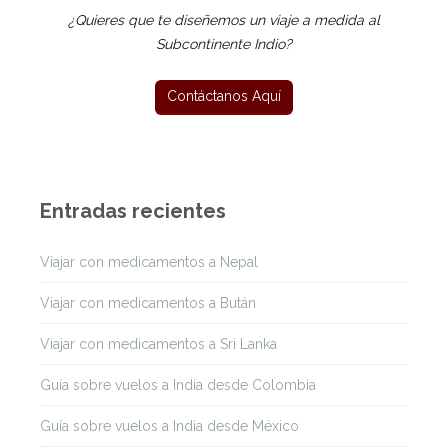
¿Quieres que te diseñemos un viaje a medida al
Subcontinente Indio?
Entradas recientes
Viajar con medicamentos a Nepal
Viajar con medicamentos a Bután
Viajar con medicamentos a Sri Lanka
Guía sobre vuelos a India desde Colombia
Guía sobre vuelos a India desde México