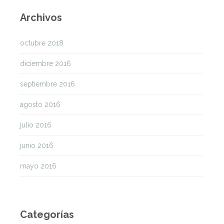
Archivos
octubre 2018
diciembre 2016
septiembre 2016
agosto 2016
julio 2016
junio 2016
mayo 2016
Categorías