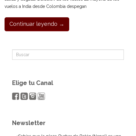
vuelos a India desde Colombia despegan
Continuar leyendo →
Elige tu Canal
Newsletter