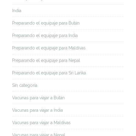
India
Preparando el equipaje para Bután
Preparando el equipaje para India
Preparando el equipaje para Maldivas
Preparando el equipaje para Nepal
Preparando el equipaje para Sri Lanka
Sin categoría
Vacunas para viajar a Bután
Vacunas para viajar a India
Vacunas para viajar a Maldivas
Vacunas para viajar a Nepal