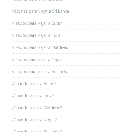
Vacunas para viajar a Sri Lanka
Visados para viajar a Bután
Visados para viajar a India
Visados para viajar a Maldivas
Visados para viajar a Nepal
Visados para viajar a Sri Lanka
¿Cuándo viajar a Bután?
¿Cuándo viajar a India?
¿Cuándo viajar a Maldivas?
¿Cuándo viajar a Nepal?