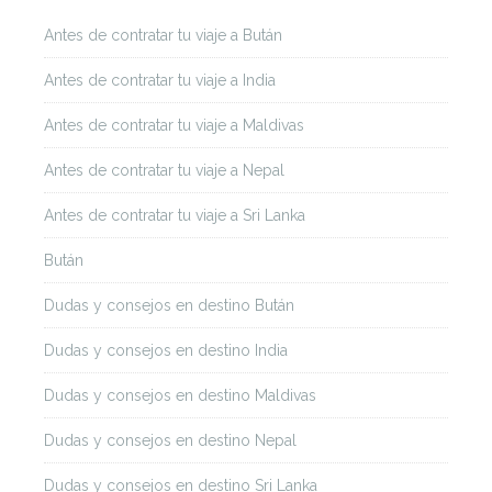
Antes de contratar tu viaje a Bután
Antes de contratar tu viaje a India
Antes de contratar tu viaje a Maldivas
Antes de contratar tu viaje a Nepal
Antes de contratar tu viaje a Sri Lanka
Bután
Dudas y consejos en destino Bután
Dudas y consejos en destino India
Dudas y consejos en destino Maldivas
Dudas y consejos en destino Nepal
Dudas y consejos en destino Sri Lanka