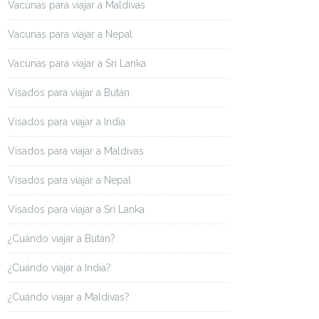
Vacunas para viajar a Maldivas
Vacunas para viajar a Nepal
Vacunas para viajar a Sri Lanka
Visados para viajar a Bután
Visados para viajar a India
Visados para viajar a Maldivas
Visados para viajar a Nepal
Visados para viajar a Sri Lanka
¿Cuándo viajar a Bután?
¿Cuándo viajar a India?
¿Cuándo viajar a Maldivas?