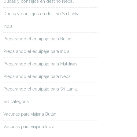
Dudas y consejos en destino Nepal
Dudas y consejos en destino Sri Lanka
India
Preparando el equipaje para Bután
Preparando el equipaje para India
Preparando el equipaje para Maldivas
Preparando el equipaje para Nepal
Preparando el equipaje para Sri Lanka
Sin categoría
Vacunas para viajar a Bután
Vacunas para viajar a India