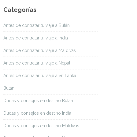
Categorías
Antes de contratar tu viaje a Bután
Antes de contratar tu viaje a India
Antes de contratar tu viaje a Maldivas
Antes de contratar tu viaje a Nepal
Antes de contratar tu viaje a Sri Lanka
Bután
Dudas y consejos en destino Bután
Dudas y consejos en destino India
Dudas y consejos en destino Maldivas