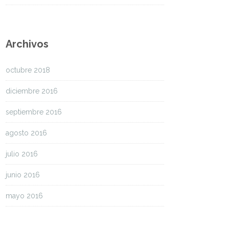
Archivos
octubre 2018
diciembre 2016
septiembre 2016
agosto 2016
julio 2016
junio 2016
mayo 2016