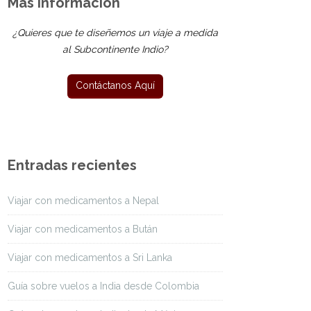
Más Información
¿Quieres que te diseñemos un viaje a medida
al Subcontinente Indio?
Entradas recientes
Viajar con medicamentos a Nepal
Viajar con medicamentos a Bután
Viajar con medicamentos a Sri Lanka
Guía sobre vuelos a India desde Colombia