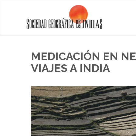
MEDICACIÓN EN NE
VIAJES A INDIA