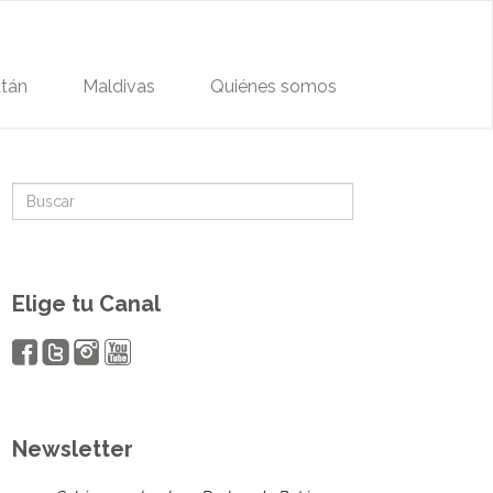
tán
Maldivas
Quiénes somos
Elige tu Canal
Newsletter