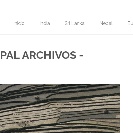
Inicio
India
Sri Lanka
Nepal
Bu
PAL ARCHIVOS -