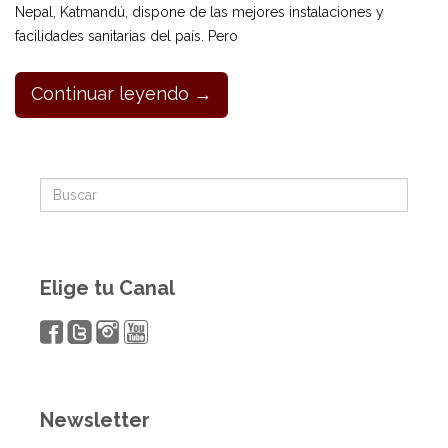
Nepal, Katmandú, dispone de las mejores instalaciones y
facilidades sanitarias del país. Pero
Continuar leyendo →
Elige tu Canal
Newsletter