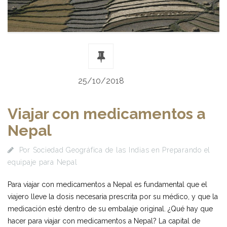
25/10/2018
Viajar con medicamentos a
Nepal
Por
Sociedad Geográfica de las Indias
en
Preparando el
equipaje para Nepal
Para viajar con medicamentos a Nepal es fundamental que el
viajero lleve la dosis necesaria prescrita por su médico, y que la
medicación esté dentro de su embalaje original. ¿Qué hay que
hacer para viajar con medicamentos a Nepal? La capital de