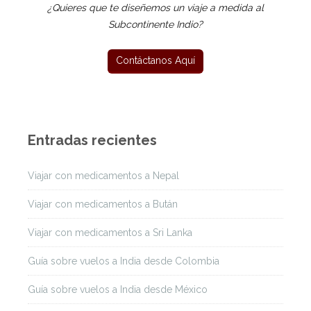
¿Quieres que te diseñemos un viaje a medida al
Subcontinente Indio?
Entradas recientes
Viajar con medicamentos a Nepal
Viajar con medicamentos a Bután
Viajar con medicamentos a Sri Lanka
Guía sobre vuelos a India desde Colombia
Guía sobre vuelos a India desde México