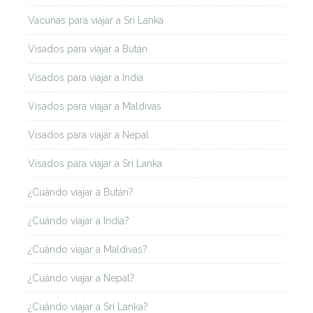
Vacunas para viajar a Sri Lanka
Visados para viajar a Bután
Visados para viajar a India
Visados para viajar a Maldivas
Visados para viajar a Nepal
Visados para viajar a Sri Lanka
¿Cuándo viajar a Bután?
¿Cuándo viajar a India?
¿Cuándo viajar a Maldivas?
¿Cuándo viajar a Nepal?
¿Cuándo viajar a Sri Lanka?