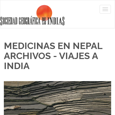
MEDICINAS EN NEPAL
ARCHIVOS - VIAJES A
INDIA