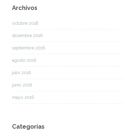
Archivos
octubre 2018
diciembre 2016
septiembre 2016
agosto 2016
julio 2016
junio 2016
mayo 2016
Categorías