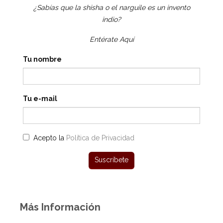
¿Sabías que la shisha o el narguile es un invento
indio?
Entérate Aquí
Tu nombre
Tu e-mail
Acepto la
Política de Privacidad
Más Información