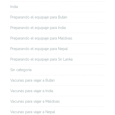
India
Preparando el equipaje para Bután
Preparando el equipaje para India
Preparando el equipaje para Maldivas
Preparando el equipaje para Nepal
Preparando el equipaje para Sri Lanka
Sin categoría
Vacunas para viajar a Bután
Vacunas para viajar a India
Vacunas para viajar a Maldivas
Vacunas para viajar a Nepal