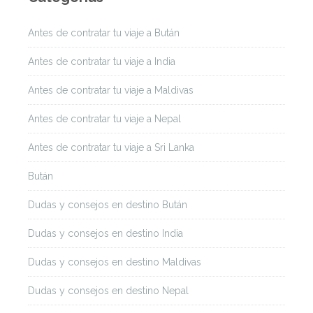
Antes de contratar tu viaje a Bután
Antes de contratar tu viaje a India
Antes de contratar tu viaje a Maldivas
Antes de contratar tu viaje a Nepal
Antes de contratar tu viaje a Sri Lanka
Bután
Dudas y consejos en destino Bután
Dudas y consejos en destino India
Dudas y consejos en destino Maldivas
Dudas y consejos en destino Nepal