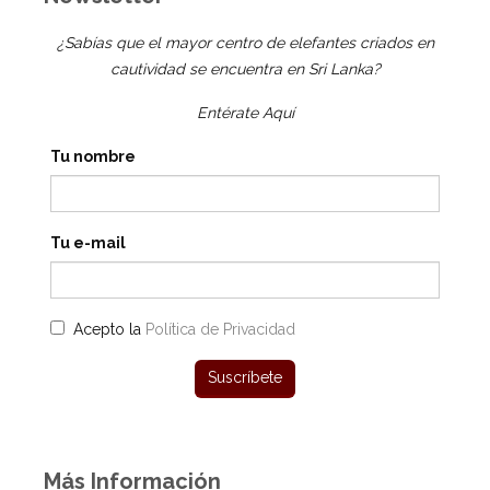
¿Sabías que el mayor centro de elefantes criados en
cautividad se encuentra en Sri Lanka?
Entérate Aquí
Tu nombre
Tu e-mail
Acepto la
Política de Privacidad
Más Información