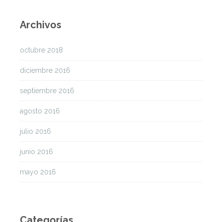
Archivos
octubre 2018
diciembre 2016
septiembre 2016
agosto 2016
julio 2016
junio 2016
mayo 2016
Categorías