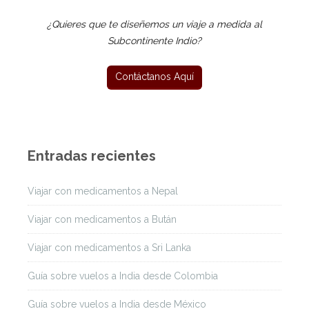
¿Quieres que te diseñemos un viaje a medida al
Subcontinente Indio?
Entradas recientes
Viajar con medicamentos a Nepal
Viajar con medicamentos a Bután
Viajar con medicamentos a Sri Lanka
Guía sobre vuelos a India desde Colombia
Guía sobre vuelos a India desde México