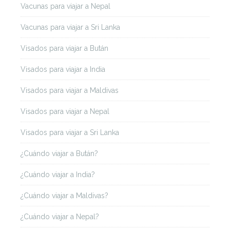
Vacunas para viajar a Nepal
Vacunas para viajar a Sri Lanka
Visados para viajar a Bután
Visados para viajar a India
Visados para viajar a Maldivas
Visados para viajar a Nepal
Visados para viajar a Sri Lanka
¿Cuándo viajar a Bután?
¿Cuándo viajar a India?
¿Cuándo viajar a Maldivas?
¿Cuándo viajar a Nepal?