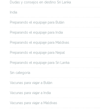
Dudas y consejos en destino Sri Lanka
India
Preparando el equipaje para Bután
Preparando el equipaje para India
Preparando el equipaje para Maldivas
Preparando el equipaje para Nepal
Preparando el equipaje para Sri Lanka
Sin categoría
Vacunas para viajar a Bután
Vacunas para viajar a India
Vacunas para viajar a Maldivas