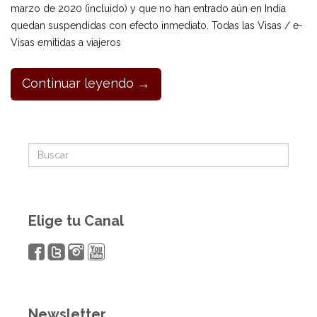
marzo de 2020 (incluido) y que no han entrado aún en India
quedan suspendidas con efecto inmediato. Todas las Visas / e-
Visas emitidas a viajeros
Continuar leyendo →
Elige tu Canal
Newsletter