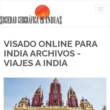
VISADO ONLINE PARA
INDIA ARCHIVOS -
VIAJES A INDIA