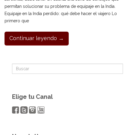
permitan solucionar su problema de equipaje en la India.
Equipaje en la India perdido: qué debe hacer el viajero Lo
primero que
Continuar leyendo →
Elige tu Canal