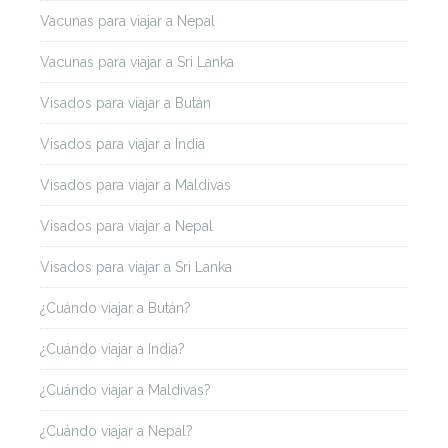
Vacunas para viajar a Nepal
Vacunas para viajar a Sri Lanka
Visados para viajar a Bután
Visados para viajar a India
Visados para viajar a Maldivas
Visados para viajar a Nepal
Visados para viajar a Sri Lanka
¿Cuándo viajar a Bután?
¿Cuándo viajar a India?
¿Cuándo viajar a Maldivas?
¿Cuándo viajar a Nepal?