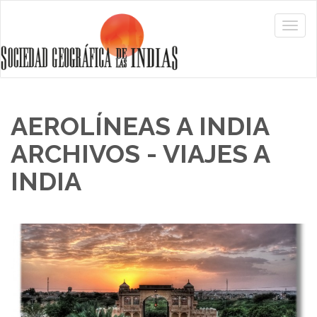
AEROLÍNEAS A INDIA
ARCHIVOS - VIAJES A
INDIA