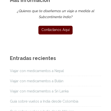
Más Información
¿Quieres que te diseñemos un viaje a medida al
Subcontinente Indio?
Entradas recientes
Viajar con medicamentos a Nepal
Viajar con medicamentos a Bután
Viajar con medicamentos a Sri Lanka
Guía sobre vuelos a India desde Colombia