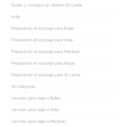
Dudas y consejos en destino Sri Lanka
India
Preparando el equipaje para Bután
Preparando el equipaje para India
Preparando el equipaje para Maldivas
Preparando el equipaje para Nepal
Preparando el equipaje para Sri Lanka
Sin categoría
Vacunas para viajar a Bután
Vacunas para viajar a India
Vacunas para viajar a Maldivas