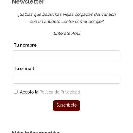
Newsletter
¿Sabías que babuchas viejas colgadas del camión
son un antídoto contra el mal del ojo?
Entérate Aquí
Tu nombre
Tu e-mail
Acepto la
Política de Privacidad