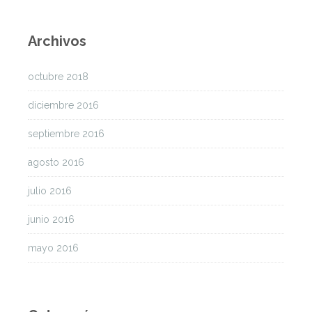
Archivos
octubre 2018
diciembre 2016
septiembre 2016
agosto 2016
julio 2016
junio 2016
mayo 2016