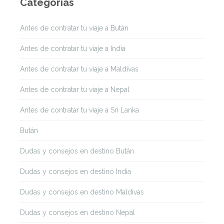
Categorías
Antes de contratar tu viaje a Bután
Antes de contratar tu viaje a India
Antes de contratar tu viaje a Maldivas
Antes de contratar tu viaje a Nepal
Antes de contratar tu viaje a Sri Lanka
Bután
Dudas y consejos en destino Bután
Dudas y consejos en destino India
Dudas y consejos en destino Maldivas
Dudas y consejos en destino Nepal