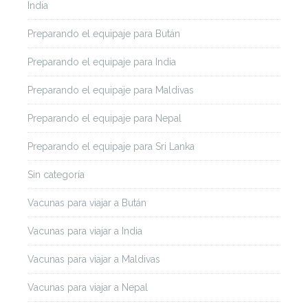
India
Preparando el equipaje para Bután
Preparando el equipaje para India
Preparando el equipaje para Maldivas
Preparando el equipaje para Nepal
Preparando el equipaje para Sri Lanka
Sin categoría
Vacunas para viajar a Bután
Vacunas para viajar a India
Vacunas para viajar a Maldivas
Vacunas para viajar a Nepal