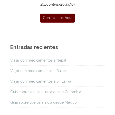
Subcontinente Indio?
Entradas recientes
Viajar con medicamentos a Nepal
Viajar con medicamentos a Bután
Viajar con medicamentos a Sri Lanka
Guía sobre vuelos a India desde Colombia
Guía sobre vuelos a India desde México