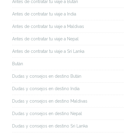
Antes de contratar tu viaje a Bután
Antes de contratar tu viaje a India
Antes de contratar tu viaje a Maldivas
Antes de contratar tu viaje a Nepal
Antes de contratar tu viaje a Sri Lanka
Bután
Dudas y consejos en destino Bután
Dudas y consejos en destino India
Dudas y consejos en destino Maldivas
Dudas y consejos en destino Nepal
Dudas y consejos en destino Sri Lanka