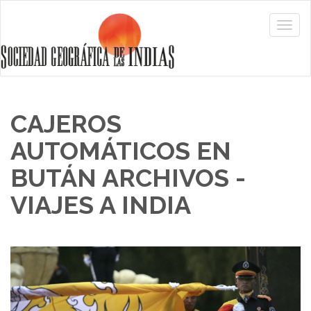
CAJEROS
AUTOMÁTICOS EN
BUTÁN ARCHIVOS -
VIAJES A INDIA