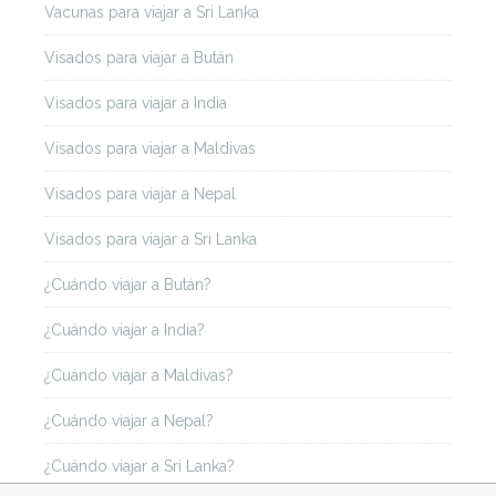
Vacunas para viajar a Sri Lanka
Visados para viajar a Bután
Visados para viajar a India
Visados para viajar a Maldivas
Visados para viajar a Nepal
Visados para viajar a Sri Lanka
¿Cuándo viajar a Bután?
¿Cuándo viajar a India?
¿Cuándo viajar a Maldivas?
¿Cuándo viajar a Nepal?
¿Cuándo viajar a Sri Lanka?