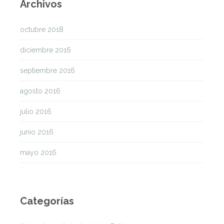
Archivos
octubre 2018
diciembre 2016
septiembre 2016
agosto 2016
julio 2016
junio 2016
mayo 2016
Categorías