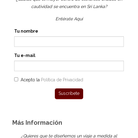
cautividad se encuentra en Sri Lanka?
Entérate Aquí
Tu nombre
Tu e-mail
Acepto la
Política de Privacidad
Más Información
¿Quieres que te diseñemos un viaje a medida al