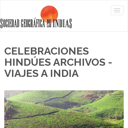
CELEBRACIONES
HINDÚES ARCHIVOS -
VIAJES A INDIA