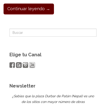
Continuar leyendo →
Elige tu Canal
Newsletter
¿Sabías que la plaza Durbar de Patán (Nepal) es uno
de los sitios con mayor número de obras