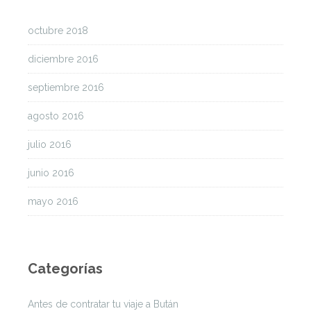
octubre 2018
diciembre 2016
septiembre 2016
agosto 2016
julio 2016
junio 2016
mayo 2016
Categorías
Antes de contratar tu viaje a Bután