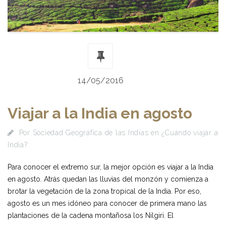
14/05/2016
Viajar a la India en agosto
Por
Sociedad Geográfica de las Indias
en
¿Cuándo viajar a
India?
Para conocer el extremo sur, la mejor opción es viajar a la India
en agosto. Atrás quedan las lluvias del monzón y comienza a
brotar la vegetación de la zona tropical de la India. Por eso,
agosto es un mes idóneo para conocer de primera mano las
plantaciones de la cadena montañosa los Nilgiri. El