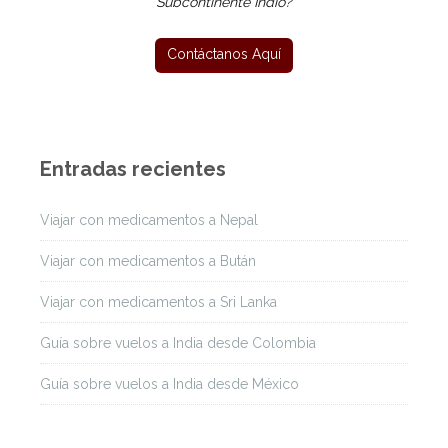
Subcontinente Indio?
Entradas recientes
Viajar con medicamentos a Nepal
Viajar con medicamentos a Bután
Viajar con medicamentos a Sri Lanka
Guía sobre vuelos a India desde Colombia
Guía sobre vuelos a India desde México