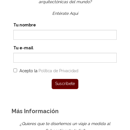
arquitectónicas del mundo?
Entérate Aquí
Tu nombre
Tu e-mail
Acepto la
Política de Privacidad
Más Información
¿Quieres que te diseñemos un viaje a medida al