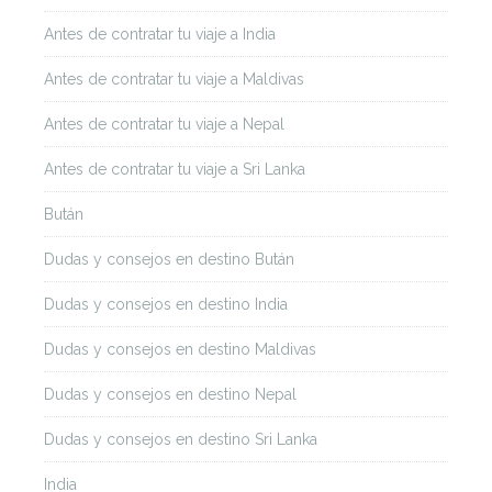
Antes de contratar tu viaje a India
Antes de contratar tu viaje a Maldivas
Antes de contratar tu viaje a Nepal
Antes de contratar tu viaje a Sri Lanka
Bután
Dudas y consejos en destino Bután
Dudas y consejos en destino India
Dudas y consejos en destino Maldivas
Dudas y consejos en destino Nepal
Dudas y consejos en destino Sri Lanka
India