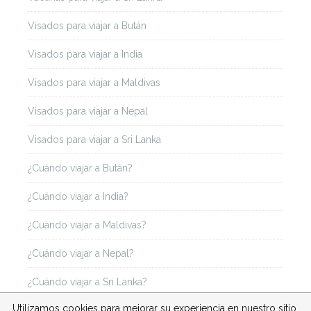
Visados para viajar a Bután
Visados para viajar a India
Visados para viajar a Maldivas
Visados para viajar a Nepal
Visados para viajar a Sri Lanka
¿Cuándo viajar a Bután?
¿Cuándo viajar a India?
¿Cuándo viajar a Maldivas?
¿Cuándo viajar a Nepal?
¿Cuándo viajar a Sri Lanka?
Utilizamos cookies para mejorar su experiencia en nuestro sitio.