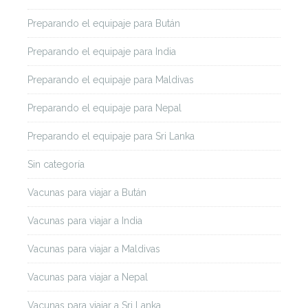
Preparando el equipaje para Bután
Preparando el equipaje para India
Preparando el equipaje para Maldivas
Preparando el equipaje para Nepal
Preparando el equipaje para Sri Lanka
Sin categoría
Vacunas para viajar a Bután
Vacunas para viajar a India
Vacunas para viajar a Maldivas
Vacunas para viajar a Nepal
Vacunas para viajar a Sri Lanka