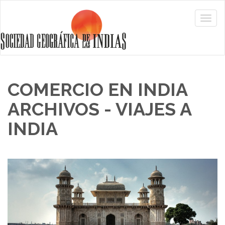
COMERCIO EN INDIA
ARCHIVOS - VIAJES A
INDIA