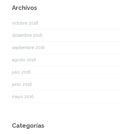
Archivos
octubre 2018
diciembre 2016
septiembre 2016
agosto 2016
julio 2016
junio 2016
mayo 2016
Categorías