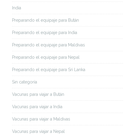
India
Preparando el equipaje para Bután
Preparando el equipaje para India
Preparando el equipaje para Maldivas
Preparando el equipaje para Nepal
Preparando el equipaje para Sri Lanka
Sin categoría
Vacunas para viajar a Bután
Vacunas para viajar a India
Vacunas para viajar a Maldivas
Vacunas para viajar a Nepal