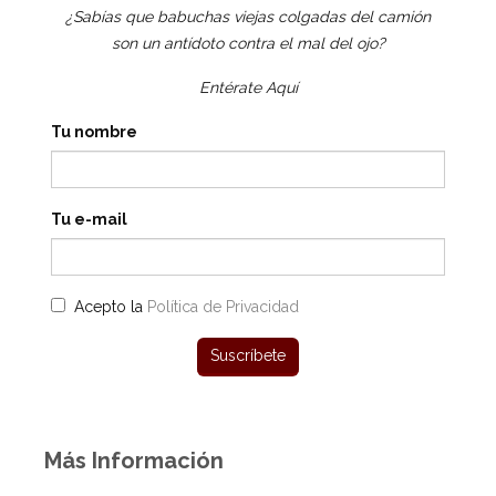
¿Sabías que babuchas viejas colgadas del camión
son un antídoto contra el mal del ojo?
Entérate Aquí
Tu nombre
Tu e-mail
Acepto la
Política de Privacidad
Más Información