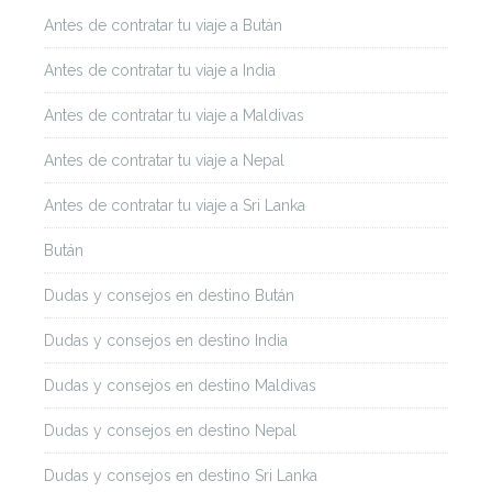
Antes de contratar tu viaje a Bután
Antes de contratar tu viaje a India
Antes de contratar tu viaje a Maldivas
Antes de contratar tu viaje a Nepal
Antes de contratar tu viaje a Sri Lanka
Bután
Dudas y consejos en destino Bután
Dudas y consejos en destino India
Dudas y consejos en destino Maldivas
Dudas y consejos en destino Nepal
Dudas y consejos en destino Sri Lanka