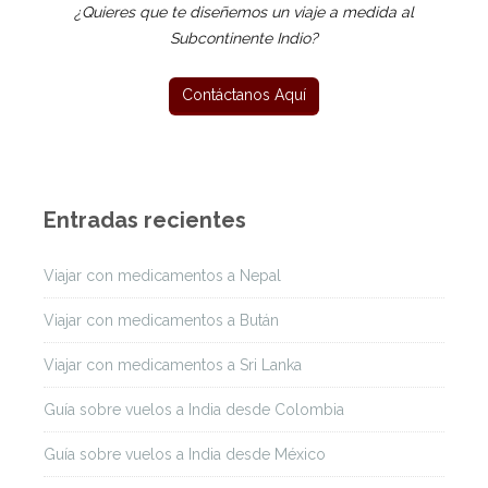
¿Quieres que te diseñemos un viaje a medida al
Subcontinente Indio?
Entradas recientes
Viajar con medicamentos a Nepal
Viajar con medicamentos a Bután
Viajar con medicamentos a Sri Lanka
Guía sobre vuelos a India desde Colombia
Guía sobre vuelos a India desde México