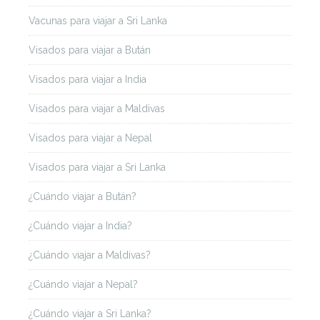
Vacunas para viajar a Sri Lanka
Visados para viajar a Bután
Visados para viajar a India
Visados para viajar a Maldivas
Visados para viajar a Nepal
Visados para viajar a Sri Lanka
¿Cuándo viajar a Bután?
¿Cuándo viajar a India?
¿Cuándo viajar a Maldivas?
¿Cuándo viajar a Nepal?
¿Cuándo viajar a Sri Lanka?