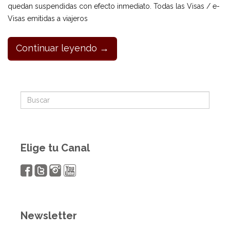
quedan suspendidas con efecto inmediato. Todas las Visas / e-
Visas emitidas a viajeros
Continuar leyendo →
Elige tu Canal
Newsletter