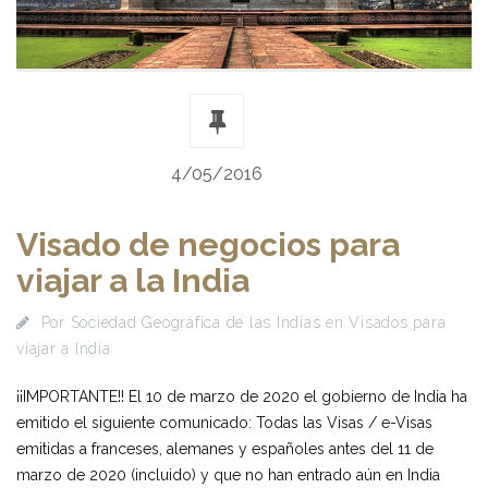
4/05/2016
Visado de negocios para
viajar a la India
Por
Sociedad Geográfica de las Indias
en
Visados para
viajar a India
¡¡IMPORTANTE!! El 10 de marzo de 2020 el gobierno de India ha
emitido el siguiente comunicado: Todas las Visas / e-Visas
emitidas a franceses, alemanes y españoles antes del 11 de
marzo de 2020 (incluido) y que no han entrado aún en India