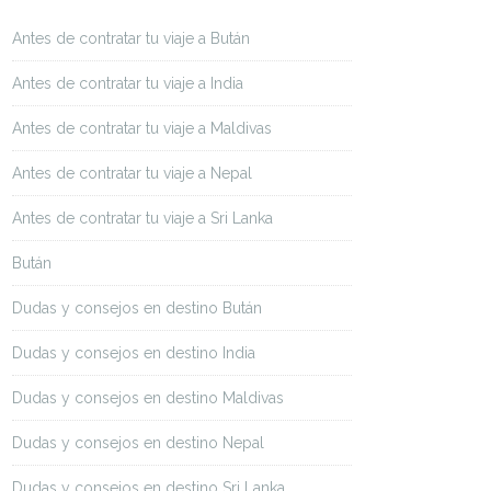
Antes de contratar tu viaje a Bután
Antes de contratar tu viaje a India
Antes de contratar tu viaje a Maldivas
Antes de contratar tu viaje a Nepal
Antes de contratar tu viaje a Sri Lanka
Bután
Dudas y consejos en destino Bután
Dudas y consejos en destino India
Dudas y consejos en destino Maldivas
Dudas y consejos en destino Nepal
Dudas y consejos en destino Sri Lanka