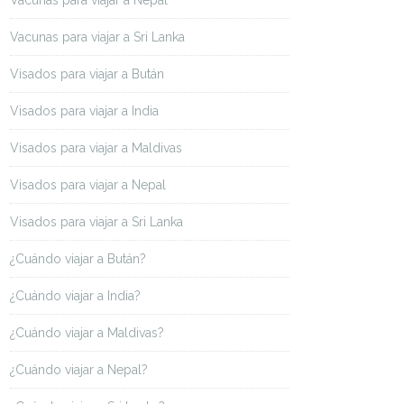
Vacunas para viajar a Nepal
Vacunas para viajar a Sri Lanka
Visados para viajar a Bután
Visados para viajar a India
Visados para viajar a Maldivas
Visados para viajar a Nepal
Visados para viajar a Sri Lanka
¿Cuándo viajar a Bután?
¿Cuándo viajar a India?
¿Cuándo viajar a Maldivas?
¿Cuándo viajar a Nepal?