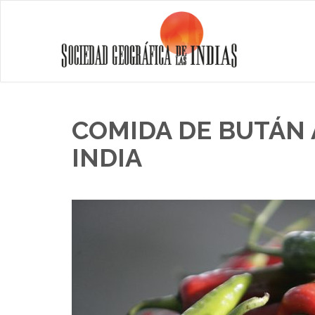
COMIDA DE BUTÁN A
INDIA