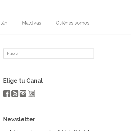
tán
Maldivas
Quiénes somos
Elige tu Canal
Newsletter