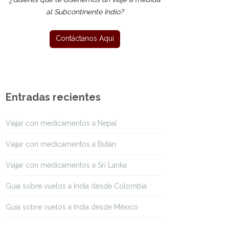
al Subcontinente Indio?
Entradas recientes
Viajar con medicamentos a Nepal
Viajar con medicamentos a Bután
Viajar con medicamentos a Sri Lanka
Guía sobre vuelos a India desde Colombia
Guía sobre vuelos a India desde México