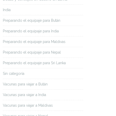
India
Preparando el equipaje para Bután
Preparando el equipaje para India
Preparando el equipaje para Maldivas
Preparando el equipaje para Nepal
Preparando el equipaje para Sri Lanka
Sin categoría
Vacunas para viajar a Bután
Vacunas para viajar a India
Vacunas para viajar a Maldivas