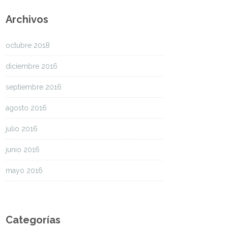
Archivos
octubre 2018
diciembre 2016
septiembre 2016
agosto 2016
julio 2016
junio 2016
mayo 2016
Categorías