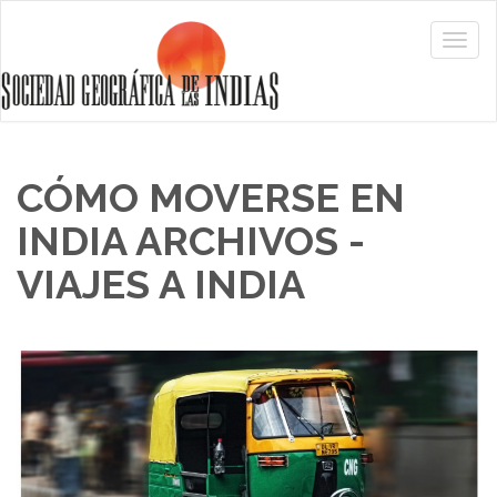
CÓMO MOVERSE EN
INDIA ARCHIVOS -
VIAJES A INDIA