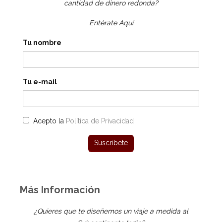
cantidad de dinero redonda?
Entérate Aquí
Tu nombre
Tu e-mail
Acepto la
Política de Privacidad
Más Información
¿Quieres que te diseñemos un viaje a medida al