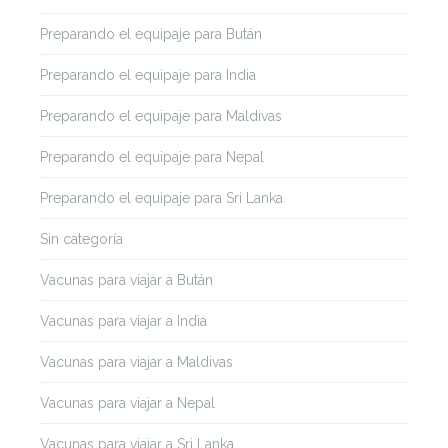
Preparando el equipaje para Bután
Preparando el equipaje para India
Preparando el equipaje para Maldivas
Preparando el equipaje para Nepal
Preparando el equipaje para Sri Lanka
Sin categoría
Vacunas para viajar a Bután
Vacunas para viajar a India
Vacunas para viajar a Maldivas
Vacunas para viajar a Nepal
Vacunas para viajar a Sri Lanka