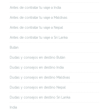
Antes de contratar tu viaje a India
Antes de contratar tu viaje a Maldivas
Antes de contratar tu viaje a Nepal
Antes de contratar tu viaje a Sri Lanka
Bután
Dudas y consejos en destino Bután
Dudas y consejos en destino India
Dudas y consejos en destino Maldivas
Dudas y consejos en destino Nepal
Dudas y consejos en destino Sri Lanka
India