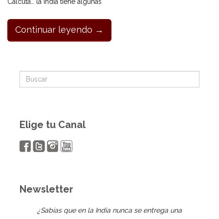
Calcuta… la India tiene algunas
Continuar leyendo →
Elige tu Canal
Newsletter
¿Sabías que en la India nunca se entrega una