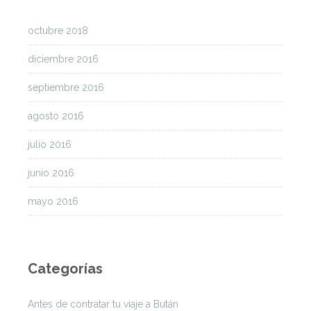
octubre 2018
diciembre 2016
septiembre 2016
agosto 2016
julio 2016
junio 2016
mayo 2016
Categorías
Antes de contratar tu viaje a Bután