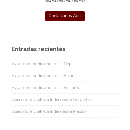
Subcontinente Indio?
Entradas recientes
Viajar con medicamentos a Nepal
Viajar con medicamentos a Bután
Viajar con medicamentos a Sri Lanka
Guía sobre vuelos a India desde Colombia
Guía sobre vuelos a India desde México