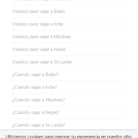
Visados para viajar a Bután
Visados para viajar a India
Visados para viajar a Maldivas
Visados para viajar a Nepal
Visados para viajar a Sri Lanka
¿Cuándo viajar a Bután?
¿Cuándo viajar a India?
¿Cuándo viajar a Maldivas?
¿Cuándo viajar a Nepal?
¿Cuándo viajar a Sri Lanka?
Utilizamos cookies para mejorar su experiencia en nuestro sitio.