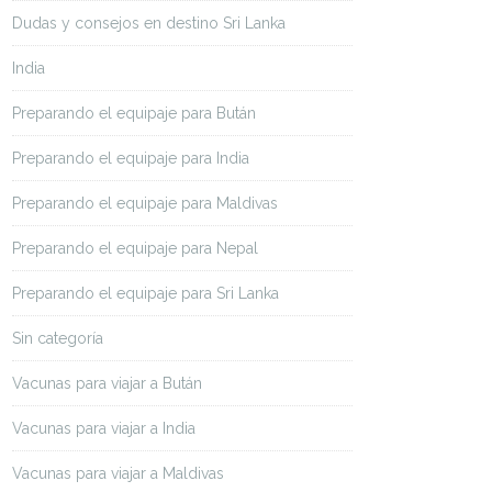
Dudas y consejos en destino Sri Lanka
India
Preparando el equipaje para Bután
Preparando el equipaje para India
Preparando el equipaje para Maldivas
Preparando el equipaje para Nepal
Preparando el equipaje para Sri Lanka
Sin categoría
Vacunas para viajar a Bután
Vacunas para viajar a India
Vacunas para viajar a Maldivas