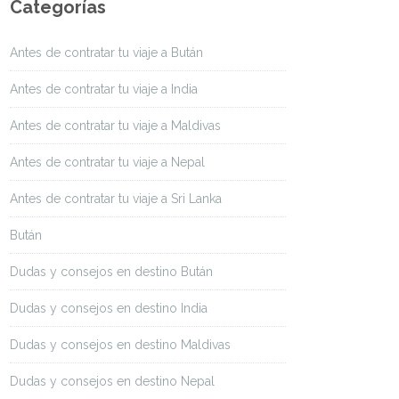
Categorías
Antes de contratar tu viaje a Bután
Antes de contratar tu viaje a India
Antes de contratar tu viaje a Maldivas
Antes de contratar tu viaje a Nepal
Antes de contratar tu viaje a Sri Lanka
Bután
Dudas y consejos en destino Bután
Dudas y consejos en destino India
Dudas y consejos en destino Maldivas
Dudas y consejos en destino Nepal