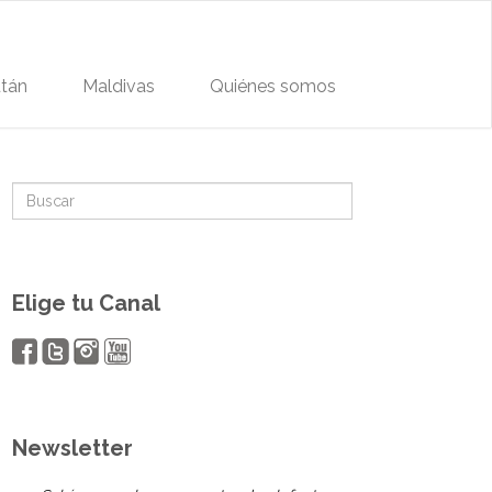
tán
Maldivas
Quiénes somos
Elige tu Canal
Newsletter