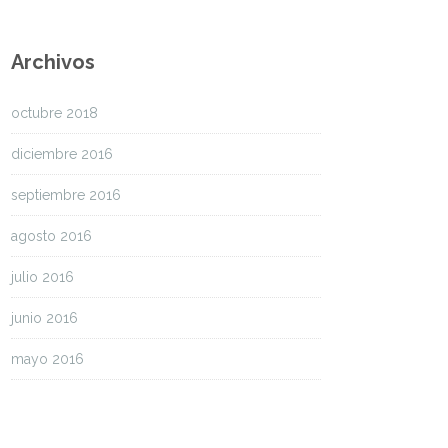
Archivos
octubre 2018
diciembre 2016
septiembre 2016
agosto 2016
julio 2016
junio 2016
mayo 2016