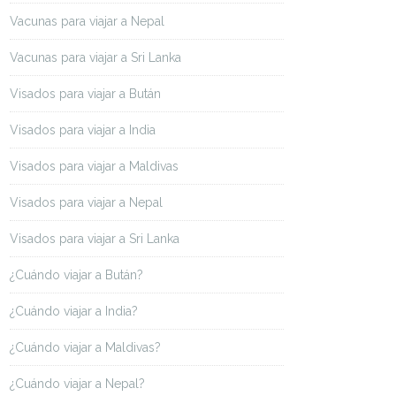
Vacunas para viajar a Nepal
Vacunas para viajar a Sri Lanka
Visados para viajar a Bután
Visados para viajar a India
Visados para viajar a Maldivas
Visados para viajar a Nepal
Visados para viajar a Sri Lanka
¿Cuándo viajar a Bután?
¿Cuándo viajar a India?
¿Cuándo viajar a Maldivas?
¿Cuándo viajar a Nepal?