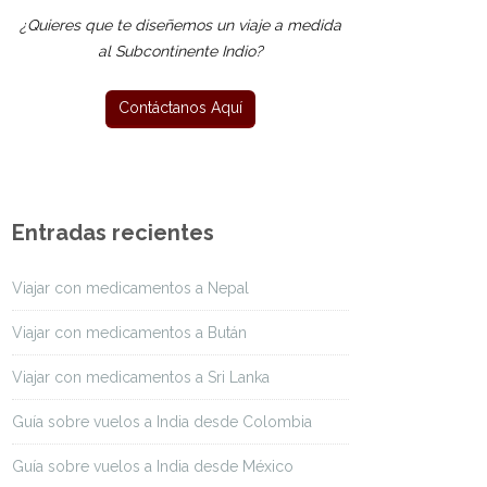
¿Quieres que te diseñemos un viaje a medida
al Subcontinente Indio?
Entradas recientes
Viajar con medicamentos a Nepal
Viajar con medicamentos a Bután
Viajar con medicamentos a Sri Lanka
Guía sobre vuelos a India desde Colombia
Guía sobre vuelos a India desde México