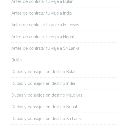
Antes de contratar tu viaje a Bután
Antes de contratar tu viaje a India
Antes de contratar tu viaje a Maldivas
Antes de contratar tu viaje a Nepal
Antes de contratar tu viaje a Sri Lanka
Bután
Dudas y consejos en destino Bután
Dudas y consejos en destino India
Dudas y consejos en destino Maldivas
Dudas y consejos en destino Nepal
Dudas y consejos en destino Sri Lanka