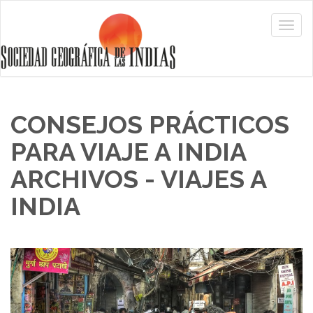
CONSEJOS PRÁCTICOS
PARA VIAJE A INDIA
ARCHIVOS - VIAJES A
INDIA