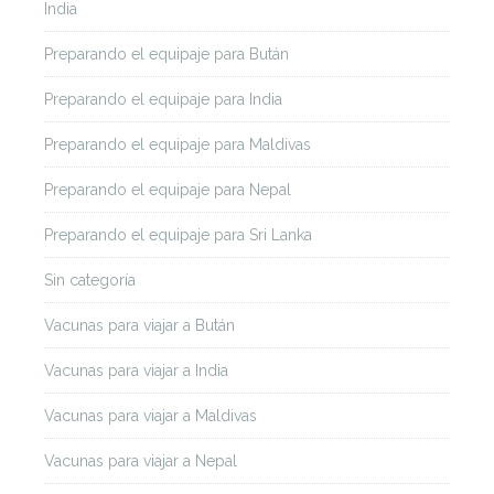
India
Preparando el equipaje para Bután
Preparando el equipaje para India
Preparando el equipaje para Maldivas
Preparando el equipaje para Nepal
Preparando el equipaje para Sri Lanka
Sin categoría
Vacunas para viajar a Bután
Vacunas para viajar a India
Vacunas para viajar a Maldivas
Vacunas para viajar a Nepal