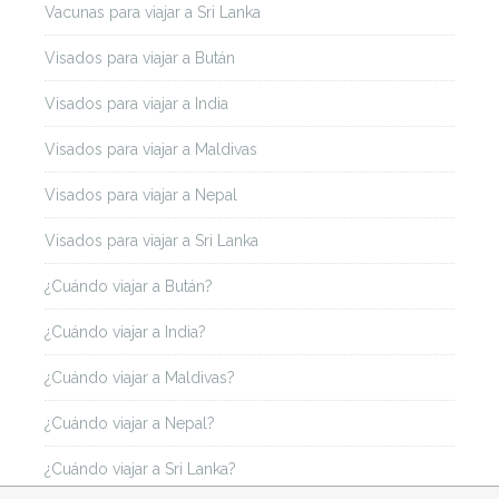
Vacunas para viajar a Sri Lanka
Visados para viajar a Bután
Visados para viajar a India
Visados para viajar a Maldivas
Visados para viajar a Nepal
Visados para viajar a Sri Lanka
¿Cuándo viajar a Bután?
¿Cuándo viajar a India?
¿Cuándo viajar a Maldivas?
¿Cuándo viajar a Nepal?
¿Cuándo viajar a Sri Lanka?