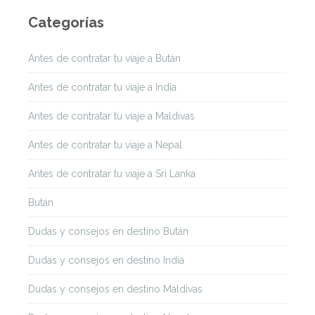
Categorías
Antes de contratar tu viaje a Bután
Antes de contratar tu viaje a India
Antes de contratar tu viaje a Maldivas
Antes de contratar tu viaje a Nepal
Antes de contratar tu viaje a Sri Lanka
Bután
Dudas y consejos en destino Bután
Dudas y consejos en destino India
Dudas y consejos en destino Maldivas