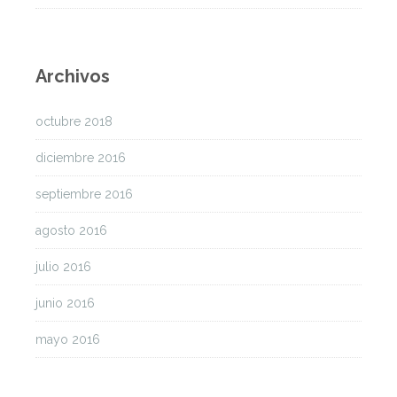
Archivos
octubre 2018
diciembre 2016
septiembre 2016
agosto 2016
julio 2016
junio 2016
mayo 2016