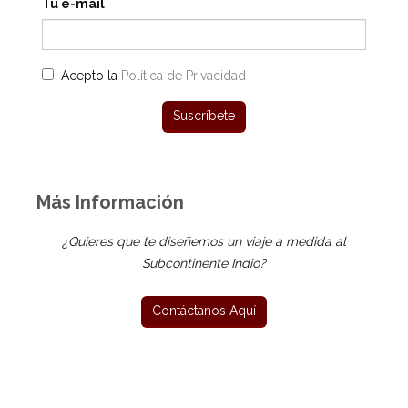
Tu e-mail
Acepto la
Política de Privacidad
Más Información
¿Quieres que te diseñemos un viaje a medida al
Subcontinente Indio?