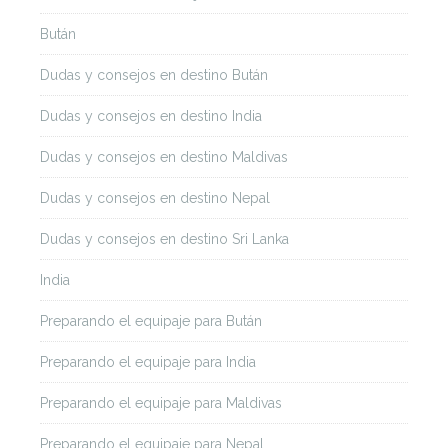
Bután
Dudas y consejos en destino Bután
Dudas y consejos en destino India
Dudas y consejos en destino Maldivas
Dudas y consejos en destino Nepal
Dudas y consejos en destino Sri Lanka
India
Preparando el equipaje para Bután
Preparando el equipaje para India
Preparando el equipaje para Maldivas
Preparando el equipaje para Nepal