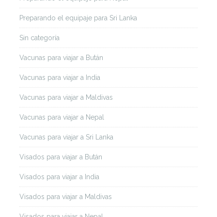
Preparando el equipaje para Sri Lanka
Sin categoría
Vacunas para viajar a Bután
Vacunas para viajar a India
Vacunas para viajar a Maldivas
Vacunas para viajar a Nepal
Vacunas para viajar a Sri Lanka
Visados para viajar a Bután
Visados para viajar a India
Visados para viajar a Maldivas
Visados para viajar a Nepal