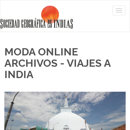
MODA ONLINE
ARCHIVOS - VIAJES A
INDIA