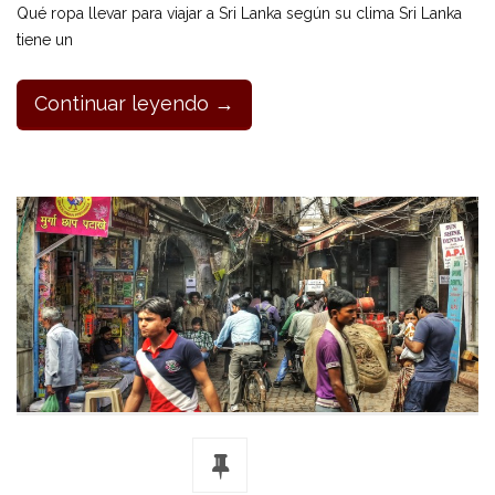
Qué ropa llevar para viajar a Sri Lanka según su clima Sri Lanka
tiene un
Continuar leyendo →