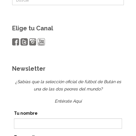
Elige tu Canal
Newsletter
¿Sabías que la selección oficial de fútbol de Bután es
una de las dos peores del mundo?
Entérate Aquí
Tu nombre