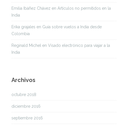
Emilia Ibáñez Chávez
en
Artículos no permitidos en la
India
Erika grajales
en
Guía sobre vuelos a India desde
Colombia
Reginald Michel
en
Visado electrónico para viajar a la
India
Archivos
octubre 2018
diciembre 2016
septiembre 2016