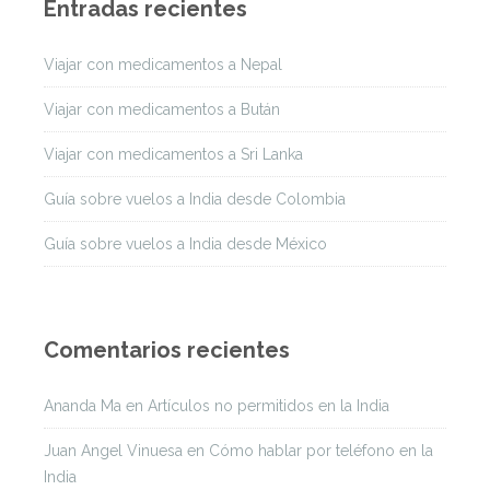
Entradas recientes
Viajar con medicamentos a Nepal
Viajar con medicamentos a Bután
Viajar con medicamentos a Sri Lanka
Guía sobre vuelos a India desde Colombia
Guía sobre vuelos a India desde México
Comentarios recientes
Ananda Ma
en
Artículos no permitidos en la India
Juan Angel Vinuesa
en
Cómo hablar por teléfono en la
India