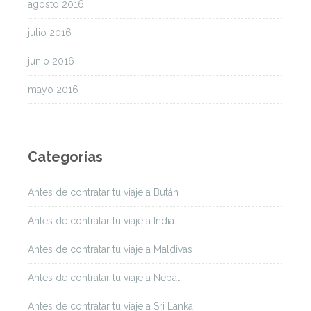
agosto 2016
julio 2016
junio 2016
mayo 2016
Categorías
Antes de contratar tu viaje a Bután
Antes de contratar tu viaje a India
Antes de contratar tu viaje a Maldivas
Antes de contratar tu viaje a Nepal
Antes de contratar tu viaje a Sri Lanka