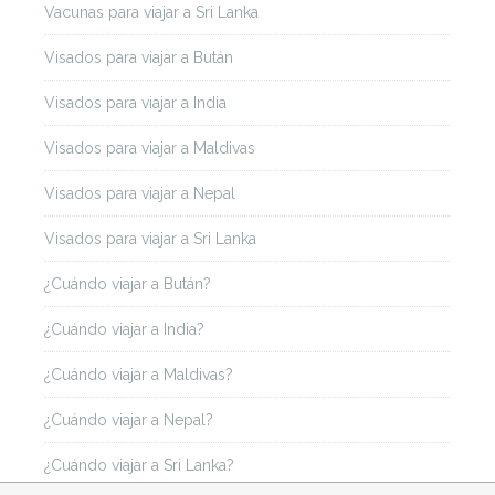
Vacunas para viajar a Sri Lanka
Visados para viajar a Bután
Visados para viajar a India
Visados para viajar a Maldivas
Visados para viajar a Nepal
Visados para viajar a Sri Lanka
¿Cuándo viajar a Bután?
¿Cuándo viajar a India?
¿Cuándo viajar a Maldivas?
¿Cuándo viajar a Nepal?
¿Cuándo viajar a Sri Lanka?