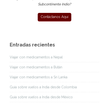
Subcontinente Indio?
Entradas recientes
Viajar con medicamentos a Nepal
Viajar con medicamentos a Bután
Viajar con medicamentos a Sri Lanka
Guía sobre vuelos a India desde Colombia
Guía sobre vuelos a India desde México