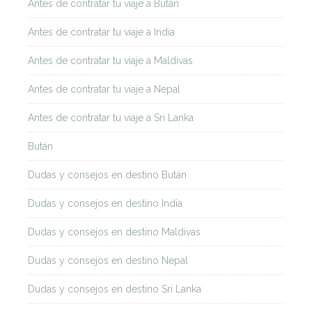
Antes de contratar tu viaje a Bután
Antes de contratar tu viaje a India
Antes de contratar tu viaje a Maldivas
Antes de contratar tu viaje a Nepal
Antes de contratar tu viaje a Sri Lanka
Bután
Dudas y consejos en destino Bután
Dudas y consejos en destino India
Dudas y consejos en destino Maldivas
Dudas y consejos en destino Nepal
Dudas y consejos en destino Sri Lanka