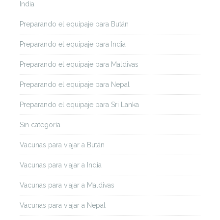
India
Preparando el equipaje para Bután
Preparando el equipaje para India
Preparando el equipaje para Maldivas
Preparando el equipaje para Nepal
Preparando el equipaje para Sri Lanka
Sin categoría
Vacunas para viajar a Bután
Vacunas para viajar a India
Vacunas para viajar a Maldivas
Vacunas para viajar a Nepal