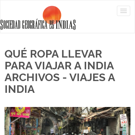
QUÉ ROPA LLEVAR
PARA VIAJAR A INDIA
ARCHIVOS - VIAJES A
INDIA