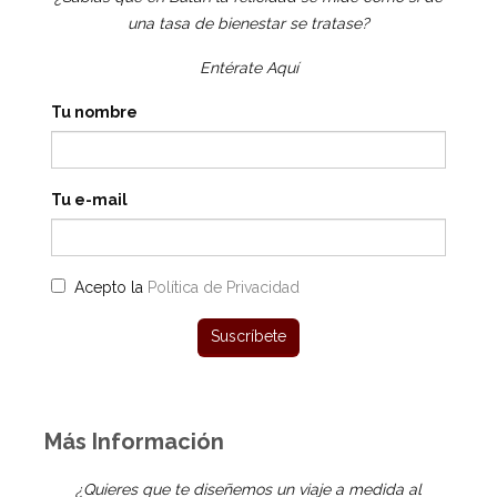
una tasa de bienestar se tratase?
Entérate Aquí
Tu nombre
Tu e-mail
Acepto la
Política de Privacidad
Más Información
¿Quieres que te diseñemos un viaje a medida al