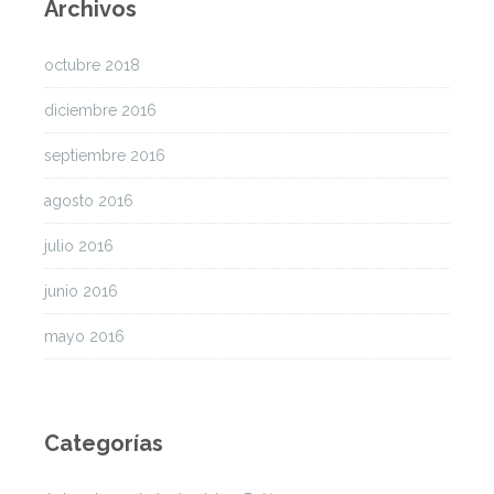
Archivos
octubre 2018
diciembre 2016
septiembre 2016
agosto 2016
julio 2016
junio 2016
mayo 2016
Categorías