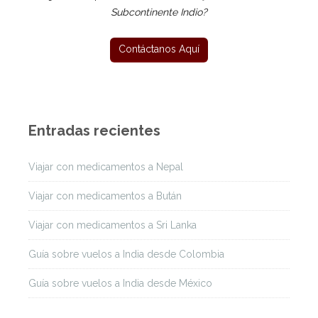
Subcontinente Indio?
Entradas recientes
Viajar con medicamentos a Nepal
Viajar con medicamentos a Bután
Viajar con medicamentos a Sri Lanka
Guía sobre vuelos a India desde Colombia
Guía sobre vuelos a India desde México