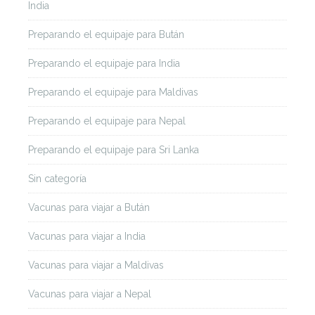
India
Preparando el equipaje para Bután
Preparando el equipaje para India
Preparando el equipaje para Maldivas
Preparando el equipaje para Nepal
Preparando el equipaje para Sri Lanka
Sin categoría
Vacunas para viajar a Bután
Vacunas para viajar a India
Vacunas para viajar a Maldivas
Vacunas para viajar a Nepal