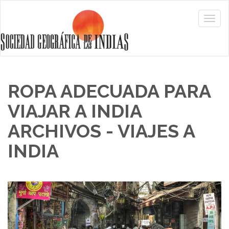
ROPA ADECUADA PARA
VIAJAR A INDIA
ARCHIVOS - VIAJES A
INDIA