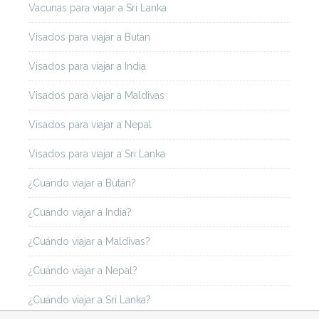
Vacunas para viajar a Sri Lanka
Visados para viajar a Bután
Visados para viajar a India
Visados para viajar a Maldivas
Visados para viajar a Nepal
Visados para viajar a Sri Lanka
¿Cuándo viajar a Bután?
¿Cuándo viajar a India?
¿Cuándo viajar a Maldivas?
¿Cuándo viajar a Nepal?
¿Cuándo viajar a Sri Lanka?