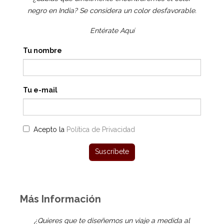
negro en India? Se considera un color desfavorable.
Entérate Aquí
Tu nombre
Tu e-mail
Acepto la
Política de Privacidad
Más Información
¿Quieres que te diseñemos un viaje a medida al