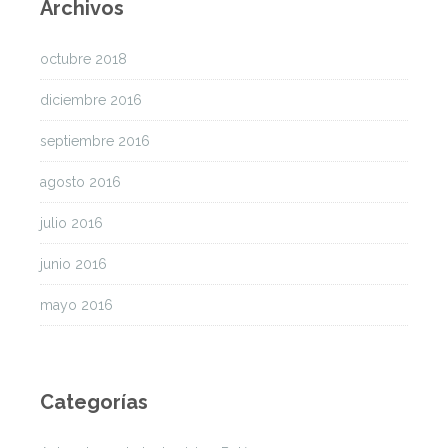
Archivos
octubre 2018
diciembre 2016
septiembre 2016
agosto 2016
julio 2016
junio 2016
mayo 2016
Categorías