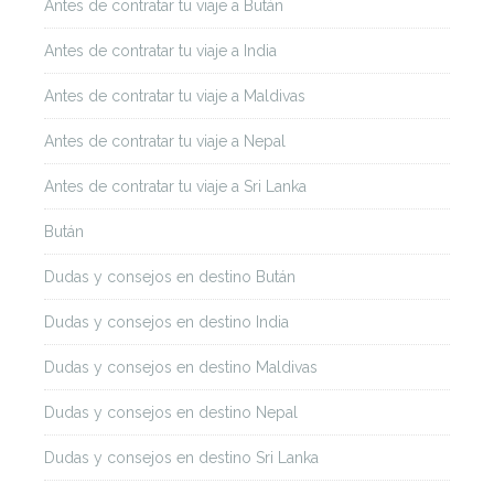
Antes de contratar tu viaje a Bután
Antes de contratar tu viaje a India
Antes de contratar tu viaje a Maldivas
Antes de contratar tu viaje a Nepal
Antes de contratar tu viaje a Sri Lanka
Bután
Dudas y consejos en destino Bután
Dudas y consejos en destino India
Dudas y consejos en destino Maldivas
Dudas y consejos en destino Nepal
Dudas y consejos en destino Sri Lanka