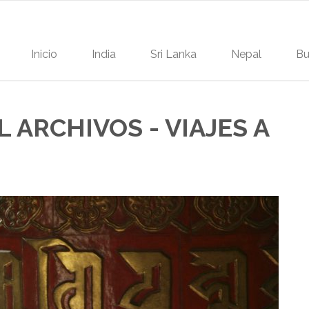
Inicio
India
Sri Lanka
Nepal
Bu
 ARCHIVOS - VIAJES A