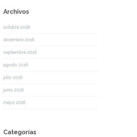
Archivos
octubre 2018
diciembre 2016
septiembre 2016
agosto 2016
julio 2016
junio 2016
mayo 2016
Categorías