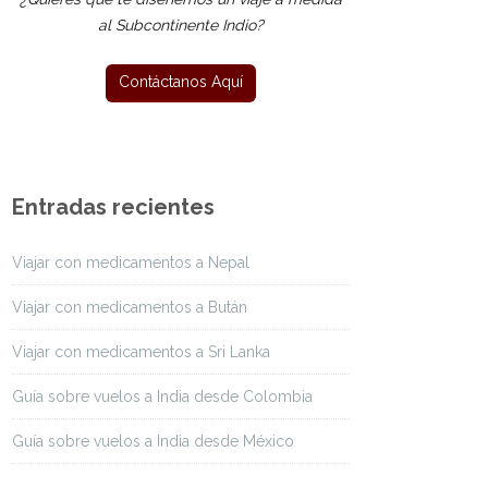
al Subcontinente Indio?
Entradas recientes
Viajar con medicamentos a Nepal
Viajar con medicamentos a Bután
Viajar con medicamentos a Sri Lanka
Guía sobre vuelos a India desde Colombia
Guía sobre vuelos a India desde México