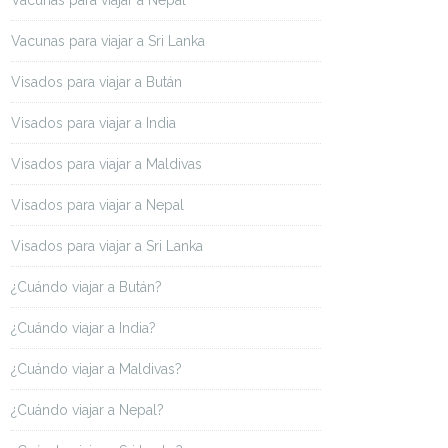
Vacunas para viajar a Nepal
Vacunas para viajar a Sri Lanka
Visados para viajar a Bután
Visados para viajar a India
Visados para viajar a Maldivas
Visados para viajar a Nepal
Visados para viajar a Sri Lanka
¿Cuándo viajar a Bután?
¿Cuándo viajar a India?
¿Cuándo viajar a Maldivas?
¿Cuándo viajar a Nepal?