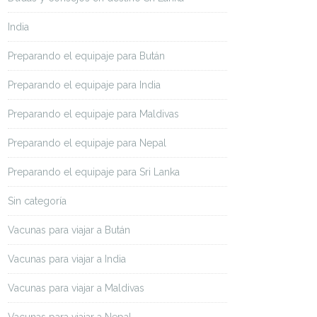
India
Preparando el equipaje para Bután
Preparando el equipaje para India
Preparando el equipaje para Maldivas
Preparando el equipaje para Nepal
Preparando el equipaje para Sri Lanka
Sin categoría
Vacunas para viajar a Bután
Vacunas para viajar a India
Vacunas para viajar a Maldivas