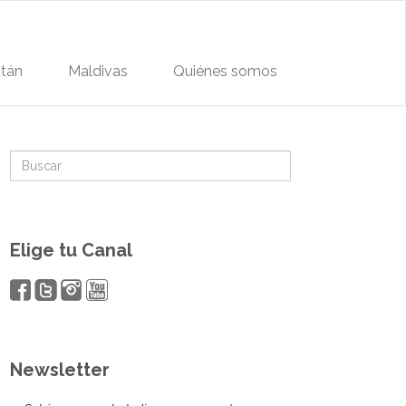
tán
Maldivas
Quiénes somos
Elige tu Canal
Newsletter