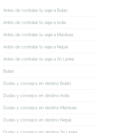
Antes de contratar tu viaje a Bután
Antes de contratar tu viaje a India
Antes de contratar tu viaje a Maldivas
Antes de contratar tu viaje a Nepal
Antes de contratar tu viaje a Sri Lanka
Bután
Dudas y consejos en destino Bután
Dudas y consejos en destino India
Dudas y consejos en destino Maldivas
Dudas y consejos en destino Nepal
Dudas y consejos en destino Sri Lanka