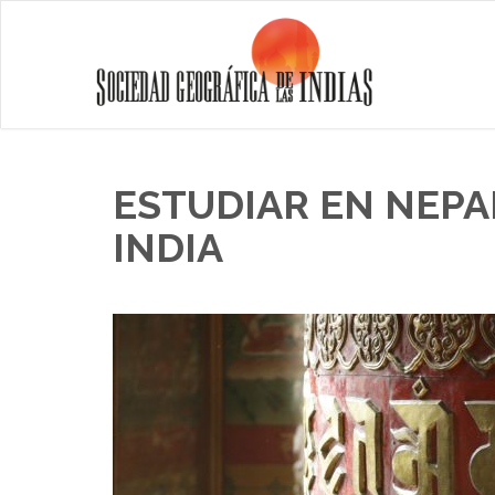
ESTUDIAR EN NEPAL
INDIA