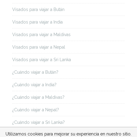
Visados para viajar a Bután
Visados para viajar a India
Visados para viajar a Maldivas
Visados para viajar a Nepal
Visados para viajar a Sri Lanka
¿Cuándo viajar a Bután?
¿Cuándo viajar a India?
¿Cuándo viajar a Maldivas?
¿Cuándo viajar a Nepal?
¿Cuándo viajar a Sri Lanka?
Utilizamos cookies para mejorar su experiencia en nuestro sitio.