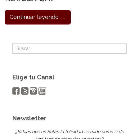
Continuar leyendo →
Elige tu Canal
Newsletter
¿Sabías que en Bután la felicidad se mide como si de