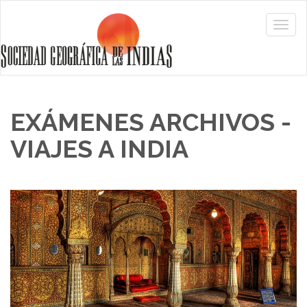
EXÁMENES ARCHIVOS -
VIAJES A INDIA