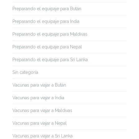
Preparando el equipaje para Bután
Preparando el equipaje para India
Preparando el equipaje para Maldivas
Preparando el equipaje para Nepal
Preparando el equipaje para Sri Lanka
Sin categoría
Vacunas para viajar a Bután
Vacunas para viajar a India
Vacunas para viajar a Maldivas
Vacunas para viajar a Nepal
Vacunas para viajar a Sri Lanka