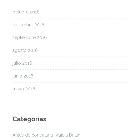
octubre 2018
diciembre 2016
septiembre 2016
agosto 2016
julio 2016
junio 2016
mayo 2016
Categorías
Antes de contratar tu viaje a Bután