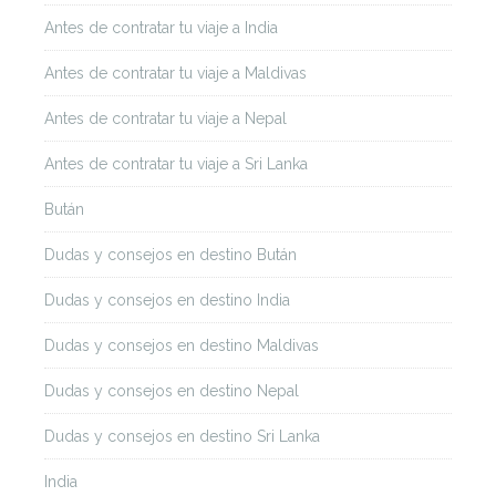
Antes de contratar tu viaje a India
Antes de contratar tu viaje a Maldivas
Antes de contratar tu viaje a Nepal
Antes de contratar tu viaje a Sri Lanka
Bután
Dudas y consejos en destino Bután
Dudas y consejos en destino India
Dudas y consejos en destino Maldivas
Dudas y consejos en destino Nepal
Dudas y consejos en destino Sri Lanka
India