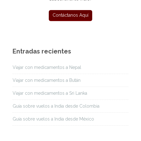
Entradas recientes
Viajar con medicamentos a Nepal
Viajar con medicamentos a Bután
Viajar con medicamentos a Sri Lanka
Guía sobre vuelos a India desde Colombia
Guía sobre vuelos a India desde México