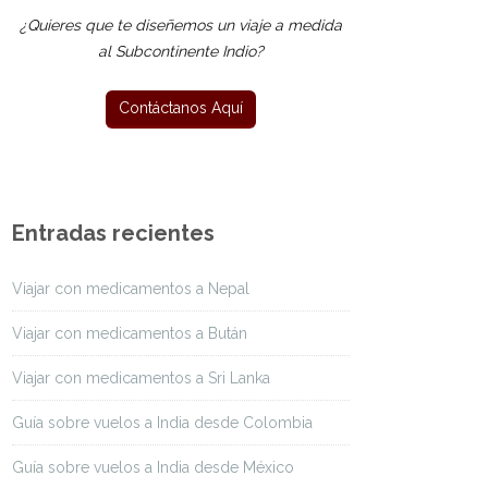
¿Quieres que te diseñemos un viaje a medida
al Subcontinente Indio?
Entradas recientes
Viajar con medicamentos a Nepal
Viajar con medicamentos a Bután
Viajar con medicamentos a Sri Lanka
Guía sobre vuelos a India desde Colombia
Guía sobre vuelos a India desde México