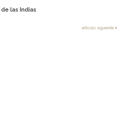
de las Indias
artículo siguiente