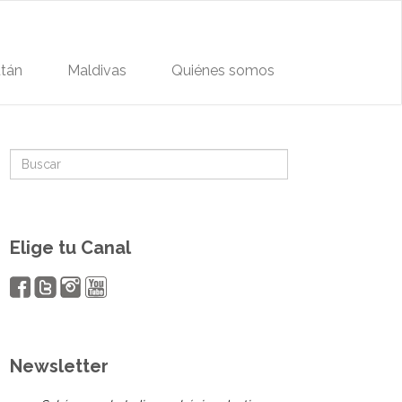
tán
Maldivas
Quiénes somos
Elige tu Canal
Newsletter