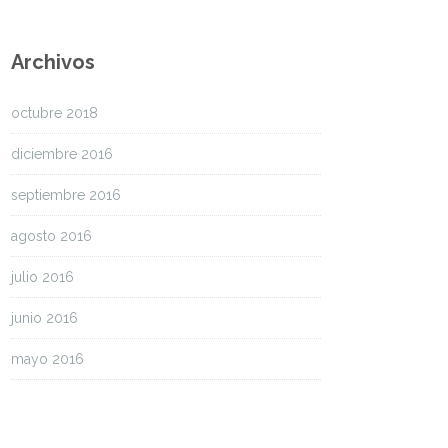
Archivos
octubre 2018
diciembre 2016
septiembre 2016
agosto 2016
julio 2016
junio 2016
mayo 2016