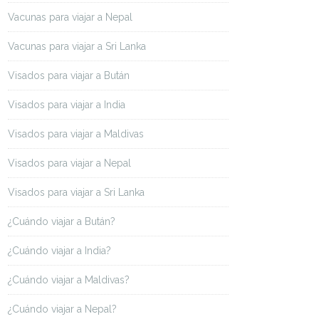
Vacunas para viajar a Nepal
Vacunas para viajar a Sri Lanka
Visados para viajar a Bután
Visados para viajar a India
Visados para viajar a Maldivas
Visados para viajar a Nepal
Visados para viajar a Sri Lanka
¿Cuándo viajar a Bután?
¿Cuándo viajar a India?
¿Cuándo viajar a Maldivas?
¿Cuándo viajar a Nepal?