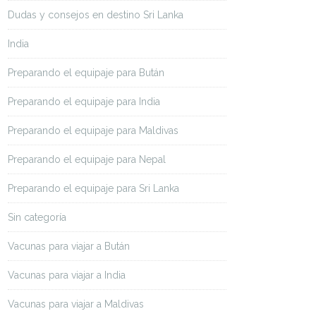
Dudas y consejos en destino Sri Lanka
India
Preparando el equipaje para Bután
Preparando el equipaje para India
Preparando el equipaje para Maldivas
Preparando el equipaje para Nepal
Preparando el equipaje para Sri Lanka
Sin categoría
Vacunas para viajar a Bután
Vacunas para viajar a India
Vacunas para viajar a Maldivas