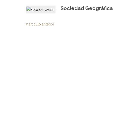
Sociedad Geográfica 
artículo anterior