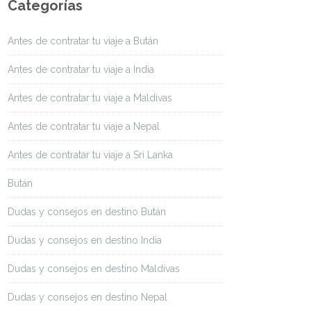
Categorías
Antes de contratar tu viaje a Bután
Antes de contratar tu viaje a India
Antes de contratar tu viaje a Maldivas
Antes de contratar tu viaje a Nepal
Antes de contratar tu viaje a Sri Lanka
Bután
Dudas y consejos en destino Bután
Dudas y consejos en destino India
Dudas y consejos en destino Maldivas
Dudas y consejos en destino Nepal