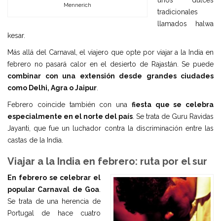
unos dulces
Mennerich
tradicionales
llamados halwa
kesar.
Más allá del Carnaval, el viajero que opte por viajar a la India en
febrero no pasará calor en el desierto de Rajastán. Se puede
combinar con una extensión desde grandes ciudades
como Delhi, Agra o Jaipur
.
Febrero coincide también con una
fiesta que se celebra
especialmente en el norte del país
. Se trata de Guru Ravidas
Jayanti, que fue un luchador contra la discriminación entre las
castas de la India.
Viajar a la India en febrero: ruta por el sur
En febrero se celebrar el
popular Carnaval de Goa
.
Se trata de una herencia de
Portugal de hace cuatro