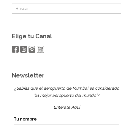
Elige tu Canal
Newsletter
¿Sabías que el aeropuerto de Mumbai es considerado
“El mejor aeropuerto del mundo”?
Entérate Aquí
Tu nombre