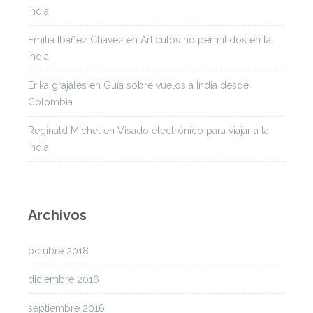
India
Emilia Ibáñez Chávez
en
Artículos no permitidos en la
India
Erika grajales
en
Guía sobre vuelos a India desde
Colombia
Reginald Michel
en
Visado electrónico para viajar a la
India
Archivos
octubre 2018
diciembre 2016
septiembre 2016