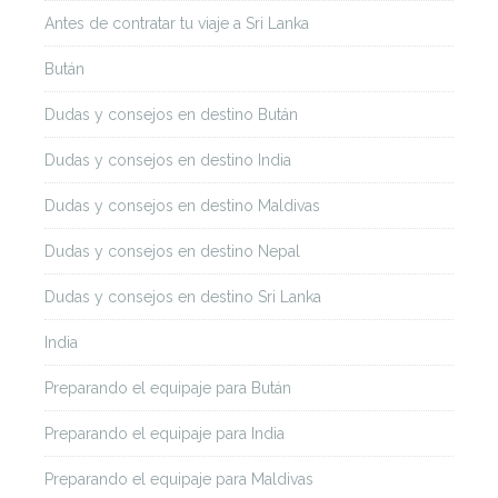
Antes de contratar tu viaje a Sri Lanka
Bután
Dudas y consejos en destino Bután
Dudas y consejos en destino India
Dudas y consejos en destino Maldivas
Dudas y consejos en destino Nepal
Dudas y consejos en destino Sri Lanka
India
Preparando el equipaje para Bután
Preparando el equipaje para India
Preparando el equipaje para Maldivas