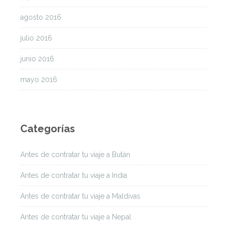
agosto 2016
julio 2016
junio 2016
mayo 2016
Categorías
Antes de contratar tu viaje a Bután
Antes de contratar tu viaje a India
Antes de contratar tu viaje a Maldivas
Antes de contratar tu viaje a Nepal