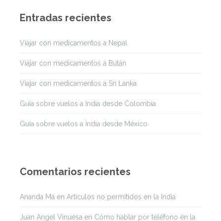
Entradas recientes
Viajar con medicamentos a Nepal
Viajar con medicamentos a Bután
Viajar con medicamentos a Sri Lanka
Guía sobre vuelos a India desde Colombia
Guía sobre vuelos a India desde México
Comentarios recientes
Ananda Ma
en
Artículos no permitidos en la India
Juan Angel Vinuesa
en
Cómo hablar por teléfono en la