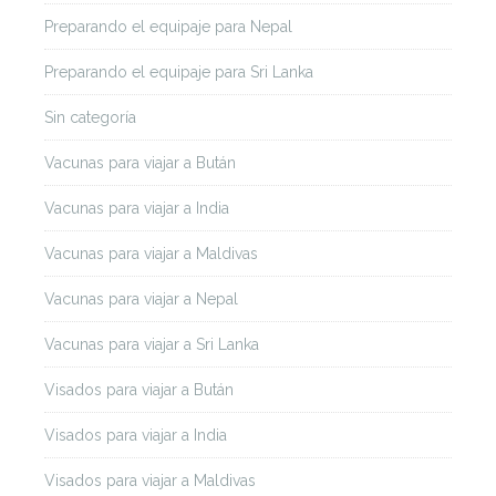
Preparando el equipaje para Nepal
Preparando el equipaje para Sri Lanka
Sin categoría
Vacunas para viajar a Bután
Vacunas para viajar a India
Vacunas para viajar a Maldivas
Vacunas para viajar a Nepal
Vacunas para viajar a Sri Lanka
Visados para viajar a Bután
Visados para viajar a India
Visados para viajar a Maldivas