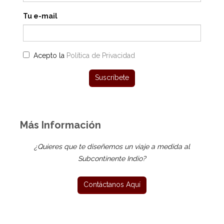
Tu e-mail
Acepto la
Política de Privacidad
Más Información
¿Quieres que te diseñemos un viaje a medida al
Subcontinente Indio?