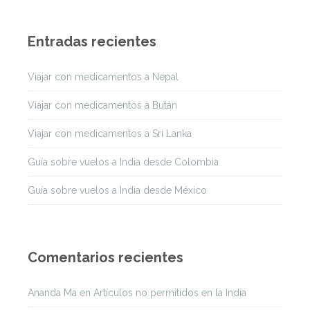
Entradas recientes
Viajar con medicamentos a Nepal
Viajar con medicamentos a Bután
Viajar con medicamentos a Sri Lanka
Guía sobre vuelos a India desde Colombia
Guía sobre vuelos a India desde México
Comentarios recientes
Ananda Ma
en
Artículos no permitidos en la India