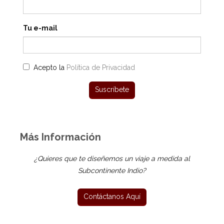
Tu e-mail
Acepto la
Política de Privacidad
Más Información
¿Quieres que te diseñemos un viaje a medida al
Subcontinente Indio?