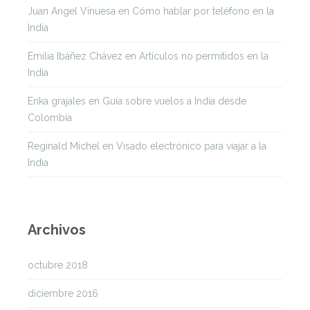
Juan Angel Vinuesa
en
Cómo hablar por teléfono en la
India
Emilia Ibáñez Chávez
en
Artículos no permitidos en la
India
Erika grajales
en
Guía sobre vuelos a India desde
Colombia
Reginald Michel
en
Visado electrónico para viajar a la
India
Archivos
octubre 2018
diciembre 2016