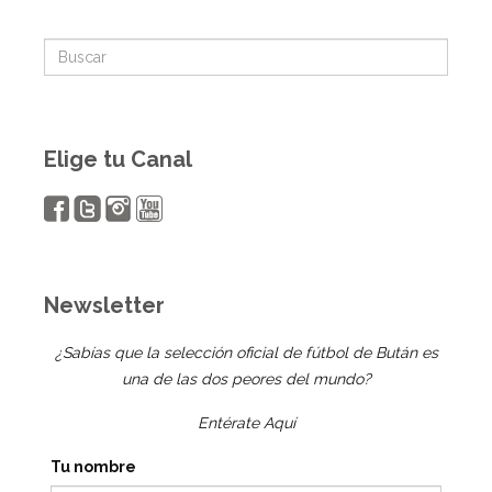
Elige tu Canal
Newsletter
¿Sabías que la selección oficial de fútbol de Bután es
una de las dos peores del mundo?
Entérate Aquí
Tu nombre