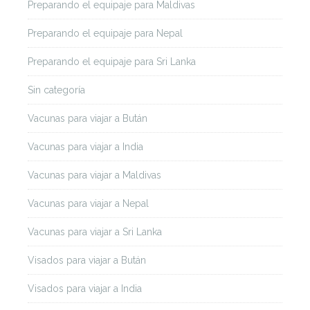
Preparando el equipaje para Maldivas
Preparando el equipaje para Nepal
Preparando el equipaje para Sri Lanka
Sin categoría
Vacunas para viajar a Bután
Vacunas para viajar a India
Vacunas para viajar a Maldivas
Vacunas para viajar a Nepal
Vacunas para viajar a Sri Lanka
Visados para viajar a Bután
Visados para viajar a India