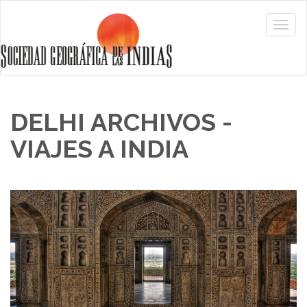
DELHI ARCHIVOS -
VIAJES A INDIA