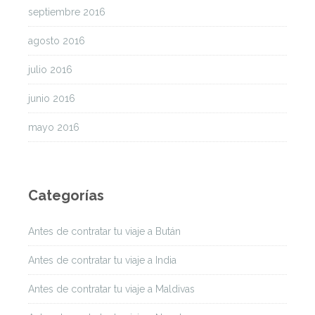
septiembre 2016
agosto 2016
julio 2016
junio 2016
mayo 2016
Categorías
Antes de contratar tu viaje a Bután
Antes de contratar tu viaje a India
Antes de contratar tu viaje a Maldivas