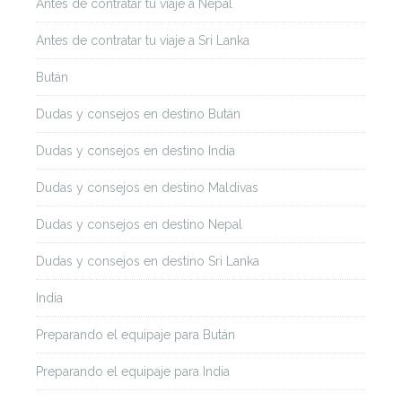
Antes de contratar tu viaje a Nepal
Antes de contratar tu viaje a Sri Lanka
Bután
Dudas y consejos en destino Bután
Dudas y consejos en destino India
Dudas y consejos en destino Maldivas
Dudas y consejos en destino Nepal
Dudas y consejos en destino Sri Lanka
India
Preparando el equipaje para Bután
Preparando el equipaje para India