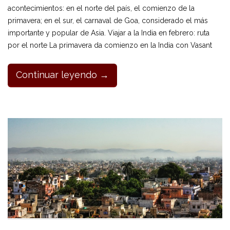
acontecimientos: en el norte del país, el comienzo de la
primavera; en el sur, el carnaval de Goa, considerado el más
importante y popular de Asia. Viajar a la India en febrero: ruta
por el norte La primavera da comienzo en la India con Vasant
Continuar leyendo →