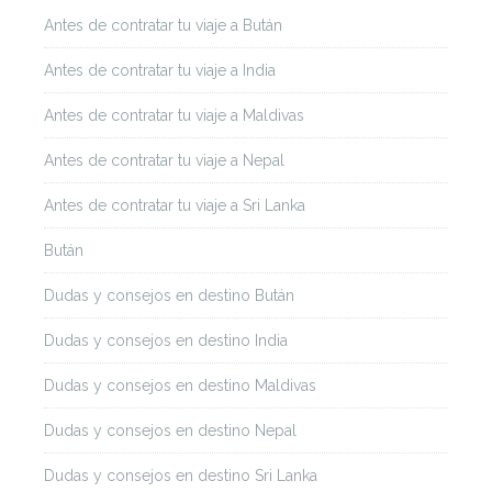
Antes de contratar tu viaje a Bután
Antes de contratar tu viaje a India
Antes de contratar tu viaje a Maldivas
Antes de contratar tu viaje a Nepal
Antes de contratar tu viaje a Sri Lanka
Bután
Dudas y consejos en destino Bután
Dudas y consejos en destino India
Dudas y consejos en destino Maldivas
Dudas y consejos en destino Nepal
Dudas y consejos en destino Sri Lanka