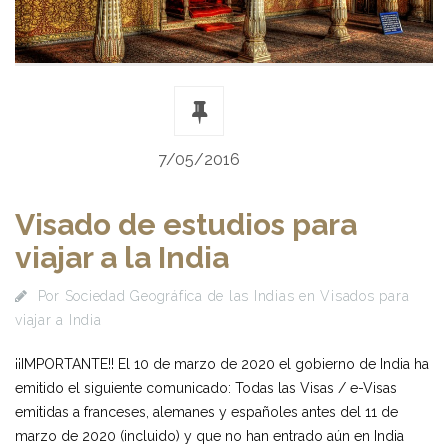
7/05/2016
Visado de estudios para
viajar a la India
Por
Sociedad Geográfica de las Indias
en
Visados para
viajar a India
¡¡IMPORTANTE!! El 10 de marzo de 2020 el gobierno de India ha
emitido el siguiente comunicado: Todas las Visas / e-Visas
emitidas a franceses, alemanes y españoles antes del 11 de
marzo de 2020 (incluido) y que no han entrado aún en India