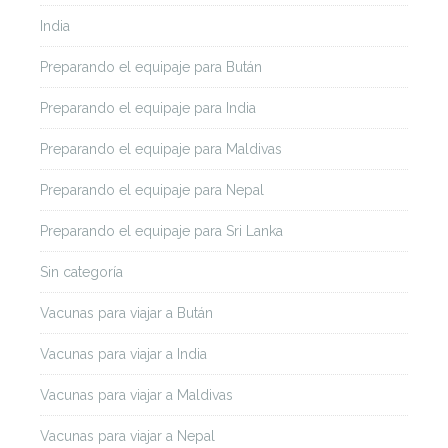
India
Preparando el equipaje para Bután
Preparando el equipaje para India
Preparando el equipaje para Maldivas
Preparando el equipaje para Nepal
Preparando el equipaje para Sri Lanka
Sin categoría
Vacunas para viajar a Bután
Vacunas para viajar a India
Vacunas para viajar a Maldivas
Vacunas para viajar a Nepal