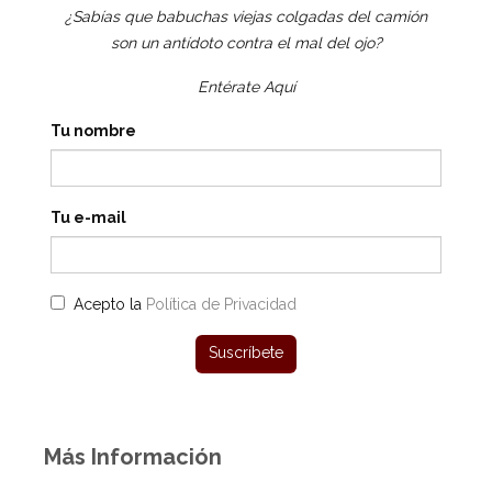
¿Sabías que babuchas viejas colgadas del camión
son un antídoto contra el mal del ojo?
Entérate Aquí
Tu nombre
Tu e-mail
Acepto la
Política de Privacidad
Más Información