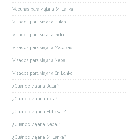
Vacunas para viajar a Sri Lanka
Visados para viajar a Bután
Visados para viajar a India
Visados para viajar a Maldivas
Visados para viajar a Nepal
Visados para viajar a Sri Lanka
¿Cuándo viajar a Bután?
¿Cuándo viajar a India?
¿Cuándo viajar a Maldivas?
¿Cuándo viajar a Nepal?
¿Cuándo viajar a Sri Lanka?