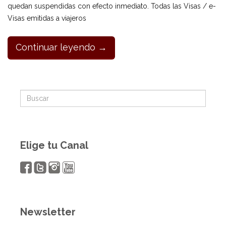
quedan suspendidas con efecto inmediato. Todas las Visas / e-
Visas emitidas a viajeros
Continuar leyendo →
Elige tu Canal
Newsletter