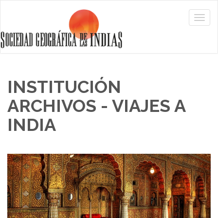
INSTITUCIÓN
ARCHIVOS - VIAJES A
INDIA