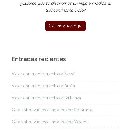
¿Quieres que te diseñemos un viaje a medida al
Subcontinente Indio?
Entradas recientes
Viajar con medicamentos a Nepal
Viajar con medicamentos a Bután
Viajar con medicamentos a Sri Lanka
Guía sobre vuelos a India desde Colombia
Guía sobre vuelos a India desde México