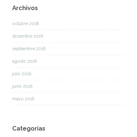
Archivos
octubre 2018
diciembre 2016
septiembre 2016
agosto 2016
julio 2016
junio 2016
mayo 2016
Categorías