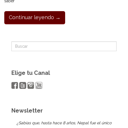
saber
Continuar leyendo →
Elige tu Canal
Newsletter
¿Sabías que, hasta hace 8 años, Nepal fue el único