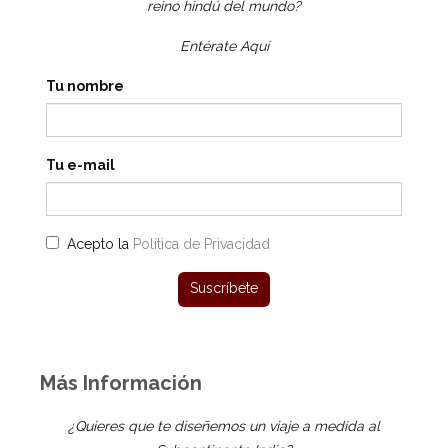
reino hindú del mundo?
Entérate Aquí
Tu nombre
Tu e-mail
Acepto la
Política de Privacidad
Más Información
¿Quieres que te diseñemos un viaje a medida al