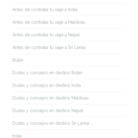
Antes de contratar tu viaje a India
Antes de contratar tu viaje a Maldivas
Antes de contratar tu viaje a Nepal
Antes de contratar tu viaje a Sri Lanka
Bután
Dudas y consejos en destino Bután
Dudas y consejos en destino India
Dudas y consejos en destino Maldivas
Dudas y consejos en destino Nepal
Dudas y consejos en destino Sri Lanka
India