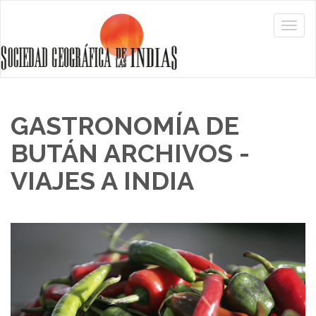
GASTRONOMÍA DE
BUTÁN ARCHIVOS -
VIAJES A INDIA