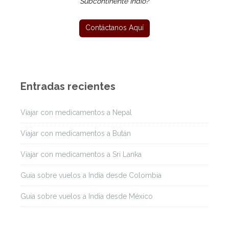
Subcontinente Indio?
Entradas recientes
Viajar con medicamentos a Nepal
Viajar con medicamentos a Bután
Viajar con medicamentos a Sri Lanka
Guía sobre vuelos a India desde Colombia
Guía sobre vuelos a India desde México