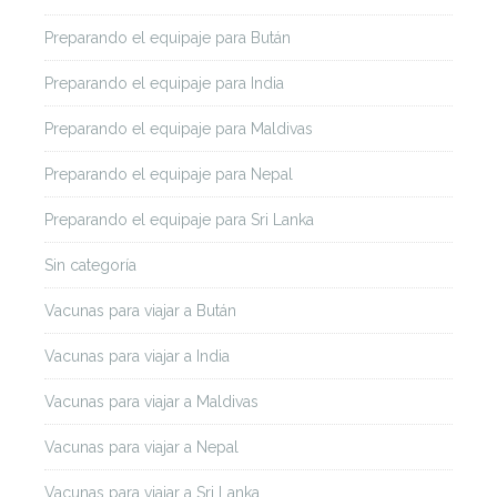
Preparando el equipaje para Bután
Preparando el equipaje para India
Preparando el equipaje para Maldivas
Preparando el equipaje para Nepal
Preparando el equipaje para Sri Lanka
Sin categoría
Vacunas para viajar a Bután
Vacunas para viajar a India
Vacunas para viajar a Maldivas
Vacunas para viajar a Nepal
Vacunas para viajar a Sri Lanka