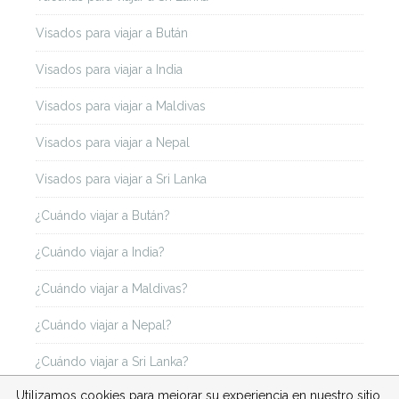
Visados para viajar a Bután
Visados para viajar a India
Visados para viajar a Maldivas
Visados para viajar a Nepal
Visados para viajar a Sri Lanka
¿Cuándo viajar a Bután?
¿Cuándo viajar a India?
¿Cuándo viajar a Maldivas?
¿Cuándo viajar a Nepal?
¿Cuándo viajar a Sri Lanka?
Utilizamos cookies para mejorar su experiencia en nuestro sitio.