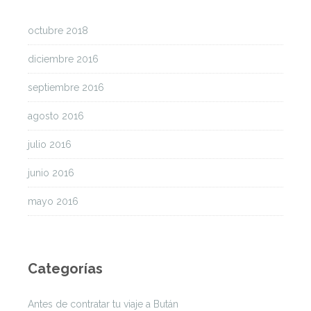
octubre 2018
diciembre 2016
septiembre 2016
agosto 2016
julio 2016
junio 2016
mayo 2016
Categorías
Antes de contratar tu viaje a Bután