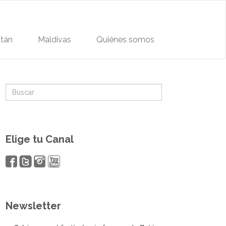
tán
Maldivas
Quiénes somos
Elige tu Canal
Newsletter