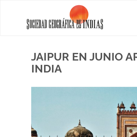
JAIPUR EN JUNIO A
INDIA