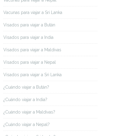
Vacunas para viajar a Nepal
Vacunas para viajar a Sri Lanka
Visados para viajar a Bután
Visados para viajar a India
Visados para viajar a Maldivas
Visados para viajar a Nepal
Visados para viajar a Sri Lanka
¿Cuándo viajar a Bután?
¿Cuándo viajar a India?
¿Cuándo viajar a Maldivas?
¿Cuándo viajar a Nepal?