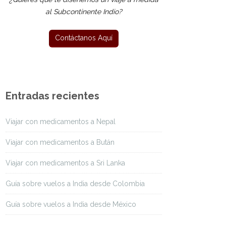
al Subcontinente Indio?
Entradas recientes
Viajar con medicamentos a Nepal
Viajar con medicamentos a Bután
Viajar con medicamentos a Sri Lanka
Guía sobre vuelos a India desde Colombia
Guía sobre vuelos a India desde México