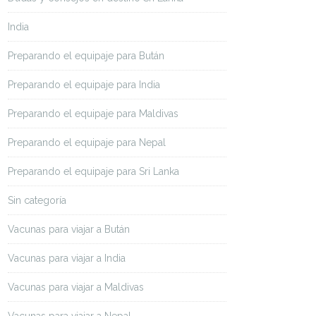
India
Preparando el equipaje para Bután
Preparando el equipaje para India
Preparando el equipaje para Maldivas
Preparando el equipaje para Nepal
Preparando el equipaje para Sri Lanka
Sin categoría
Vacunas para viajar a Bután
Vacunas para viajar a India
Vacunas para viajar a Maldivas