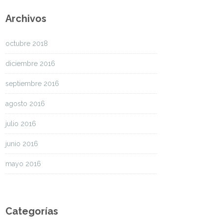
Archivos
octubre 2018
diciembre 2016
septiembre 2016
agosto 2016
julio 2016
junio 2016
mayo 2016
Categorías