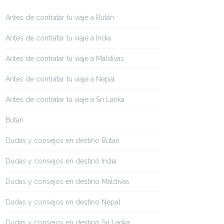
Antes de contratar tu viaje a Bután
Antes de contratar tu viaje a India
Antes de contratar tu viaje a Maldivas
Antes de contratar tu viaje a Nepal
Antes de contratar tu viaje a Sri Lanka
Bután
Dudas y consejos en destino Bután
Dudas y consejos en destino India
Dudas y consejos en destino Maldivas
Dudas y consejos en destino Nepal
Dudas y consejos en destino Sri Lanka