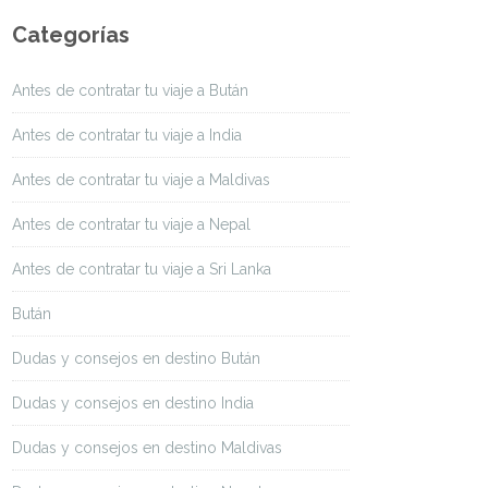
Categorías
Antes de contratar tu viaje a Bután
Antes de contratar tu viaje a India
Antes de contratar tu viaje a Maldivas
Antes de contratar tu viaje a Nepal
Antes de contratar tu viaje a Sri Lanka
Bután
Dudas y consejos en destino Bután
Dudas y consejos en destino India
Dudas y consejos en destino Maldivas