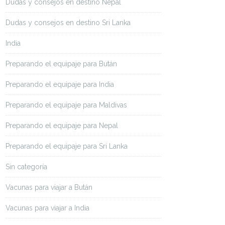
Dudas y consejos en destino Nepal
Dudas y consejos en destino Sri Lanka
India
Preparando el equipaje para Bután
Preparando el equipaje para India
Preparando el equipaje para Maldivas
Preparando el equipaje para Nepal
Preparando el equipaje para Sri Lanka
Sin categoría
Vacunas para viajar a Bután
Vacunas para viajar a India