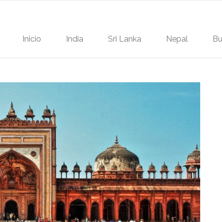
Inicio
India
Sri Lanka
Nepal
Bu