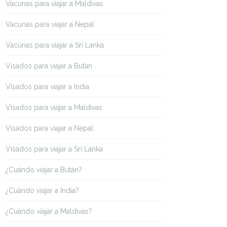
Vacunas para viajar a Maldivas
Vacunas para viajar a Nepal
Vacunas para viajar a Sri Lanka
Visados para viajar a Bután
Visados para viajar a India
Visados para viajar a Maldivas
Visados para viajar a Nepal
Visados para viajar a Sri Lanka
¿Cuándo viajar a Bután?
¿Cuándo viajar a India?
¿Cuándo viajar a Maldivas?