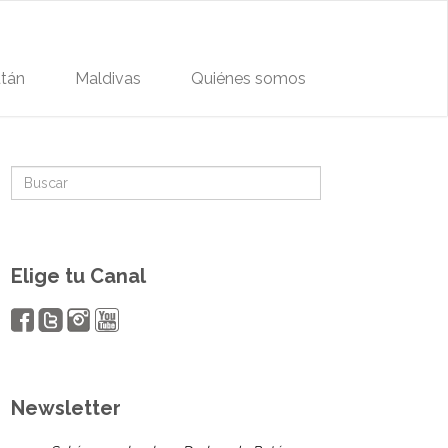
tán
Maldivas
Quiénes somos
Elige tu Canal
Newsletter