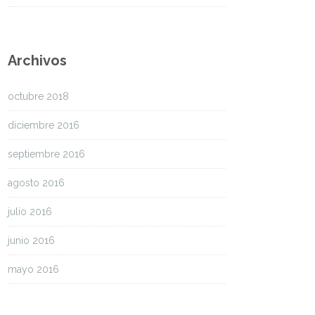
Archivos
octubre 2018
diciembre 2016
septiembre 2016
agosto 2016
julio 2016
junio 2016
mayo 2016