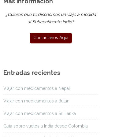
Más Información
¿Quieres que te diseñemos un viaje a medida
al Subcontinente Indio?
Entradas recientes
Viajar con medicamentos a Nepal
Viajar con medicamentos a Bután
Viajar con medicamentos a Sri Lanka
Guía sobre vuelos a India desde Colombia