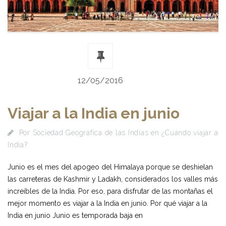
12/05/2016
Viajar a la India en junio
Por
Sociedad Geográfica de las Indias
en
¿Cuándo viajar a
India?
Junio es el mes del apogeo del Himalaya porque se deshielan
las carreteras de Kashmir y Ladakh, considerados los valles más
increíbles de la India. Por eso, para disfrutar de las montañas el
mejor momento es viajar a la India en junio. Por qué viajar a la
India en junio Junio es temporada baja en