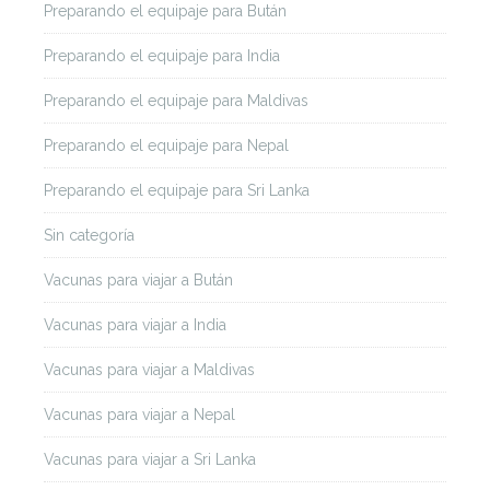
Preparando el equipaje para Bután
Preparando el equipaje para India
Preparando el equipaje para Maldivas
Preparando el equipaje para Nepal
Preparando el equipaje para Sri Lanka
Sin categoría
Vacunas para viajar a Bután
Vacunas para viajar a India
Vacunas para viajar a Maldivas
Vacunas para viajar a Nepal
Vacunas para viajar a Sri Lanka