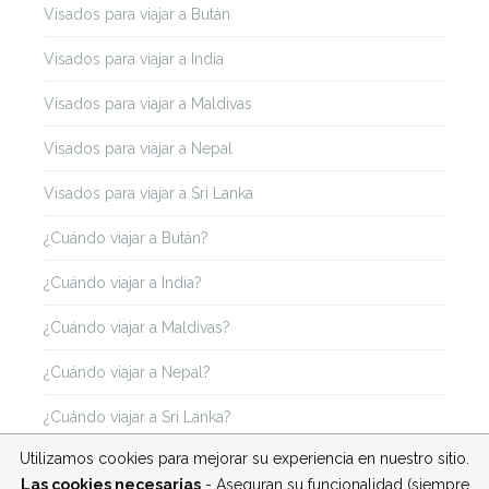
Visados para viajar a Bután
Visados para viajar a India
Visados para viajar a Maldivas
Visados para viajar a Nepal
Visados para viajar a Sri Lanka
¿Cuándo viajar a Bután?
¿Cuándo viajar a India?
¿Cuándo viajar a Maldivas?
¿Cuándo viajar a Nepal?
¿Cuándo viajar a Sri Lanka?
Utilizamos cookies para mejorar su experiencia en nuestro sitio.
Las cookies necesarias
- Aseguran su funcionalidad (siempre