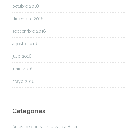
octubre 2018
diciembre 2016
septiembre 2016
agosto 2016
julio 2016
junio 2016
mayo 2016
Categorías
Antes de contratar tu viaje a Bután