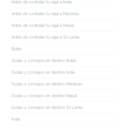
Antes de contratar tu viaje a India
Antes de contratar tu viaje a Maldivas
Antes de contratar tu viaje a Nepal
Antes de contratar tu viaje a Sri Lanka
Bután
Dudas y consejos en destino Bután
Dudas y consejos en destino India
Dudas y consejos en destino Maldivas
Dudas y consejos en destino Nepal
Dudas y consejos en destino Sri Lanka
India