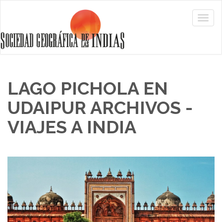
LAGO PICHOLA EN
UDAIPUR ARCHIVOS -
VIAJES A INDIA