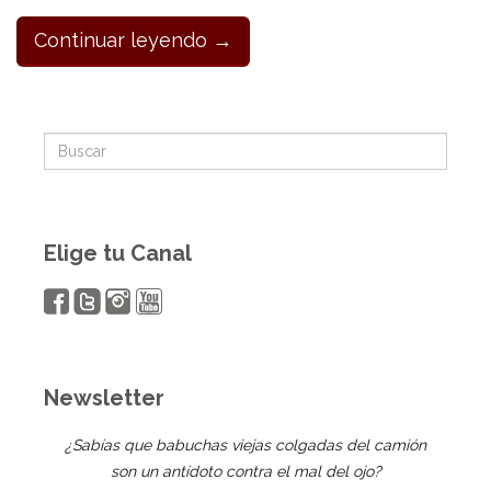
Continuar leyendo →
Elige tu Canal
Newsletter
¿Sabías que babuchas viejas colgadas del camión
son un antídoto contra el mal del ojo?