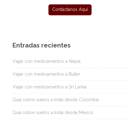
Entradas recientes
Viajar con medicamentos a Nepal
Viajar con medicamentos a Bután
Viajar con medicamentos a Sri Lanka
Guía sobre vuelos a India desde Colombia
Guía sobre vuelos a India desde México