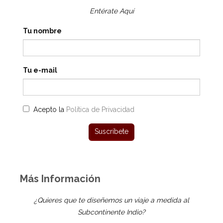
Entérate Aquí
Tu nombre
Tu e-mail
Acepto la
Política de Privacidad
Más Información
¿Quieres que te diseñemos un viaje a medida al
Subcontinente Indio?