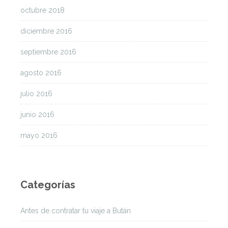
octubre 2018
diciembre 2016
septiembre 2016
agosto 2016
julio 2016
junio 2016
mayo 2016
Categorías
Antes de contratar tu viaje a Bután