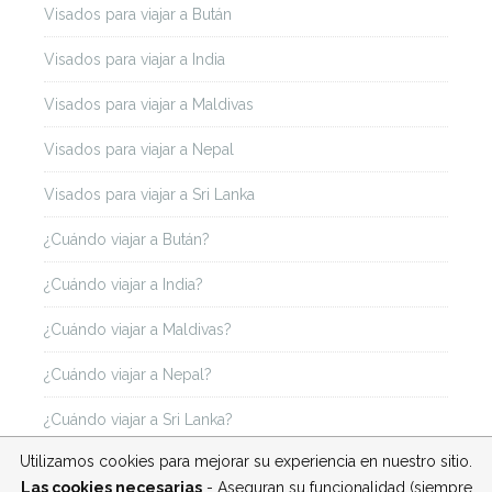
Visados para viajar a Bután
Visados para viajar a India
Visados para viajar a Maldivas
Visados para viajar a Nepal
Visados para viajar a Sri Lanka
¿Cuándo viajar a Bután?
¿Cuándo viajar a India?
¿Cuándo viajar a Maldivas?
¿Cuándo viajar a Nepal?
¿Cuándo viajar a Sri Lanka?
Utilizamos cookies para mejorar su experiencia en nuestro sitio.
Las cookies necesarias
- Aseguran su funcionalidad (siempre