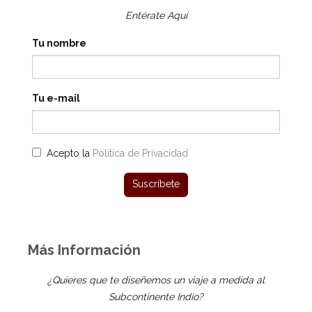
Entérate Aquí
Tu nombre
Tu e-mail
Acepto la
Política de Privacidad
Más Información
¿Quieres que te diseñemos un viaje a medida al
Subcontinente Indio?