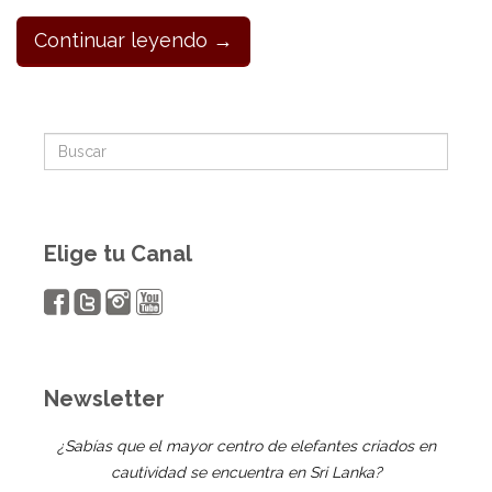
Continuar leyendo →
Elige tu Canal
Newsletter
¿Sabías que el mayor centro de elefantes criados en
cautividad se encuentra en Sri Lanka?