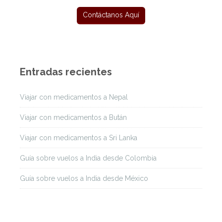
Entradas recientes
Viajar con medicamentos a Nepal
Viajar con medicamentos a Bután
Viajar con medicamentos a Sri Lanka
Guía sobre vuelos a India desde Colombia
Guía sobre vuelos a India desde México