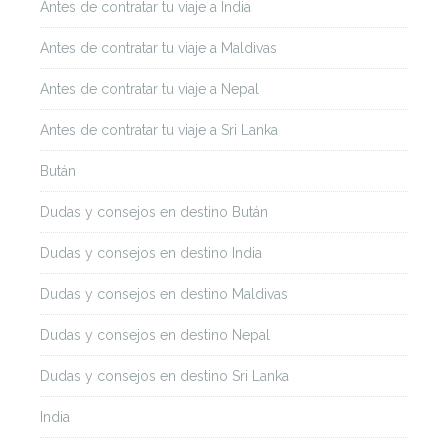
Antes de contratar tu viaje a India
Antes de contratar tu viaje a Maldivas
Antes de contratar tu viaje a Nepal
Antes de contratar tu viaje a Sri Lanka
Bután
Dudas y consejos en destino Bután
Dudas y consejos en destino India
Dudas y consejos en destino Maldivas
Dudas y consejos en destino Nepal
Dudas y consejos en destino Sri Lanka
India