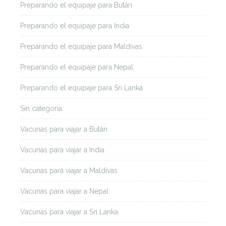
Preparando el equipaje para Bután
Preparando el equipaje para India
Preparando el equipaje para Maldivas
Preparando el equipaje para Nepal
Preparando el equipaje para Sri Lanka
Sin categoría
Vacunas para viajar a Bután
Vacunas para viajar a India
Vacunas para viajar a Maldivas
Vacunas para viajar a Nepal
Vacunas para viajar a Sri Lanka