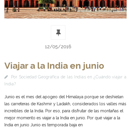
12/05/2016
Viajar a la India en junio
Por
Sociedad Geográfica de las Indias
en
¿Cuándo viajar a
India?
Junio es el mes del apogeo del Himalaya porque se deshielan
las carreteras de Kashmir y Ladakh, considerados los valles más
increíbles de la India. Por eso, para disfrutar de las montañas el
mejor momento es viajar a la India en junio. Por qué viajar a la
India en junio Junio es temporada baja en