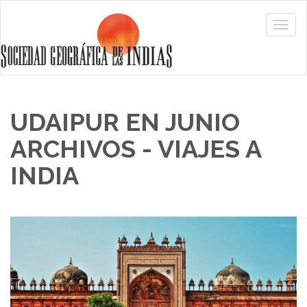
UDAIPUR EN JUNIO
ARCHIVOS - VIAJES A
INDIA