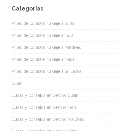
Categorías
Antes de contratar tu viaje a Bután
Antes de contratar tu viaje a India
Antes de contratar tu viaje a Maldivas
Antes de contratar tu viaje a Nepal
Antes de contratar tu viaje a Sri Lanka
Bután
Dudas y consejos en destino Bután
Dudas y consejos en destino India
Dudas y consejos en destino Maldivas