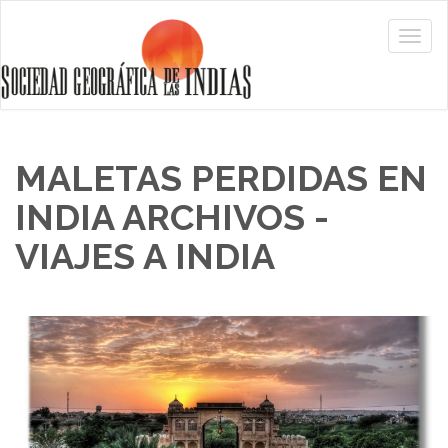
MALETAS PERDIDAS EN
INDIA ARCHIVOS -
VIAJES A INDIA