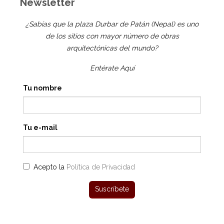
Newsletter
¿Sabías que la plaza Durbar de Patán (Nepal) es uno
de los sitios con mayor número de obras
arquitectónicas del mundo?
Entérate Aquí
Tu nombre
Tu e-mail
Acepto la
Política de Privacidad