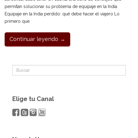
permitan solucionar su problema de equipaje en la India.
Equipaje en la India perdido: qué debe hacer el viajero Lo
primero que
Continuar leyendo →
Elige tu Canal