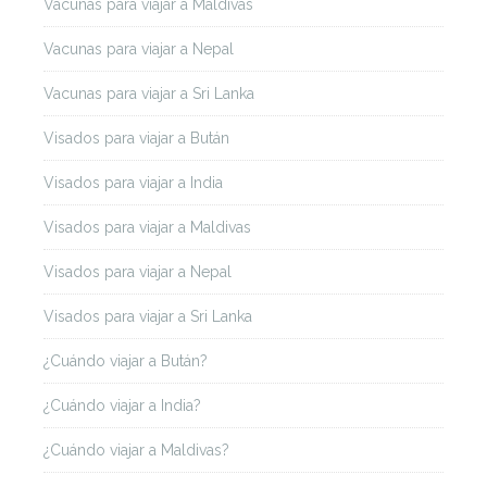
Vacunas para viajar a Maldivas
Vacunas para viajar a Nepal
Vacunas para viajar a Sri Lanka
Visados para viajar a Bután
Visados para viajar a India
Visados para viajar a Maldivas
Visados para viajar a Nepal
Visados para viajar a Sri Lanka
¿Cuándo viajar a Bután?
¿Cuándo viajar a India?
¿Cuándo viajar a Maldivas?