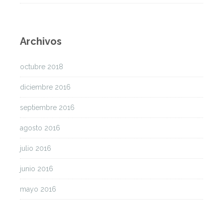
Archivos
octubre 2018
diciembre 2016
septiembre 2016
agosto 2016
julio 2016
junio 2016
mayo 2016