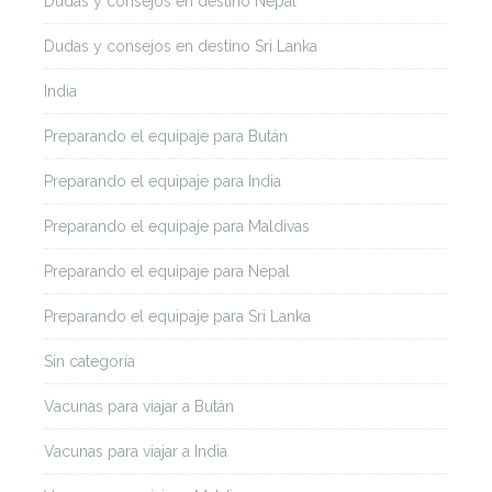
Dudas y consejos en destino Nepal
Dudas y consejos en destino Sri Lanka
India
Preparando el equipaje para Bután
Preparando el equipaje para India
Preparando el equipaje para Maldivas
Preparando el equipaje para Nepal
Preparando el equipaje para Sri Lanka
Sin categoría
Vacunas para viajar a Bután
Vacunas para viajar a India