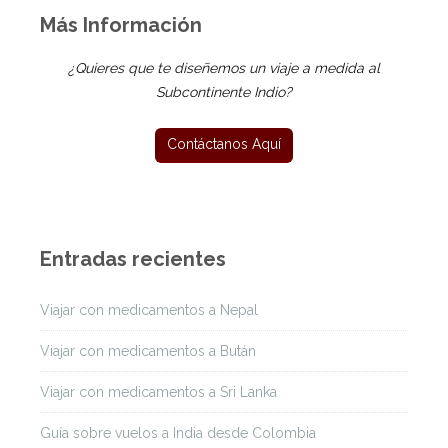
Más Información
¿Quieres que te diseñemos un viaje a medida al
Subcontinente Indio?
Entradas recientes
Viajar con medicamentos a Nepal
Viajar con medicamentos a Bután
Viajar con medicamentos a Sri Lanka
Guía sobre vuelos a India desde Colombia