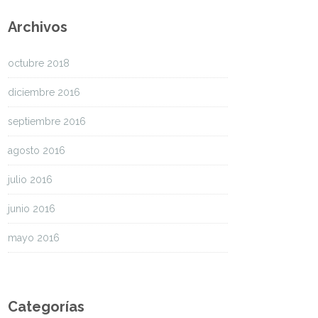
Archivos
octubre 2018
diciembre 2016
septiembre 2016
agosto 2016
julio 2016
junio 2016
mayo 2016
Categorías