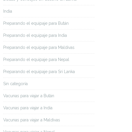
India
Preparando el equipaje para Bután
Preparando el equipaje para India
Preparando el equipaje para Maldivas
Preparando el equipaje para Nepal
Preparando el equipaje para Sri Lanka
Sin categoría
Vacunas para viajar a Bután
Vacunas para viajar a India
Vacunas para viajar a Maldivas