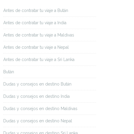
Antes de contratar tu viaje a Bután
Antes de contratar tu viaje a India
Antes de contratar tu viaje a Maldivas
Antes de contratar tu viaje a Nepal
Antes de contratar tu viaje a Sri Lanka
Bután
Dudas y consejos en destino Bután
Dudas y consejos en destino India
Dudas y consejos en destino Maldivas
Dudas y consejos en destino Nepal
Dudas y consejos en destino Sri Lanka