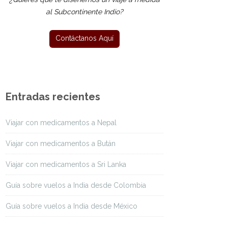
al Subcontinente Indio?
Entradas recientes
Viajar con medicamentos a Nepal
Viajar con medicamentos a Bután
Viajar con medicamentos a Sri Lanka
Guía sobre vuelos a India desde Colombia
Guía sobre vuelos a India desde México