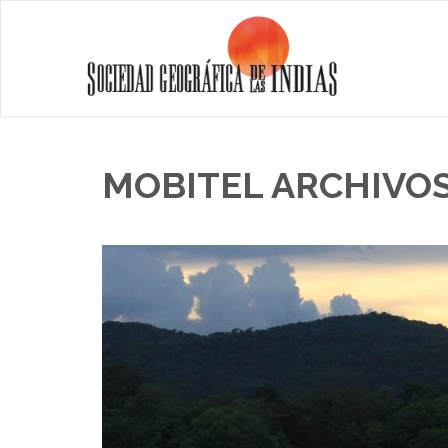
MOBITEL ARCHIVOS 