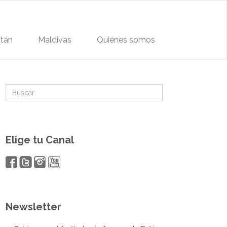
tán
Maldivas
Quiénes somos
Elige tu Canal
Newsletter