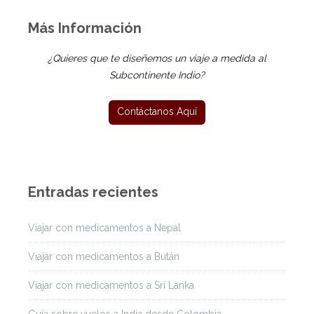
Más Información
¿Quieres que te diseñemos un viaje a medida al
Subcontinente Indio?
Entradas recientes
Viajar con medicamentos a Nepal
Viajar con medicamentos a Bután
Viajar con medicamentos a Sri Lanka