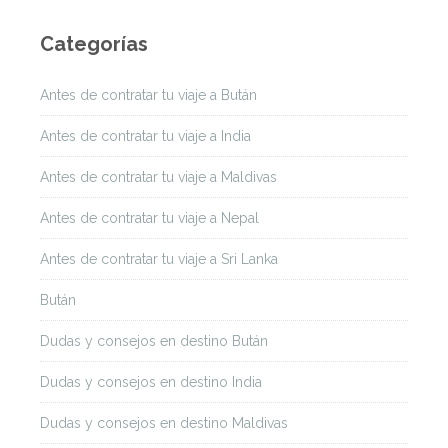
Categorías
Antes de contratar tu viaje a Bután
Antes de contratar tu viaje a India
Antes de contratar tu viaje a Maldivas
Antes de contratar tu viaje a Nepal
Antes de contratar tu viaje a Sri Lanka
Bután
Dudas y consejos en destino Bután
Dudas y consejos en destino India
Dudas y consejos en destino Maldivas