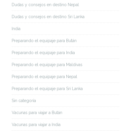
Dudas y consejos en destino Nepal
Dudas y consejos en destino Sri Lanka
India
Preparando el equipaje para Bután
Preparando el equipaje para India
Preparando el equipaje para Maldivas
Preparando el equipaje para Nepal
Preparando el equipaje para Sri Lanka
Sin categoría
Vacunas para viajar a Bután
Vacunas para viajar a India