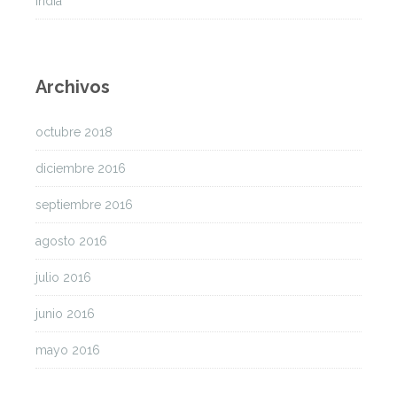
India
Archivos
octubre 2018
diciembre 2016
septiembre 2016
agosto 2016
julio 2016
junio 2016
mayo 2016