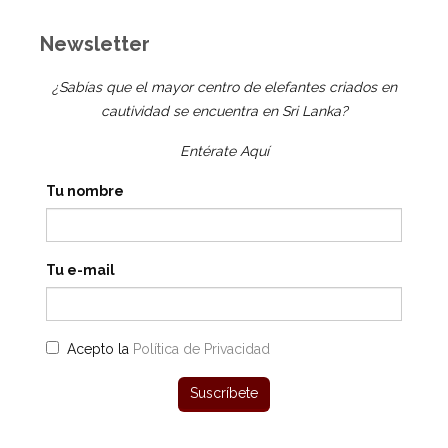
Newsletter
¿Sabías que el mayor centro de elefantes criados en
cautividad se encuentra en Sri Lanka?
Entérate Aquí
Tu nombre
Tu e-mail
Acepto la
Política de Privacidad