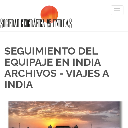
SEGUIMIENTO DEL
EQUIPAJE EN INDIA
ARCHIVOS - VIAJES A
INDIA