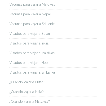
Vacunas para viajar a Maldivas
Vacunas para viajar a Nepal
Vacunas para viajar a Sri Lanka
Visados para viajar a Bután
Visados para viajar a India
Visados para viajar a Maldivas
Visados para viajar a Nepal
Visados para viajar a Sri Lanka
¿Cuándo viajar a Bután?
¿Cuándo viajar a India?
¿Cuándo viajar a Maldivas?