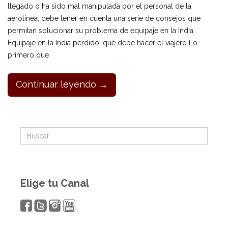
llegado o ha sido mal manipulada por el personal de la
aerolínea, debe tener en cuenta una serie de consejos que
permitan solucionar su problema de equipaje en la India.
Equipaje en la India perdido: qué debe hacer el viajero Lo
primero que
Continuar leyendo →
Elige tu Canal