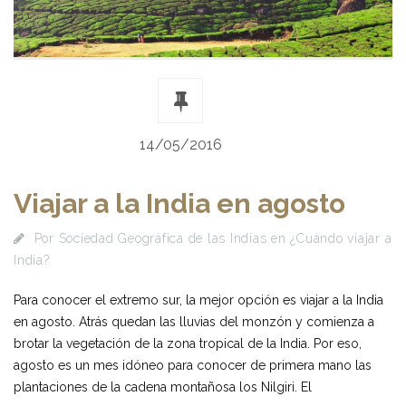
14/05/2016
Viajar a la India en agosto
Por
Sociedad Geográfica de las Indias
en
¿Cuándo viajar a
India?
Para conocer el extremo sur, la mejor opción es viajar a la India
en agosto. Atrás quedan las lluvias del monzón y comienza a
brotar la vegetación de la zona tropical de la India. Por eso,
agosto es un mes idóneo para conocer de primera mano las
plantaciones de la cadena montañosa los Nilgiri. El