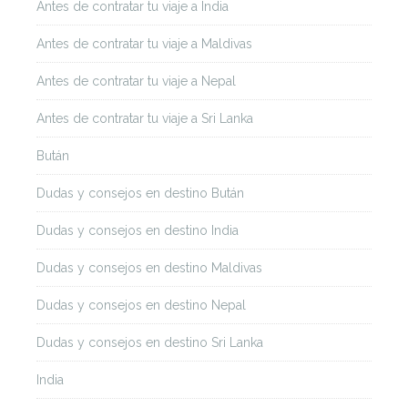
Antes de contratar tu viaje a India
Antes de contratar tu viaje a Maldivas
Antes de contratar tu viaje a Nepal
Antes de contratar tu viaje a Sri Lanka
Bután
Dudas y consejos en destino Bután
Dudas y consejos en destino India
Dudas y consejos en destino Maldivas
Dudas y consejos en destino Nepal
Dudas y consejos en destino Sri Lanka
India