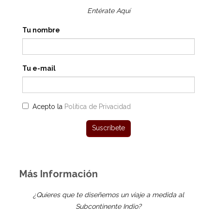
Entérate Aquí
Tu nombre
Tu e-mail
Acepto la
Política de Privacidad
Más Información
¿Quieres que te diseñemos un viaje a medida al
Subcontinente Indio?