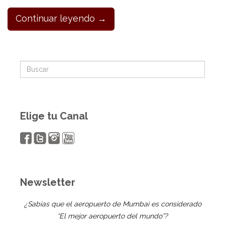
Continuar leyendo →
Elige tu Canal
Newsletter
¿Sabías que el aeropuerto de Mumbai es considerado
“El mejor aeropuerto del mundo”?