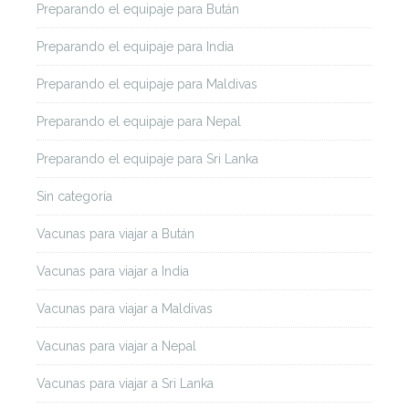
Preparando el equipaje para Bután
Preparando el equipaje para India
Preparando el equipaje para Maldivas
Preparando el equipaje para Nepal
Preparando el equipaje para Sri Lanka
Sin categoría
Vacunas para viajar a Bután
Vacunas para viajar a India
Vacunas para viajar a Maldivas
Vacunas para viajar a Nepal
Vacunas para viajar a Sri Lanka