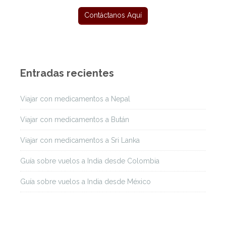
Entradas recientes
Viajar con medicamentos a Nepal
Viajar con medicamentos a Bután
Viajar con medicamentos a Sri Lanka
Guía sobre vuelos a India desde Colombia
Guía sobre vuelos a India desde México