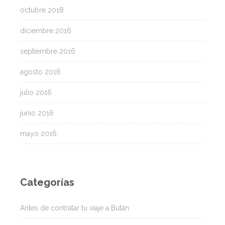
octubre 2018
diciembre 2016
septiembre 2016
agosto 2016
julio 2016
junio 2016
mayo 2016
Categorías
Antes de contratar tu viaje a Bután