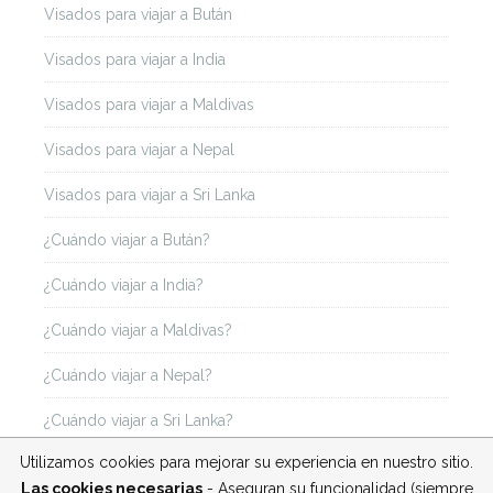
Visados para viajar a Bután
Visados para viajar a India
Visados para viajar a Maldivas
Visados para viajar a Nepal
Visados para viajar a Sri Lanka
¿Cuándo viajar a Bután?
¿Cuándo viajar a India?
¿Cuándo viajar a Maldivas?
¿Cuándo viajar a Nepal?
¿Cuándo viajar a Sri Lanka?
Utilizamos cookies para mejorar su experiencia en nuestro sitio.
Las cookies necesarias
- Aseguran su funcionalidad (siempre