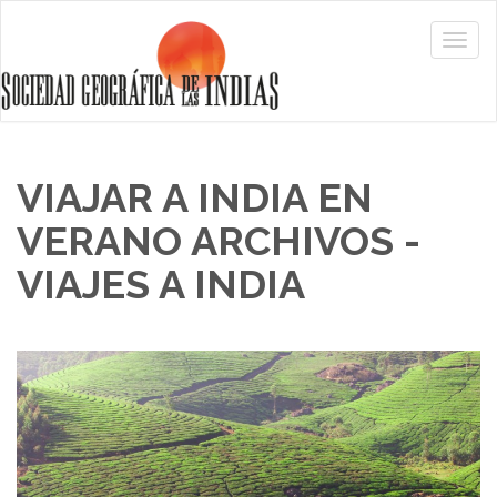
VIAJAR A INDIA EN
VERANO ARCHIVOS -
VIAJES A INDIA