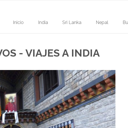
Inicio
India
Sri Lanka
Nepal
Bu
OS - VIAJES A INDIA