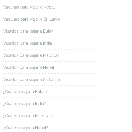
Vacunas para viajar a Nepal
Vacunas para viajar a Sri Lanka
Visados para viajar a Bután
Visados para viajar a India
Visados para viajar a Maldivas
Visados para viajar a Nepal
Visados para viajar a Sri Lanka
¿Cuándo viajar a Bután?
¿Cuándo viajar a India?
¿Cuándo viajar a Maldivas?
¿Cuándo viajar a Nepal?