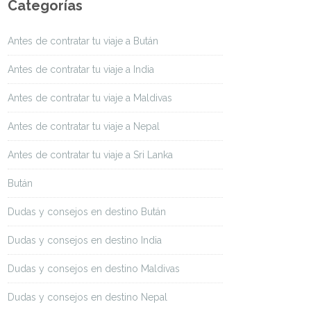
Categorías
Antes de contratar tu viaje a Bután
Antes de contratar tu viaje a India
Antes de contratar tu viaje a Maldivas
Antes de contratar tu viaje a Nepal
Antes de contratar tu viaje a Sri Lanka
Bután
Dudas y consejos en destino Bután
Dudas y consejos en destino India
Dudas y consejos en destino Maldivas
Dudas y consejos en destino Nepal