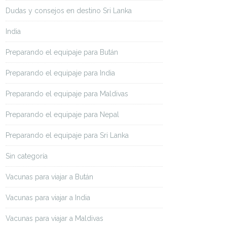
Dudas y consejos en destino Sri Lanka
India
Preparando el equipaje para Bután
Preparando el equipaje para India
Preparando el equipaje para Maldivas
Preparando el equipaje para Nepal
Preparando el equipaje para Sri Lanka
Sin categoría
Vacunas para viajar a Bután
Vacunas para viajar a India
Vacunas para viajar a Maldivas