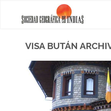
VISA BUTÁN ARCHIV