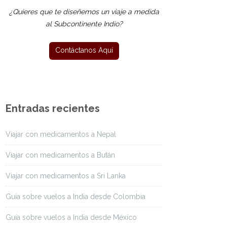
¿Quieres que te diseñemos un viaje a medida
al Subcontinente Indio?
Entradas recientes
Viajar con medicamentos a Nepal
Viajar con medicamentos a Bután
Viajar con medicamentos a Sri Lanka
Guía sobre vuelos a India desde Colombia
Guía sobre vuelos a India desde México