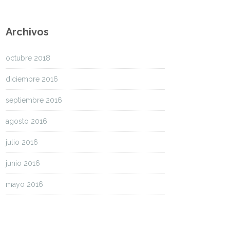
Archivos
octubre 2018
diciembre 2016
septiembre 2016
agosto 2016
julio 2016
junio 2016
mayo 2016