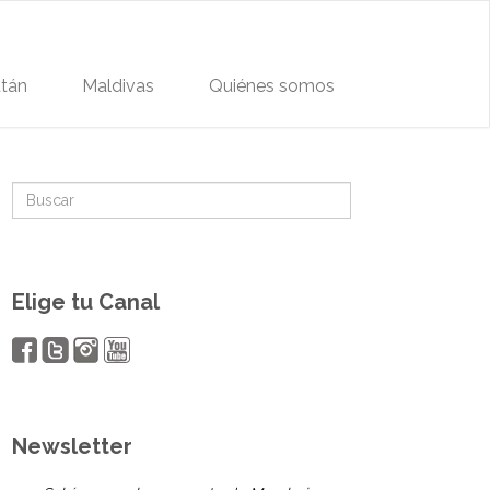
tán
Maldivas
Quiénes somos
Elige tu Canal
Newsletter