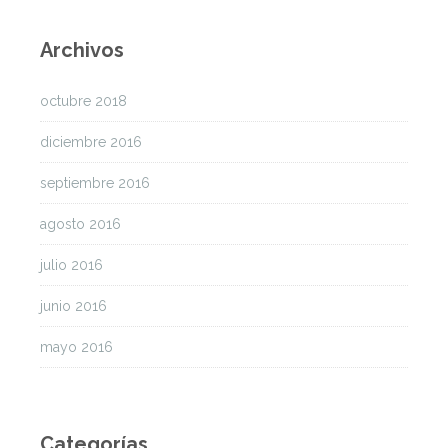
Archivos
octubre 2018
diciembre 2016
septiembre 2016
agosto 2016
julio 2016
junio 2016
mayo 2016
Categorías