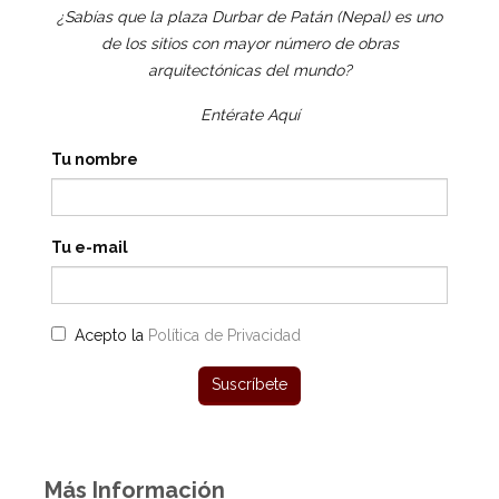
¿Sabías que la plaza Durbar de Patán (Nepal) es uno
de los sitios con mayor número de obras
arquitectónicas del mundo?
Entérate Aquí
Tu nombre
Tu e-mail
Acepto la
Política de Privacidad
Más Información