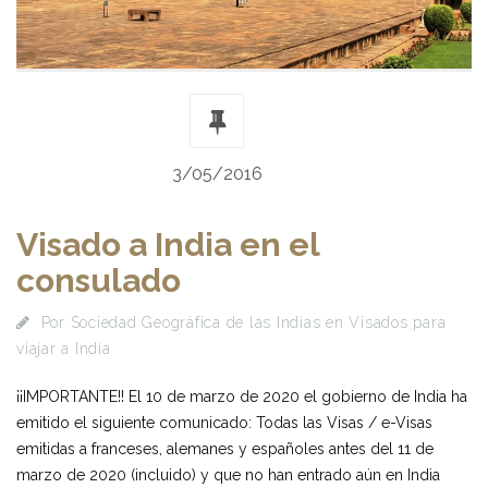
3/05/2016
Visado a India en el
consulado
Por
Sociedad Geográfica de las Indias
en
Visados para
viajar a India
¡¡IMPORTANTE!! El 10 de marzo de 2020 el gobierno de India ha
emitido el siguiente comunicado: Todas las Visas / e-Visas
emitidas a franceses, alemanes y españoles antes del 11 de
marzo de 2020 (incluido) y que no han entrado aún en India