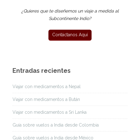
¿Quieres que te diseñemos un viaje a medida al
Subcontinente Indio?
Entradas recientes
Viajar con medicamentos a Nepal
Viajar con medicamentos a Bután
Viajar con medicamentos a Sri Lanka
Guía sobre vuelos a India desde Colombia
Guía sobre vuelos a India desde México