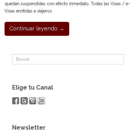
quedan suspendidas con efecto inmediato. Todas las Visas / e-
Visas emitidas a viajeros
Continuar leyendo →
Elige tu Canal
Newsletter