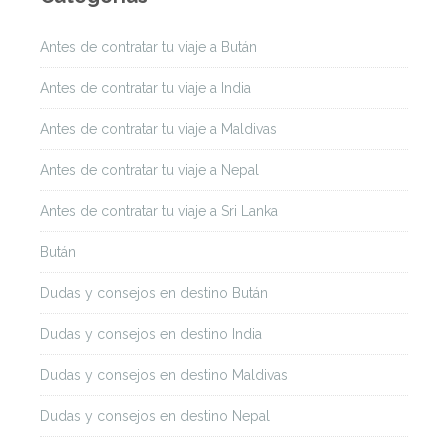
Antes de contratar tu viaje a Bután
Antes de contratar tu viaje a India
Antes de contratar tu viaje a Maldivas
Antes de contratar tu viaje a Nepal
Antes de contratar tu viaje a Sri Lanka
Bután
Dudas y consejos en destino Bután
Dudas y consejos en destino India
Dudas y consejos en destino Maldivas
Dudas y consejos en destino Nepal