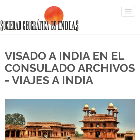
VISADO A INDIA EN EL
CONSULADO ARCHIVOS
- VIAJES A INDIA