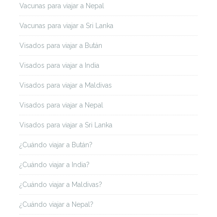
Vacunas para viajar a Nepal
Vacunas para viajar a Sri Lanka
Visados para viajar a Bután
Visados para viajar a India
Visados para viajar a Maldivas
Visados para viajar a Nepal
Visados para viajar a Sri Lanka
¿Cuándo viajar a Bután?
¿Cuándo viajar a India?
¿Cuándo viajar a Maldivas?
¿Cuándo viajar a Nepal?