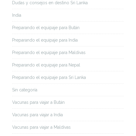
Dudas y consejos en destino Sri Lanka
India
Preparando el equipaje para Bután
Preparando el equipaje para India
Preparando el equipaje para Maldivas
Preparando el equipaje para Nepal
Preparando el equipaje para Sri Lanka
Sin categoría
Vacunas para viajar a Bután
Vacunas para viajar a India
Vacunas para viajar a Maldivas