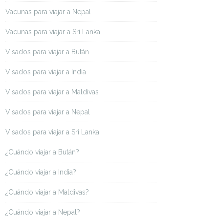
Vacunas para viajar a Nepal
Vacunas para viajar a Sri Lanka
Visados para viajar a Bután
Visados para viajar a India
Visados para viajar a Maldivas
Visados para viajar a Nepal
Visados para viajar a Sri Lanka
¿Cuándo viajar a Bután?
¿Cuándo viajar a India?
¿Cuándo viajar a Maldivas?
¿Cuándo viajar a Nepal?