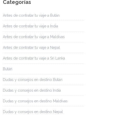
Categorías
Antes de contratar tu viaje a Bután
Antes de contratar tu viaje a India
Antes de contratar tu viaje a Maldivas
Antes de contratar tu viaje a Nepal
Antes de contratar tu viaje a Sri Lanka
Bután
Dudas y consejos en destino Bután
Dudas y consejos en destino India
Dudas y consejos en destino Maldivas
Dudas y consejos en destino Nepal