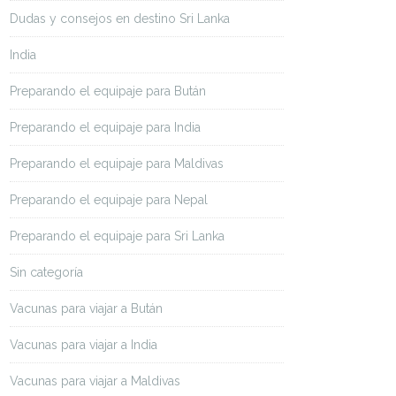
Dudas y consejos en destino Sri Lanka
India
Preparando el equipaje para Bután
Preparando el equipaje para India
Preparando el equipaje para Maldivas
Preparando el equipaje para Nepal
Preparando el equipaje para Sri Lanka
Sin categoría
Vacunas para viajar a Bután
Vacunas para viajar a India
Vacunas para viajar a Maldivas