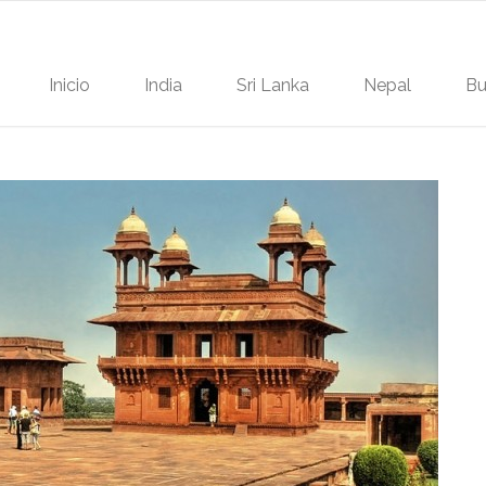
Inicio
India
Sri Lanka
Nepal
Bu