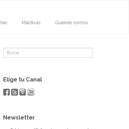
tán
Maldivas
Quiénes somos
Elige tu Canal
Newsletter