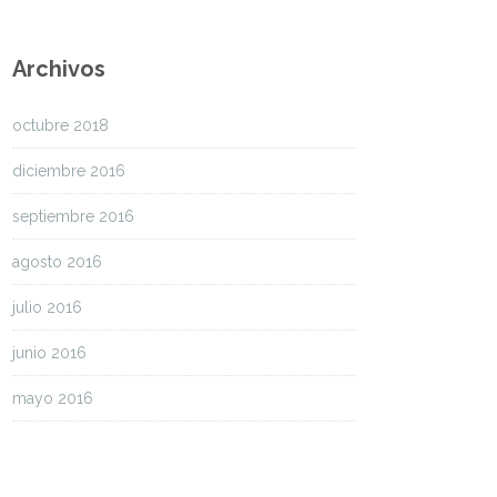
Archivos
octubre 2018
diciembre 2016
septiembre 2016
agosto 2016
julio 2016
junio 2016
mayo 2016