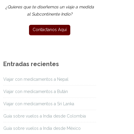
¿Quieres que te diseñemos un viaje a medida
al Subcontinente Indio?
Entradas recientes
Viajar con medicamentos a Nepal
Viajar con medicamentos a Bután
Viajar con medicamentos a Sri Lanka
Guía sobre vuelos a India desde Colombia
Guía sobre vuelos a India desde México