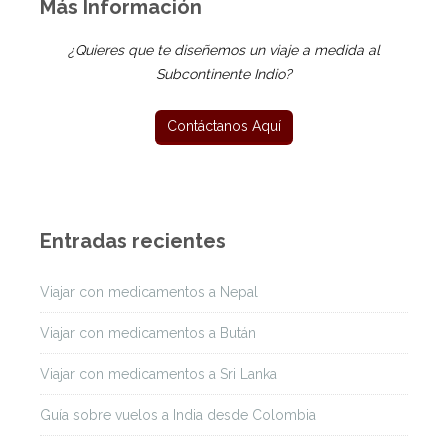
Más Información
¿Quieres que te diseñemos un viaje a medida al
Subcontinente Indio?
Entradas recientes
Viajar con medicamentos a Nepal
Viajar con medicamentos a Bután
Viajar con medicamentos a Sri Lanka
Guía sobre vuelos a India desde Colombia