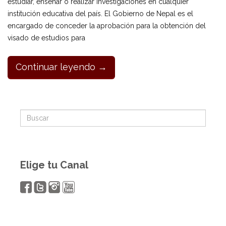
estudiar, enseñar o realizar investigaciones en cualquier
institución educativa del país. El Gobierno de Nepal es el
encargado de conceder la aprobación para la obtención del
visado de estudios para
Continuar leyendo →
Elige tu Canal