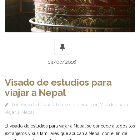
14/07/2016
Visado de estudios para
viajar a Nepal
Por
Sociedad Geográfica de las Indias
en
Visados para
viajar a Nepal
El visado de estudios para viajar a Nepal se concede a todos los
extranjeros y sus familiares que acudan a Nepal con el fin de