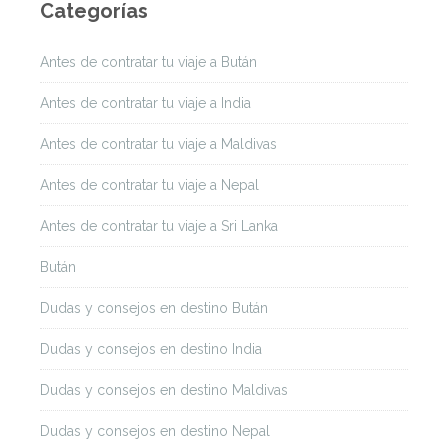
Categorías
Antes de contratar tu viaje a Bután
Antes de contratar tu viaje a India
Antes de contratar tu viaje a Maldivas
Antes de contratar tu viaje a Nepal
Antes de contratar tu viaje a Sri Lanka
Bután
Dudas y consejos en destino Bután
Dudas y consejos en destino India
Dudas y consejos en destino Maldivas
Dudas y consejos en destino Nepal