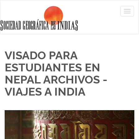
VISADO PARA
ESTUDIANTES EN
NEPAL ARCHIVOS -
VIAJES A INDIA