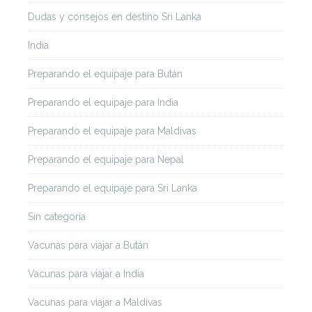
Dudas y consejos en destino Sri Lanka
India
Preparando el equipaje para Bután
Preparando el equipaje para India
Preparando el equipaje para Maldivas
Preparando el equipaje para Nepal
Preparando el equipaje para Sri Lanka
Sin categoría
Vacunas para viajar a Bután
Vacunas para viajar a India
Vacunas para viajar a Maldivas