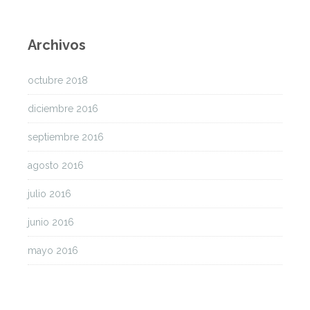
Archivos
octubre 2018
diciembre 2016
septiembre 2016
agosto 2016
julio 2016
junio 2016
mayo 2016