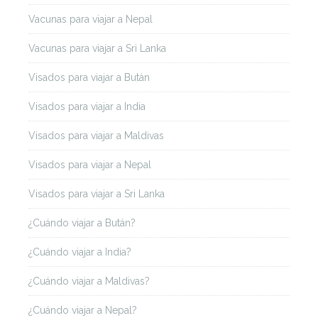
Vacunas para viajar a Nepal
Vacunas para viajar a Sri Lanka
Visados para viajar a Bután
Visados para viajar a India
Visados para viajar a Maldivas
Visados para viajar a Nepal
Visados para viajar a Sri Lanka
¿Cuándo viajar a Bután?
¿Cuándo viajar a India?
¿Cuándo viajar a Maldivas?
¿Cuándo viajar a Nepal?