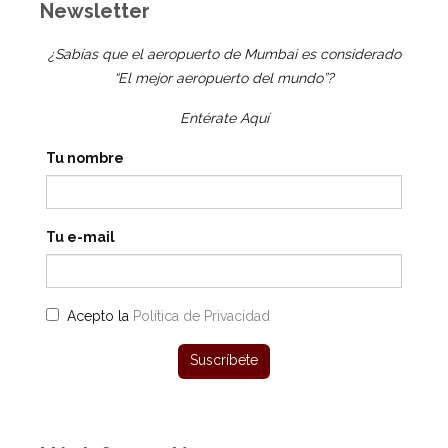
Newsletter
¿Sabías que el aeropuerto de Mumbai es considerado
“El mejor aeropuerto del mundo”?
Entérate Aquí
Tu nombre
Tu e-mail
Acepto la
Política de Privacidad