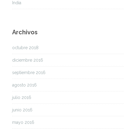
India
Archivos
octubre 2018
diciembre 2016
septiembre 2016
agosto 2016
julio 2016
junio 2016
mayo 2016