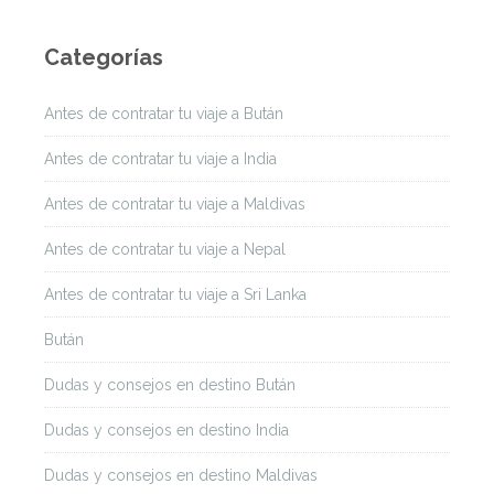
Categorías
Antes de contratar tu viaje a Bután
Antes de contratar tu viaje a India
Antes de contratar tu viaje a Maldivas
Antes de contratar tu viaje a Nepal
Antes de contratar tu viaje a Sri Lanka
Bután
Dudas y consejos en destino Bután
Dudas y consejos en destino India
Dudas y consejos en destino Maldivas