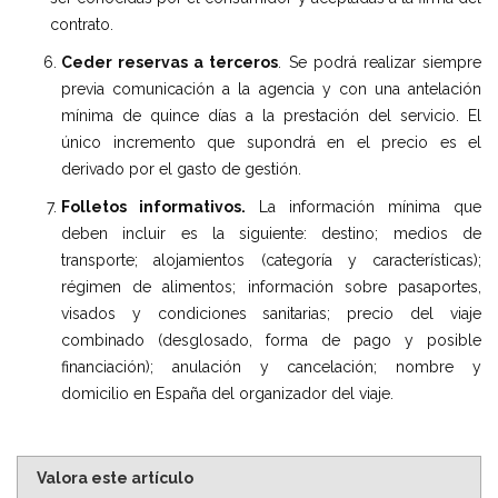
contrato.
Ceder reservas a terceros
. Se podrá realizar siempre
previa comunicación a la agencia y con una antelación
mínima de quince días a la prestación del servicio. El
único incremento que supondrá en el precio es el
derivado por el gasto de gestión.
Folletos informativos.
La información mínima que
deben incluir es la siguiente: destino; medios de
transporte; alojamientos (categoría y características);
régimen de alimentos; información sobre pasaportes,
visados y condiciones sanitarias; precio del viaje
combinado (desglosado, forma de pago y posible
financiación); anulación y cancelación; nombre y
domicilio en España del organizador del viaje.
Valora este artículo