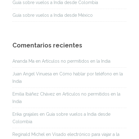
Guía sobre vuelos a India desde Colombia
Guía sobre vuelos a India desde México
Comentarios recientes
Ananda Ma
en
Artículos no permitidos en la India
Juan Angel Vinuesa
en
Cómo hablar por teléfono en la
India
Emilia Ibáñez Chávez
en
Artículos no permitidos en la
India
Erika grajales
en
Guía sobre vuelos a India desde
Colombia
Reginald Michel
en
Visado electrónico para viajar a la