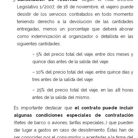
Legislativo 1/2007, de 16 de noviembre, el viajero puede
desistir de los servicios contratados en todo momento
teniendo derecho a la devolución de las cantidades
entregadas, menos un porcentaje que deberá abonar
como indemnización al organizador o detallista en las
siguientes cantidades:
– 5% del precio total del viaje, entre dos meses y
quince días antes de la salida del viaje.
– 10% del precio total del viaje, entre quince días y
tres antes de la salida del viaje.
– 25% del precio total del viaje, en las 48 horas
antes de la salida del mismo.
Es importante destacar que
el contrato puede incluir
algunas condiciones especiales de contratación
(fletes de barco o aviones, tarifas especiales…) que pueden
dar lugar a gastos en caso de desistimiento. Éstas han de
ser conocidas por el consumidor y aceptadas a la firma del