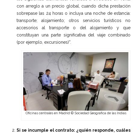
con arreglo a un precio global, cuando dicha prestación
sobrepase las 24 horas o incluya una noche de estancia:
transporte; alojamiento; otros servicios turísticos no
accesorios al transporte o del alojamiento y que
constituyan una parte significativa del viaje combinado
(por ejemplo, excursiones)”.
Oficinas centrales en Madrid © Sociedad Geografica de las Indias
Si se incumple el contrato: ¿quién responde, cuáles