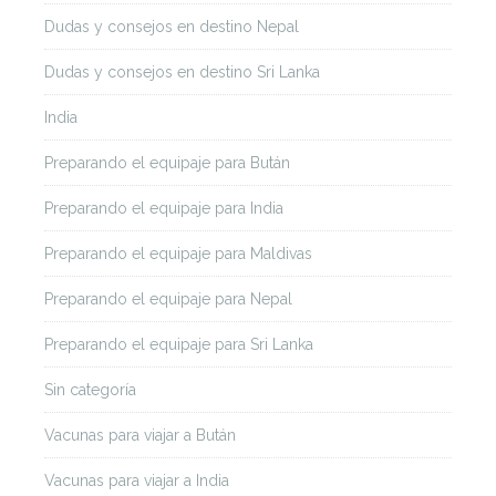
Dudas y consejos en destino Nepal
Dudas y consejos en destino Sri Lanka
India
Preparando el equipaje para Bután
Preparando el equipaje para India
Preparando el equipaje para Maldivas
Preparando el equipaje para Nepal
Preparando el equipaje para Sri Lanka
Sin categoría
Vacunas para viajar a Bután
Vacunas para viajar a India