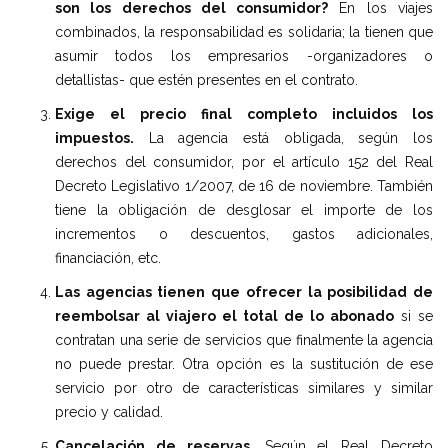
son los derechos del consumidor?
En los viajes
combinados, la responsabilidad es solidaria; la tienen que
asumir todos los empresarios -organizadores o
detallistas- que estén presentes en el contrato.
Exige el precio final completo incluidos los
impuestos.
La agencia está obligada, según los
derechos del consumidor, por el artículo 152 del Real
Decreto Legislativo 1/2007, de 16 de noviembre. También
tiene la obligación de desglosar el importe de los
incrementos o descuentos, gastos adicionales,
financiación, etc.
Las agencias tienen que ofrecer la posibilidad de
reembolsar al viajero el total de lo abonado
si se
contratan una serie de servicios que finalmente la agencia
no puede prestar. Otra opción es la sustitución de ese
servicio por otro de características similares y similar
precio y calidad.
Cancelación de reservas
. Según el Real Decreto