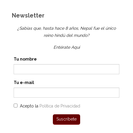
Newsletter
¿Sabías que, hasta hace 8 años, Nepal fue el único
reino hindú del mundo?
Entérate Aquí
Tu nombre
Tu e-mail
Acepto la
Política de Privacidad