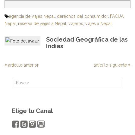
agencia de viajes Nepal
,
derechos del consumidor
,
FACUA
,
Nepal
,
reserva de viajes a Nepal
,
viajeros
,
viajes a Nepal
Sociedad Geográfica de las
Indias
artículo anterior
artículo siguiente
Elige tu Canal