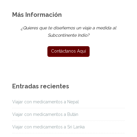
Más Información
¿Quieres que te diseñemos un viaje a medida al
Subcontinente Indio?
Entradas recientes
Viajar con medicamentos a Nepal
Viajar con medicamentos a Bután
Viajar con medicamentos a Sri Lanka