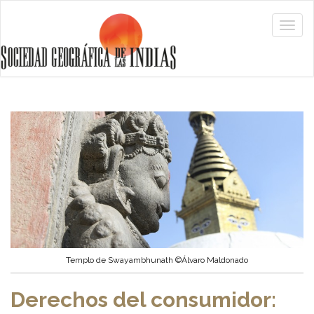
Templo de Swayambhunath ©Álvaro Maldonado
Derechos del consumidor: