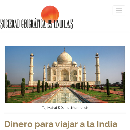
Taj Mahal ©Daniel Mennerich
Dinero para viajar a la India