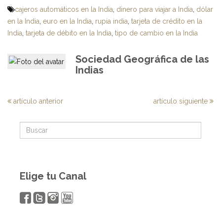
cajeros automáticos en la India
,
dinero para viajar a India
,
dólar
en la India
,
euro en la India
,
rupia india
,
tarjeta de crédito en la
India
,
tarjeta de débito en la India
,
tipo de cambio en la India
Sociedad Geográfica de las
Indias
artículo anterior
artículo siguiente
Elige tu Canal