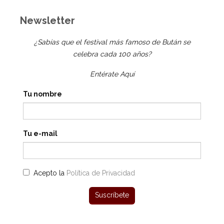
Newsletter
¿Sabías que el festival más famoso de Bután se
celebra cada 100 años?
Entérate Aquí
Tu nombre
Tu e-mail
Acepto la
Política de Privacidad