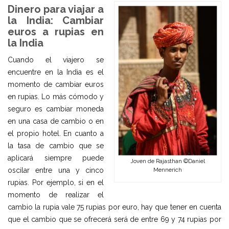
Dinero para viajar a
la India: Cambiar
euros a rupias en
la India
Cuando el viajero se
encuentre en la India es el
momento de cambiar euros
en rupias. Lo más cómodo y
seguro es cambiar moneda
en una casa de cambio o en
el propio hotel. En cuanto a
la tasa de cambio que se
aplicará siempre puede
Joven de Rajasthan ©Daniel
oscilar entre una y cinco
Mennerich
rupias. Por ejemplo, si en el
momento de realizar el
cambio la rupia vale 75 rupias por euro, hay que tener en cuenta
que el cambio que se ofrecerá será de entre 69 y 74 rupias por