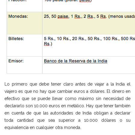
Lo primero que debe tener claro antes de viajar a la India el
viajero es que no hay que cambiar euros a dólares. El dinero en
efectivo que se puede llevar como máximo sin necesidad de
declararlo son 10.000 euros en metálico. Hay que tener también
en cuenta de que las autoridades de India obligan a declarar
toda cantidad que sea superior a 10.000 dólares o su
equivalencia en cualquier otra moneda.