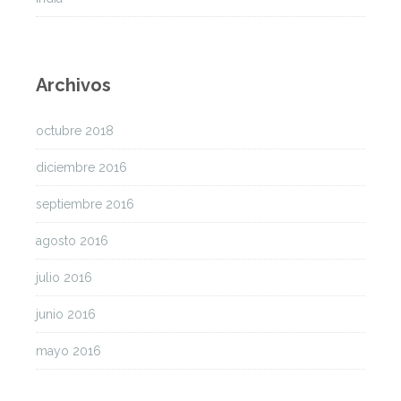
Archivos
octubre 2018
diciembre 2016
septiembre 2016
agosto 2016
julio 2016
junio 2016
mayo 2016