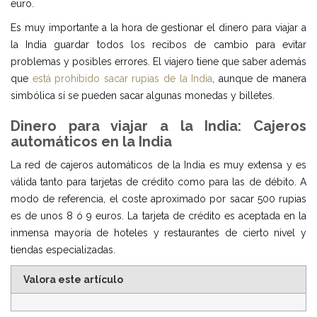
euro.
Es muy importante a la hora de gestionar el dinero para viajar a
la India guardar todos los recibos de cambio para evitar
problemas y posibles errores. El viajero tiene que saber además
que
está prohibido sacar rupias de la India
, aunque de manera
simbólica sí se pueden sacar algunas monedas y billetes.
Dinero para viajar a la India:
Cajeros
automáticos en la India
La red de cajeros automáticos de la India es muy extensa y es
válida tanto para tarjetas de crédito como para las de débito. A
modo de referencia, el coste aproximado por sacar 500 rupias
es de unos 8 ó 9 euros. La tarjeta de crédito es aceptada en la
inmensa mayoría de hoteles y restaurantes de cierto nivel y
tiendas especializadas.
Valora este artículo