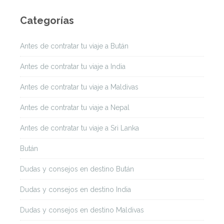
Categorías
Antes de contratar tu viaje a Bután
Antes de contratar tu viaje a India
Antes de contratar tu viaje a Maldivas
Antes de contratar tu viaje a Nepal
Antes de contratar tu viaje a Sri Lanka
Bután
Dudas y consejos en destino Bután
Dudas y consejos en destino India
Dudas y consejos en destino Maldivas