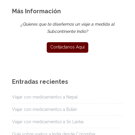
Más Información
¿Quieres que te diseñemos un viaje a medida al
Subcontinente Indio?
Entradas recientes
Viajar con medicamentos a Nepal
Viajar con medicamentos a Bután
Viajar con medicamentos a Sri Lanka
Guía sobre vuelos a India desde Colombia