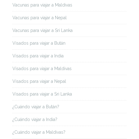
Vacunas para viajar a Maldivas
Vacunas para viajar a Nepal
Vacunas para viajar a Sri Lanka
Visados para viajar a Bután
Visados para viajar a India
Visados para viajar a Maldivas
Visados para viajar a Nepal
Visados para viajar a Sri Lanka
¿Cuándo viajar a Bután?
¿Cuándo viajar a India?
¿Cuándo viajar a Maldivas?