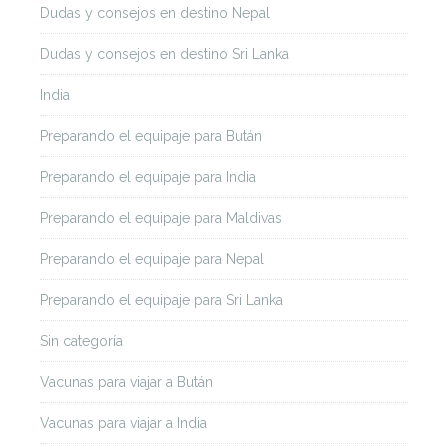
Dudas y consejos en destino Nepal
Dudas y consejos en destino Sri Lanka
India
Preparando el equipaje para Bután
Preparando el equipaje para India
Preparando el equipaje para Maldivas
Preparando el equipaje para Nepal
Preparando el equipaje para Sri Lanka
Sin categoría
Vacunas para viajar a Bután
Vacunas para viajar a India