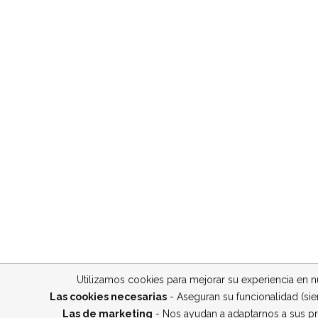
Utilizamos cookies para mejorar su experiencia en nu
Las cookies necesarias
- Aseguran su funcionalidad (sie
Las de marketing
- Nos ayudan a adaptarnos a sus pr