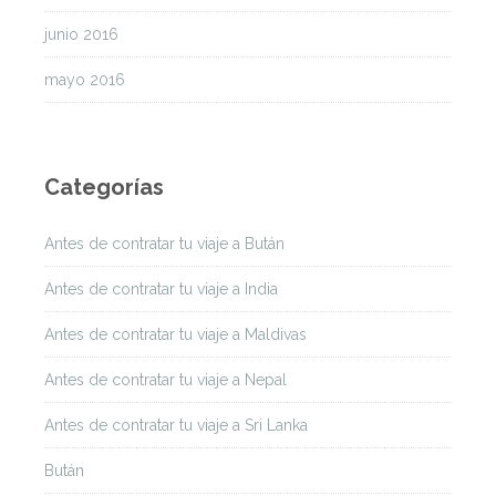
junio 2016
mayo 2016
Categorías
Antes de contratar tu viaje a Bután
Antes de contratar tu viaje a India
Antes de contratar tu viaje a Maldivas
Antes de contratar tu viaje a Nepal
Antes de contratar tu viaje a Sri Lanka
Bután