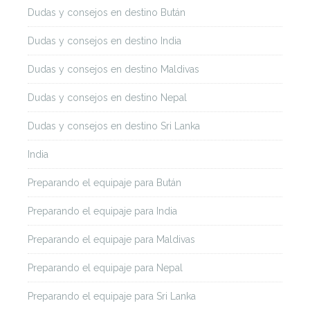
Dudas y consejos en destino Bután
Dudas y consejos en destino India
Dudas y consejos en destino Maldivas
Dudas y consejos en destino Nepal
Dudas y consejos en destino Sri Lanka
India
Preparando el equipaje para Bután
Preparando el equipaje para India
Preparando el equipaje para Maldivas
Preparando el equipaje para Nepal
Preparando el equipaje para Sri Lanka