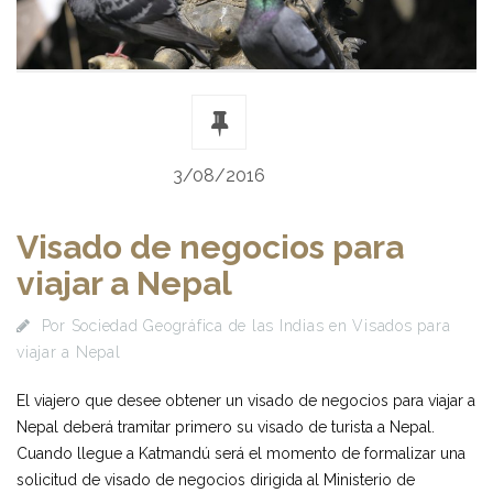
3/08/2016
Visado de negocios para
viajar a Nepal
Por
Sociedad Geográfica de las Indias
en
Visados para
viajar a Nepal
El viajero que desee obtener un visado de negocios para viajar a
Nepal deberá tramitar primero su visado de turista a Nepal.
Cuando llegue a Katmandú será el momento de formalizar una
solicitud de visado de negocios dirigida al Ministerio de