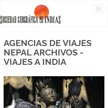
AGENCIAS DE VIAJES
NEPAL ARCHIVOS -
VIAJES A INDIA