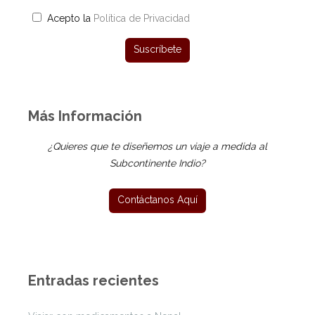
Acepto la
Política de Privacidad
Más Información
¿Quieres que te diseñemos un viaje a medida al
Subcontinente Indio?
Entradas recientes