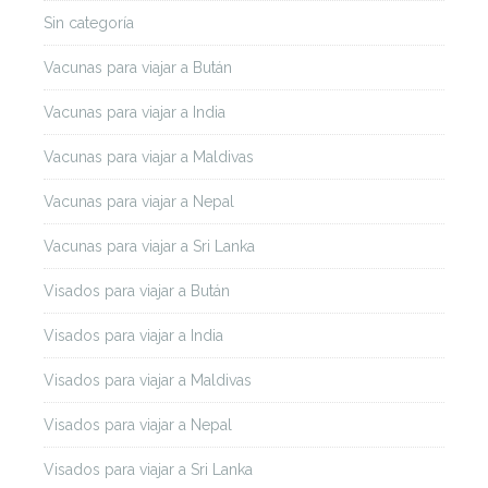
Sin categoría
Vacunas para viajar a Bután
Vacunas para viajar a India
Vacunas para viajar a Maldivas
Vacunas para viajar a Nepal
Vacunas para viajar a Sri Lanka
Visados para viajar a Bután
Visados para viajar a India
Visados para viajar a Maldivas
Visados para viajar a Nepal
Visados para viajar a Sri Lanka