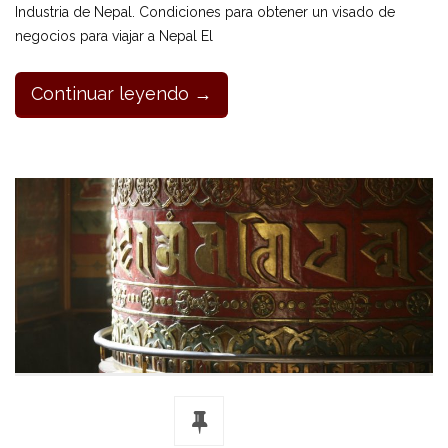
Industria de Nepal. Condiciones para obtener un visado de
negocios para viajar a Nepal El
Continuar leyendo →