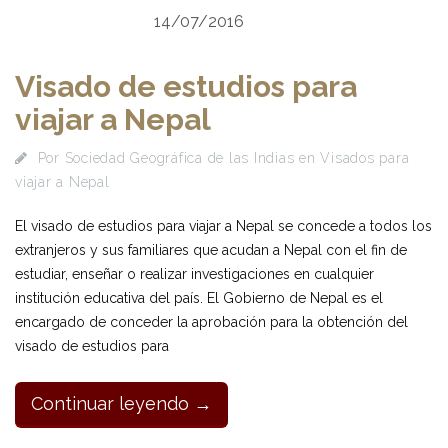
14/07/2016
Visado de estudios para
viajar a Nepal
Por
Sociedad Geográfica de las Indias
en
Visados para
viajar a Nepal
El visado de estudios para viajar a Nepal se concede a todos los
extranjeros y sus familiares que acudan a Nepal con el fin de
estudiar, enseñar o realizar investigaciones en cualquier
institución educativa del país. El Gobierno de Nepal es el
encargado de conceder la aprobación para la obtención del
visado de estudios para
Continuar leyendo →