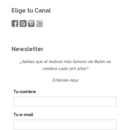
Elige tu Canal
Newsletter
¿Sabías que el festival más famoso de Bután se
celebra cada 100 años?
Entérate Aquí
Tu nombre
Tu e-mail