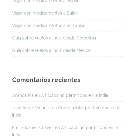
Viajar con medicamentos a Nepal
Viajar con medicamentos a Bután
Viajar con medicamentos a Sri Lanka
Guía sobre vuelos a India desde Colombia
Guía sobre vuelos a India desde México
Comentarios recientes
Ananda Ma
en
Artículos no permitidos en la India
Juan Angel Vinuesa
en
Cómo hablar por teléfono en la
India
Emilia Ibáñez Chávez
en
Artículos no permitidos en la
India