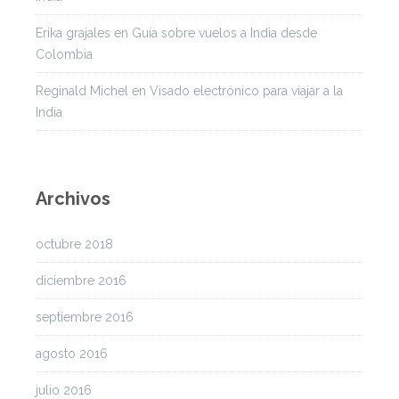
Erika grajales
en
Guía sobre vuelos a India desde
Colombia
Reginald Michel
en
Visado electrónico para viajar a la
India
Archivos
octubre 2018
diciembre 2016
septiembre 2016
agosto 2016
julio 2016