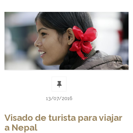
13/07/2016
Visado de turista para viajar
a Nepal