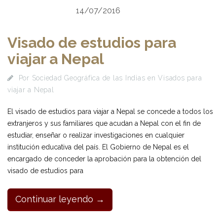
14/07/2016
Visado de estudios para
viajar a Nepal
Por
Sociedad Geográfica de las Indias
en
Visados para
viajar a Nepal
El visado de estudios para viajar a Nepal se concede a todos los
extranjeros y sus familiares que acudan a Nepal con el fin de
estudiar, enseñar o realizar investigaciones en cualquier
institución educativa del país. El Gobierno de Nepal es el
encargado de conceder la aprobación para la obtención del
visado de estudios para
Continuar leyendo →