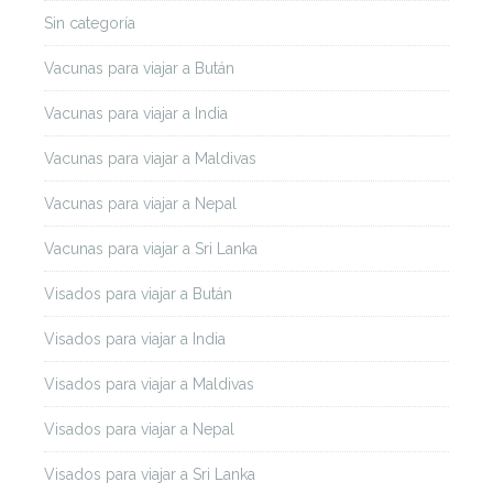
Sin categoría
Vacunas para viajar a Bután
Vacunas para viajar a India
Vacunas para viajar a Maldivas
Vacunas para viajar a Nepal
Vacunas para viajar a Sri Lanka
Visados para viajar a Bután
Visados para viajar a India
Visados para viajar a Maldivas
Visados para viajar a Nepal
Visados para viajar a Sri Lanka