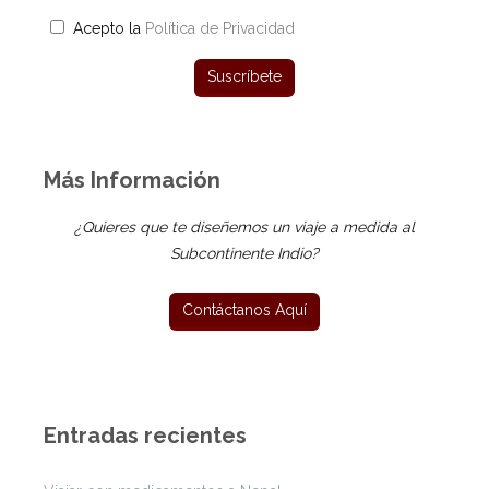
Acepto la
Política de Privacidad
Más Información
¿Quieres que te diseñemos un viaje a medida al
Subcontinente Indio?
Entradas recientes