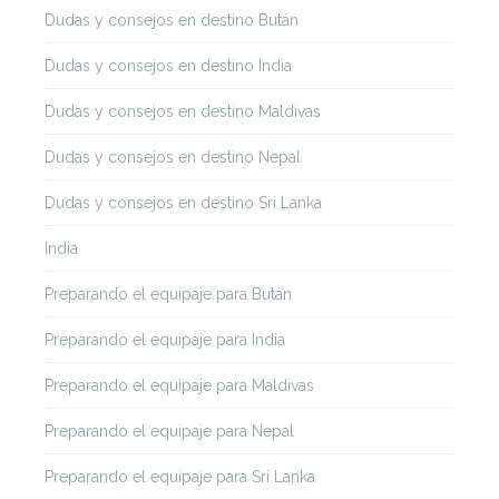
Dudas y consejos en destino Bután
Dudas y consejos en destino India
Dudas y consejos en destino Maldivas
Dudas y consejos en destino Nepal
Dudas y consejos en destino Sri Lanka
India
Preparando el equipaje para Bután
Preparando el equipaje para India
Preparando el equipaje para Maldivas
Preparando el equipaje para Nepal
Preparando el equipaje para Sri Lanka