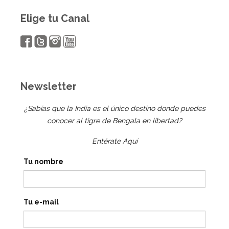
Elige tu Canal
Newsletter
¿Sabías que la India es el único destino donde puedes
conocer al tigre de Bengala en libertad?
Entérate Aquí
Tu nombre
Tu e-mail