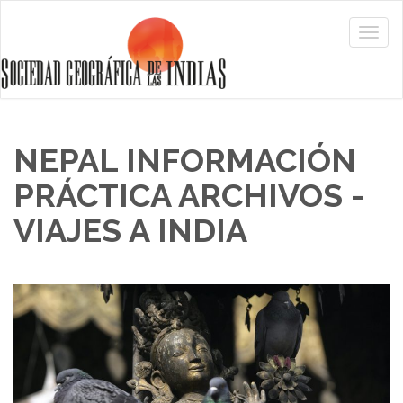
NEPAL INFORMACIÓN
PRÁCTICA ARCHIVOS -
VIAJES A INDIA