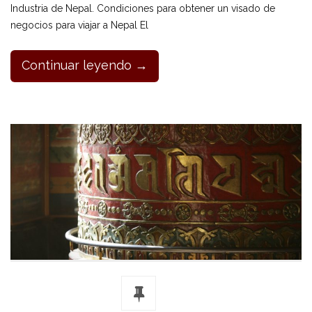
Industria de Nepal. Condiciones para obtener un visado de
negocios para viajar a Nepal El
Continuar leyendo →