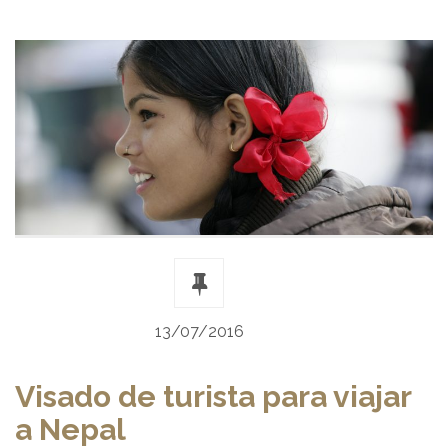
13/07/2016
Visado de turista para viajar
a Nepal