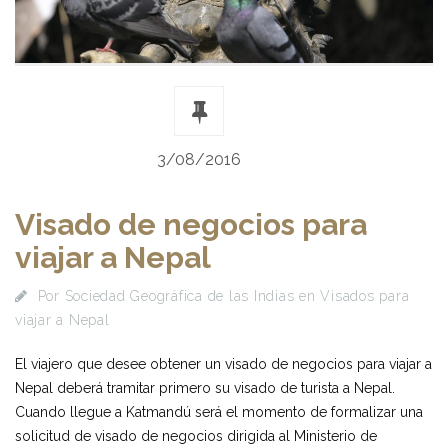
3/08/2016
Visado de negocios para
viajar a Nepal
Por
Sociedad Geográfica de las Indias
en
Visados para
viajar a Nepal
El viajero que desee obtener un visado de negocios para viajar a
Nepal deberá tramitar primero su visado de turista a Nepal.
Cuando llegue a Katmandú será el momento de formalizar una
solicitud de visado de negocios dirigida al Ministerio de