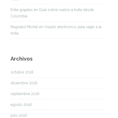
Erika grajales
en
Guía sobre vuelos a India desde
Colombia
Reginald Michel
en
Visado electrónico para viajar a la
India
Archivos
octubre 2018
diciembre 2016
septiembre 2016
agosto 2016
julio 2016