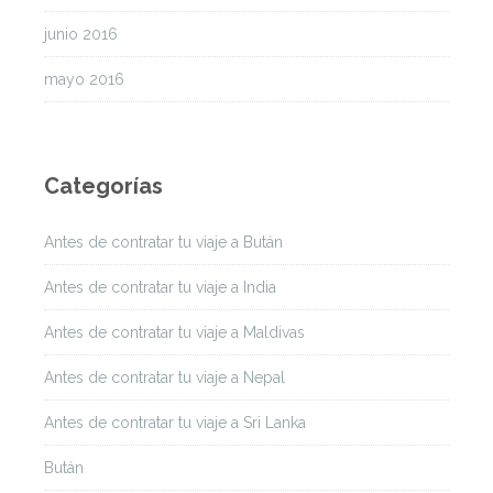
junio 2016
mayo 2016
Categorías
Antes de contratar tu viaje a Bután
Antes de contratar tu viaje a India
Antes de contratar tu viaje a Maldivas
Antes de contratar tu viaje a Nepal
Antes de contratar tu viaje a Sri Lanka
Bután