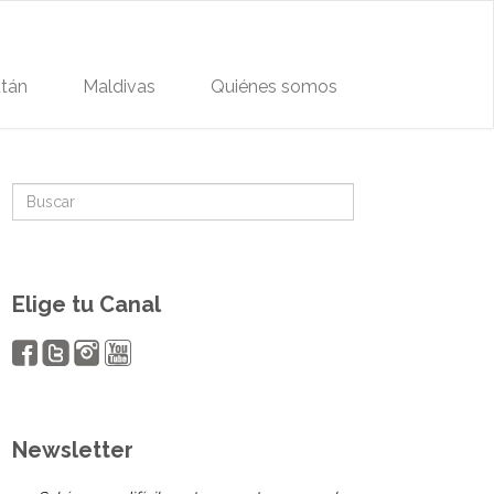
tán
Maldivas
Quiénes somos
Elige tu Canal
Newsletter