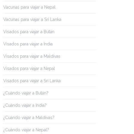
Vacunas para viajar a Nepal
Vacunas para viajar a Sri Lanka
Visados para viajar a Bután
Visados para viajar a India
Visados para viajar a Maldivas
Visados para viajar a Nepal
Visados para viajar a Sri Lanka
¿Cuándo viajar a Bután?
¿Cuándo viajar a India?
¿Cuándo viajar a Maldivas?
¿Cuándo viajar a Nepal?