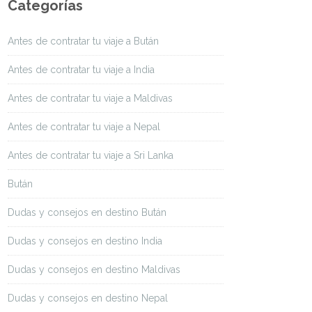
Categorías
Antes de contratar tu viaje a Bután
Antes de contratar tu viaje a India
Antes de contratar tu viaje a Maldivas
Antes de contratar tu viaje a Nepal
Antes de contratar tu viaje a Sri Lanka
Bután
Dudas y consejos en destino Bután
Dudas y consejos en destino India
Dudas y consejos en destino Maldivas
Dudas y consejos en destino Nepal