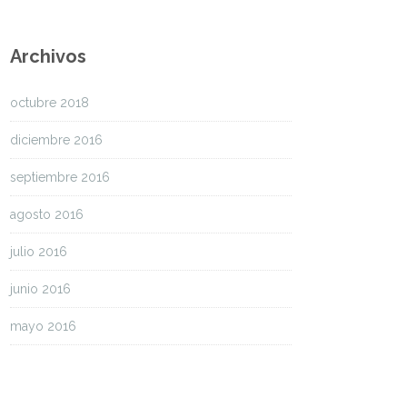
Archivos
octubre 2018
diciembre 2016
septiembre 2016
agosto 2016
julio 2016
junio 2016
mayo 2016