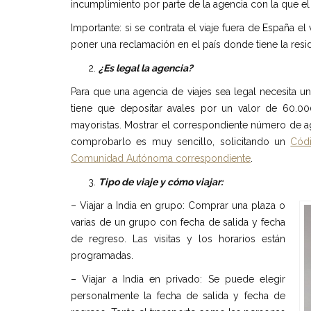
incumplimiento por parte de la agencia con la que el cl
Importante: si se contrata el viaje fuera de España 
poner una reclamación en el país donde tiene la reside
¿Es legal la agencia?
Para que una agencia de viajes sea legal necesita un
tiene que depositar avales por un valor de 60.0
mayoristas. Mostrar el correspondiente número de ag
comprobarlo es muy sencillo, solicitando un
Códi
Comunidad Autónoma correspondiente
.
Tipo de viaje y cómo viajar:
– Viajar a India en grupo: Comprar una plaza o
varias de un grupo con fecha de salida y fecha
de regreso. Las visitas y los horarios están
programadas.
– Viajar a India en privado: Se puede elegir
personalmente la fecha de salida y fecha de