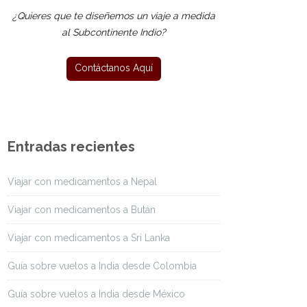
¿Quieres que te diseñemos un viaje a medida
al Subcontinente Indio?
Entradas recientes
Viajar con medicamentos a Nepal
Viajar con medicamentos a Bután
Viajar con medicamentos a Sri Lanka
Guía sobre vuelos a India desde Colombia
Guía sobre vuelos a India desde México