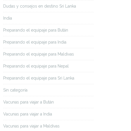
Dudas y consejos en destino Sri Lanka
India
Preparando el equipaje para Bután
Preparando el equipaje para India
Preparando el equipaje para Maldivas
Preparando el equipaje para Nepal
Preparando el equipaje para Sri Lanka
Sin categoría
Vacunas para viajar a Bután
Vacunas para viajar a India
Vacunas para viajar a Maldivas