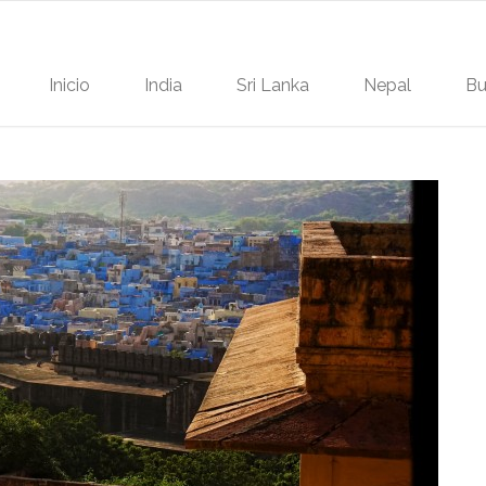
Inicio
India
Sri Lanka
Nepal
Bu