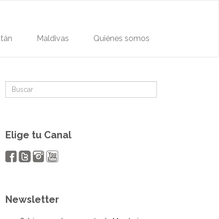
tán
Maldivas
Quiénes somos
Elige tu Canal
Newsletter