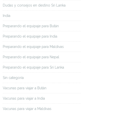
Dudas y consejos en destino Sri Lanka
India
Preparando el equipaje para Bután
Preparando el equipaje para India
Preparando el equipaje para Maldivas
Preparando el equipaje para Nepal
Preparando el equipaje para Sri Lanka
Sin categoría
Vacunas para viajar a Bután
Vacunas para viajar a India
Vacunas para viajar a Maldivas