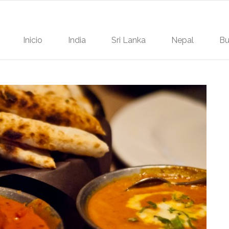
Inicio
India
Sri Lanka
Nepal
Bu