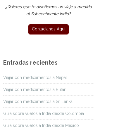
¿Quieres que te diseñemos un viaje a medida
al Subcontinente Indio?
Entradas recientes
Viajar con medicamentos a Nepal
Viajar con medicamentos a Bután
Viajar con medicamentos a Sri Lanka
Guía sobre vuelos a India desde Colombia
Guía sobre vuelos a India desde México