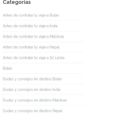
Categorías
Antes de contratar tu viaje a Bután
Antes de contratar tu viaje a India
Antes de contratar tu viaje a Maldivas
Antes de contratar tu viaje a Nepal
Antes de contratar tu viaje a Sri Lanka
Bután
Dudas y consejos en destino Bután
Dudas y consejos en destino India
Dudas y consejos en destino Maldivas
Dudas y consejos en destino Nepal