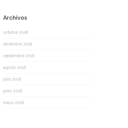
Archivos
octubre 2018
diciembre 2016
septiembre 2016
agosto 2016
julio 2016
junio 2016
mayo 2016