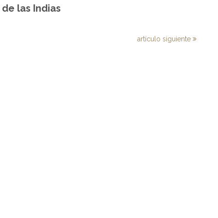
de las Indias
artículo siguiente