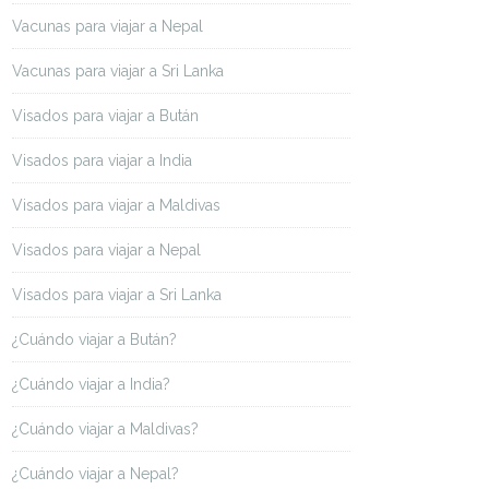
Vacunas para viajar a Nepal
Vacunas para viajar a Sri Lanka
Visados para viajar a Bután
Visados para viajar a India
Visados para viajar a Maldivas
Visados para viajar a Nepal
Visados para viajar a Sri Lanka
¿Cuándo viajar a Bután?
¿Cuándo viajar a India?
¿Cuándo viajar a Maldivas?
¿Cuándo viajar a Nepal?