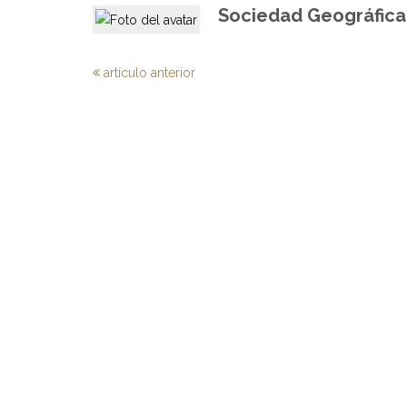
Sociedad Geográfica 
artículo anterior